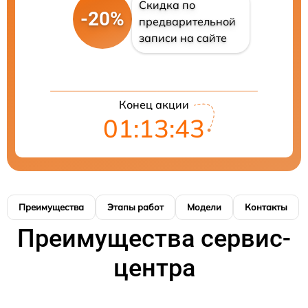
Скидка по
-20%
предварительной
записи на сайте
Конец акции
01:13:43
Преимущества
Этапы работ
Модели
Контакты
Преимущества сервис-
центра