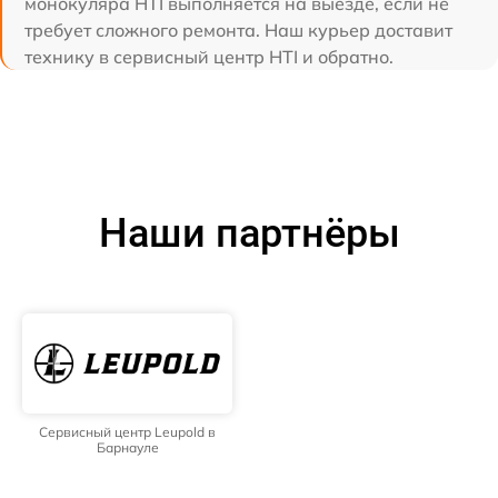
монокуляра HTI выполняется на выезде, если не
требует сложного ремонта. Наш курьер доставит
технику в сервисный центр HTI и обратно.
Наши партнёры
Сервисный центр Leupold в
Барнауле