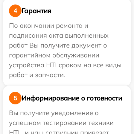
Гарантия
4
По окончании ремонта и
подписания акта выполненных
работ Вы получите документ о
гарантийном обслуживании
устройства HTI сроком на все виды
работ и запчасти.
Информирование о готовности
5
Вы получите уведомление о
успешном тестировании техники
HTI , и наш сотрудник привезет