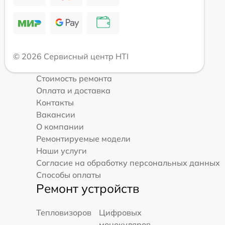
© 2026 Сервисный центр HTI
Стоимость ремонта
Оплата и доставка
Контакты
Вакансии
О компании
Ремонтируемые модели
Наши услуги
Согласие на обработку персональных данных
Способы оплаты
Ремонт устройств
Тепловизоров
Цифровых
монокуляров