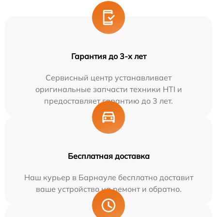
Гарантия до 3-х лет
Сервисный центр устанавливает
оригинальные запчасти техники HTI и
предоставляет гарантию до 3 лет.
Бесплатная доставка
Наш курьер в Барнауле бесплатно доставит
ваше устройство на ремонт и обратно.