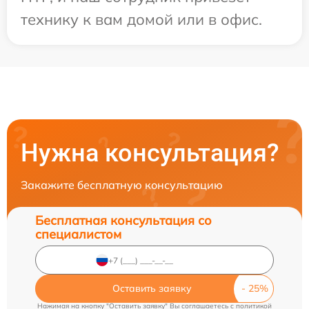
технику к вам домой или в офис.
Нужна консультация?
Закажите бесплатную консультацию
Бесплатная консультация со
специалистом
Оставить заявку
Нажимая на кнопку "Оставить заявку" Вы соглашаетесь c
политикой