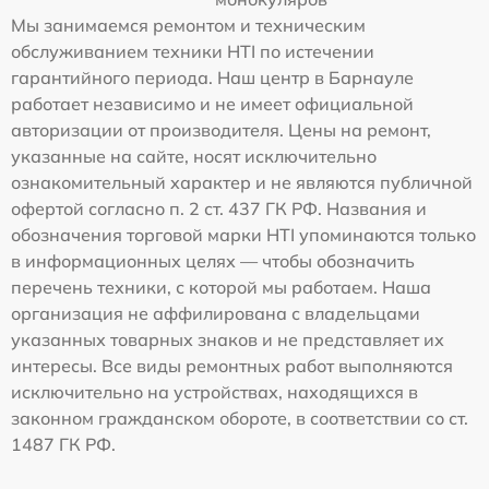
Мы занимаемся ремонтом и техническим
обслуживанием техники HTI по истечении
гарантийного периода. Наш центр в Барнауле
работает независимо и не имеет официальной
авторизации от производителя. Цены на ремонт,
указанные на сайте, носят исключительно
ознакомительный характер и не являются публичной
офертой согласно п. 2 ст. 437 ГК РФ. Названия и
обозначения торговой марки HTI упоминаются только
в информационных целях — чтобы обозначить
перечень техники, с которой мы работаем. Наша
организация не аффилирована с владельцами
указанных товарных знаков и не представляет их
интересы. Все виды ремонтных работ выполняются
исключительно на устройствах, находящихся в
законном гражданском обороте, в соответствии со ст.
1487 ГК РФ.