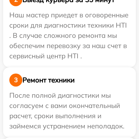
Наш мастер приедет в оговоренные
сроки для диагностики техники HTI
. В случае сложного ремонта мы
обеспечим перевозку за наш счет в
сервисный центр HTI .
Ремонт техники
3
После полной диагностики мы
согласуем с вами окончательный
расчет, сроки выполнения и
займемся устранением неполадок.