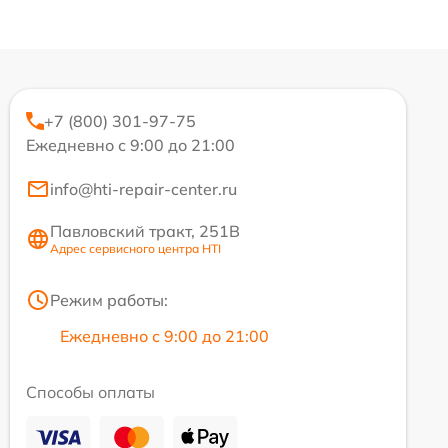
+7 (800) 301-97-75
Ежедневно с 9:00 до 21:00
info@hti-repair-center.ru
Павловский тракт, 251В
Адрес сервисного центра HTI
Режим работы:
Ежедневно с 9:00 до 21:00
Способы оплаты