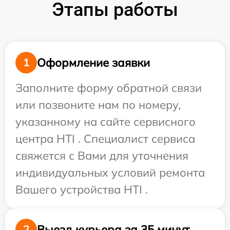
Этапы работы
Оформление заявки
1
Заполните форму обратной связи
или позвоните нам по номеру,
указанному на сайте сервисного
центра HTI . Специалист сервиса
свяжется с Вами для уточнения
индивидуальных условий ремонта
Вашего устройства HTI .
Выезд курьера за 35 минут
2