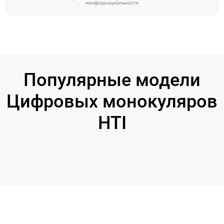
конфиденциальности
Популярные модели
Цифровых монокуляров
HTI