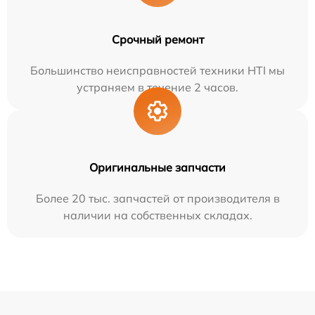
Срочный ремонт
Большинство неисправностей техники HTI мы
устраняем в течение 2 часов.
Оригинальные запчасти
Более 20 тыс. запчастей от производителя в
наличии на собственных складах.