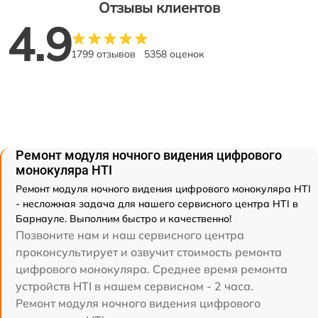
Отзывы клиентов
4.9
1799 отзывов
5358 оценок
Ремонт модуля ночного видения цифрового
монокуляра HTI
Ремонт модуля ночного видения цифрового монокуляра HTI
- несложная задача для нашего сервисного центра HTI в
Барнауле. Выполним быстро и качественно!
Позвоните нам и наш сервисного центра
проконсультирует и озвучит стоимость ремонта
цифрового монокуляра. Среднее время ремонта
устройств HTI в нашем сервисном - 2 часа.
Ремонт модуля ночного видения цифрового