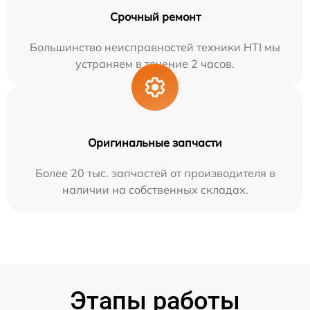
Срочный ремонт
Большинство неисправностей техники HTI мы
устраняем в течение 2 часов.
Оригинальные запчасти
Более 20 тыс. запчастей от производителя в
наличии на собственных складах.
Этапы работы