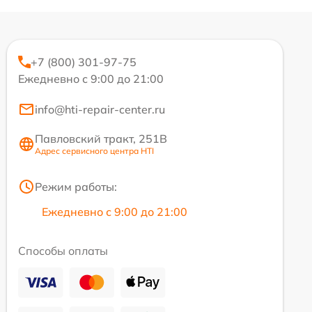
+7 (800) 301-97-75
Ежедневно с 9:00 до 21:00
info@hti-repair-center.ru
Павловский тракт, 251В
Адрес сервисного центра HTI
Режим работы:
Ежедневно с 9:00 до 21:00
Способы оплаты