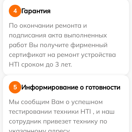
Гарантия
4
По окончании ремонта и
подписания акта выполненных
работ Вы получите фирменный
сертификат на ремонт устройства
HTI сроком до 3 лет.
Информирование о готовности
5
Мы сообщим Вам о успешном
тестировании техники HTI , и наш
сотрудник привезет технику по
указанному адресу.