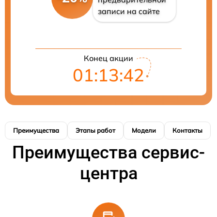
записи на сайте
Конец акции
01:13:42
Преимущества
Этапы работ
Модели
Контакты
Преимущества сервис-
центра