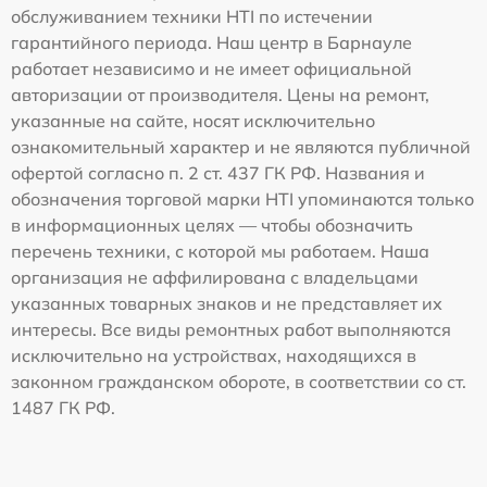
обслуживанием техники HTI по истечении
гарантийного периода. Наш центр в Барнауле
работает независимо и не имеет официальной
авторизации от производителя. Цены на ремонт,
указанные на сайте, носят исключительно
ознакомительный характер и не являются публичной
офертой согласно п. 2 ст. 437 ГК РФ. Названия и
обозначения торговой марки HTI упоминаются только
в информационных целях — чтобы обозначить
перечень техники, с которой мы работаем. Наша
организация не аффилирована с владельцами
указанных товарных знаков и не представляет их
интересы. Все виды ремонтных работ выполняются
исключительно на устройствах, находящихся в
законном гражданском обороте, в соответствии со ст.
1487 ГК РФ.