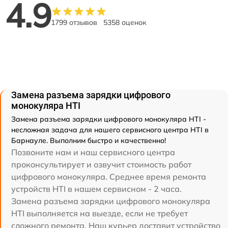
4.9
1799 отзывов
5358 оценок
Замена разъема зарядки цифрового
монокуляра HTI
Замена разъема зарядки цифрового монокуляра HTI -
несложная задача для нашего сервисного центра HTI в
Барнауле. Выполним быстро и качественно!
Позвоните нам и наш сервисного центра
проконсультирует и озвучит стоимость работ
цифрового монокуляра. Среднее время ремонта
устройств HTI в нашем сервисном - 2 часа.
Замена разъема зарядки цифрового монокуляра
HTI выполняется на выезде, если не требует
сложного ремонта. Наш курьер доставит устройство