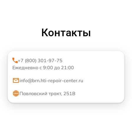
Контакты
+7 (800) 301-97-75
Ежедневно с 9:00 до 21:00
info@brn.hti-repair-center.ru
Павловский тракт, 251В