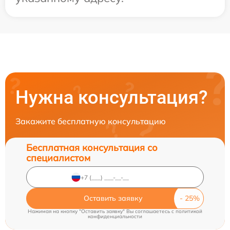
Нужна консультация?
Закажите бесплатную консультацию
Бесплатная консультация со
специалистом
Оставить заявку
Нажимая на кнопку "Оставить заявку" Вы соглашаетесь c
политикой
конфиденциальности