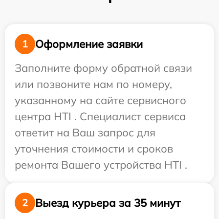
Оформление заявки
1
Заполните форму обратной связи
или позвоните нам по номеру,
указанному на сайте сервисного
центра HTI . Специалист сервиса
ответит на Ваш запрос для
уточнения стоимости и сроков
ремонта Вашего устройства HTI .
Выезд курьера за 35 минут
2