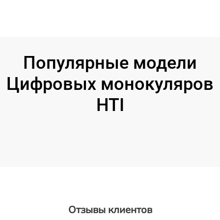
Популярные модели
Цифровых монокуляров
HTI
Отзывы клиентов