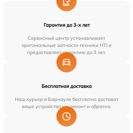
Гарантия до 3-х лет
Сервисный центр устанавливает
оригинальные запчасти техники HTI и
предоставляет гарантию до 3 лет.
Бесплатная доставка
Наш курьер в Барнауле бесплатно доставит
ваше устройство на ремонт и обратно.