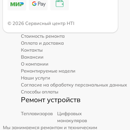
© 2026 Сервисный центр HTI
Стоимость ремонта
Оплата и доставка
Контакты
Вакансии
О компании
Ремонтируемые модели
Наши услуги
Согласие на обработку персональных данных
Способы оплаты
Ремонт устройств
Тепловизоров
Цифровых
монокуляров
Мы занимаемся ремонтом и техническим