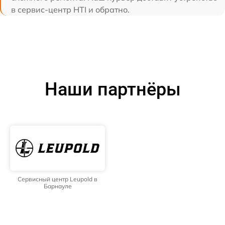
в сервис-центр HTI и обратно.
Наши партнёры
Сервисный центр Leupold в
Барнауле