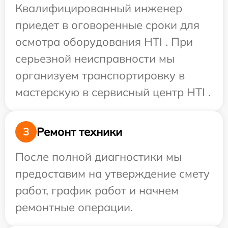
Квалифицированный инженер
приедет в оговоренные сроки для
осмотра оборудования HTI . При
серьезной неисправности мы
организуем транспортировку в
мастерскую в сервисный центр HTI .
Ремонт техники
3
После полной диагностики мы
предоставим на утверждение смету
работ, график работ и начнем
ремонтные операции.