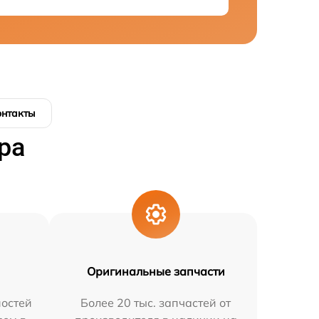
онтакты
ра
Оригинальные запчасти
остей
Более 20 тыс. запчастей от