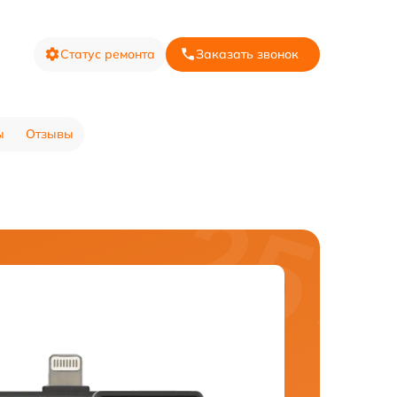
Статус ремонта
Заказать звонок
ы
Отзывы