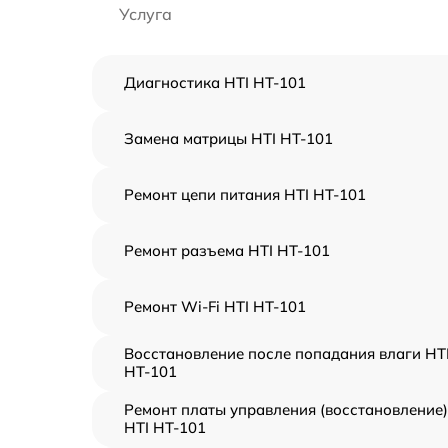
Услуга
Диагностика HTI HT-101
Замена матрицы HTI HT-101
Ремонт цепи питания HTI HT-101
Ремонт разъема HTI HT-101
Ремонт Wi-Fi HTI HT-101
Восстановление после попадания влаги HT
HT-101
Ремонт платы управления (восстановление)
HTI HT-101