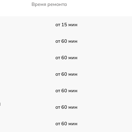
Время ремонта
от 15 мин
от 60 мин
от 60 мин
от 60 мин
от 60 мин
I
от 60 мин
от 60 мин