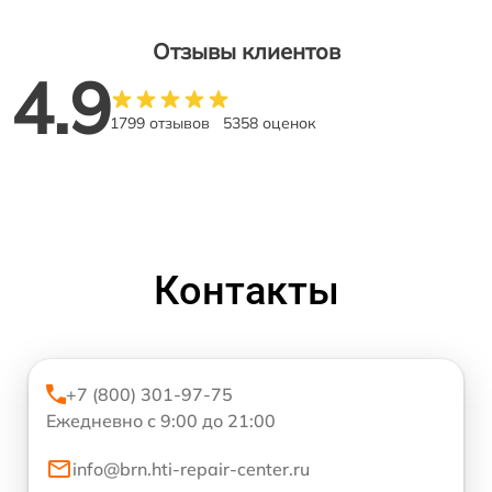
Отзывы клиентов
4.9
1799 отзывов
5358 оценок
Контакты
+7 (800) 301-97-75
Ежедневно с 9:00 до 21:00
info@brn.hti-repair-center.ru