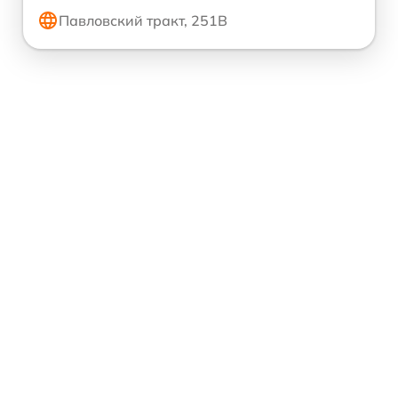
Павловский тракт, 251В