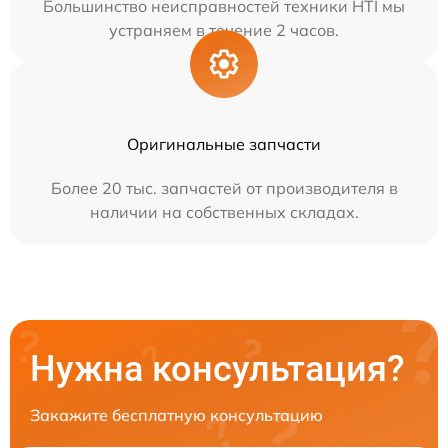
Большинство неисправностей техники HTI мы
устраняем в течение 2 часов.
Оригинальные запчасти
Более 20 тыс. запчастей от производителя в
наличии на собственных складах.
Нужна консультация?
Закажите бесплатную консультацию