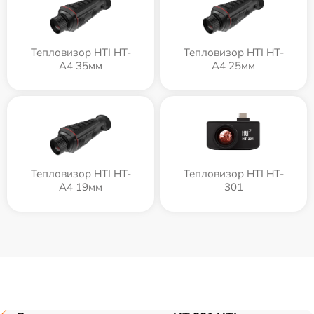
Тепловизор HTI HT-
Тепловизор HTI HT-
A4 35мм
A4 25мм
Тепловизор HTI HT-
Тепловизор HTI HT-
A4 19мм
301