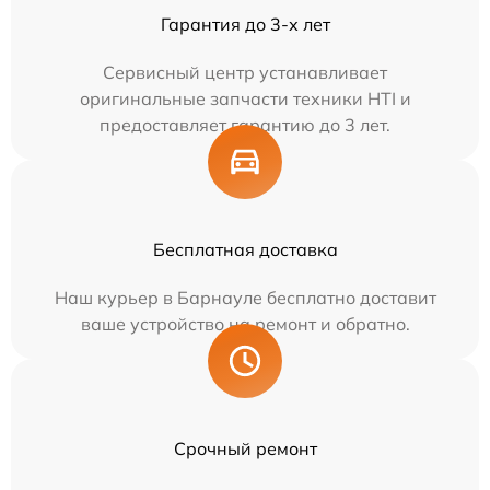
Гарантия до 3-х лет
Сервисный центр устанавливает
оригинальные запчасти техники HTI и
предоставляет гарантию до 3 лет.
Бесплатная доставка
Наш курьер в Барнауле бесплатно доставит
ваше устройство на ремонт и обратно.
Срочный ремонт