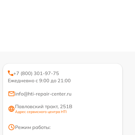
+7 (800) 301-97-75
Ежедневно с 9:00 до 21:00
info@hti-repair-center.ru
Павловский тракт, 251В
Адрес сервисного центра HTI
Режим работы: