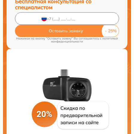
Бесплатная консультация со
специалистом
Оставить заявку
Нажимая на кнопку "Оставить заявку" Вы соглашаетесь c
политикой
конфиденциальности
Скидка по
20%
предварительной
записи на сайте