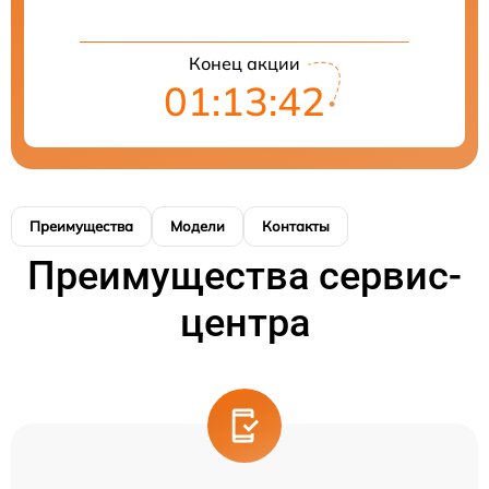
Конец акции
01:13:42
Преимущества
Модели
Контакты
Преимущества сервис-
центра