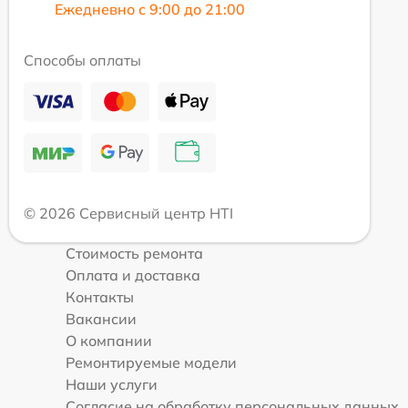
Ежедневно с 9:00 до 21:00
Способы оплаты
© 2026 Сервисный центр HTI
Стоимость ремонта
Оплата и доставка
Контакты
Вакансии
О компании
Ремонтируемые модели
Наши услуги
Согласие на обработку персональных данных