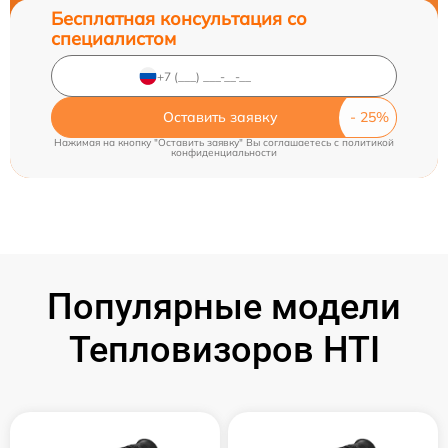
Бесплатная консультация со
специалистом
Оставить заявку
Нажимая на кнопку "Оставить заявку" Вы соглашаетесь c
политикой
конфиденциальности
Популярные модели
Тепловизоров HTI