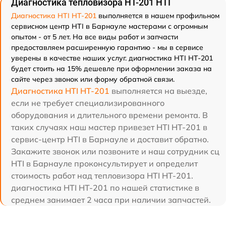
Диагностика тепловизора HT-201 HTI
Диагностика HTI HT-201
выполняется в нашем профильном
сервисном центр HTI в Барнауле мастерами с огромным
опытом - от 5 лет. На все виды работ и запчасти
предоставляем расширенную гарантию - мы в сервисе
уверены в качестве наших услуг. диагностика HTI HT-201
будет стоить на 15% дешевле при оформлении заказа на
сайте через звонок или форму обратной связи.
Диагностика HTI HT-201
выполняется на выезде,
если не требует специализированного
оборудования и длительного времени ремонта. В
таких случаях наш мастер привезет HTI HT-201 в
сервис-центр HTI в Барнауле и доставит обратно.
Закажите звонок или позвоните и наш сотрудник сц
HTI в Барнауле проконсультирует и определит
стоимость работ над тепловизора HTI HT-201.
диагностика HTI HT-201 по нашей статистике в
среднем занимает 2 часа при наличии запчастей.