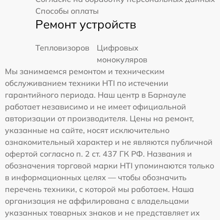
Способы оплаты
Ремонт устройств
Тепловизоров
Цифровых
монокуляров
Мы занимаемся ремонтом и техническим
обслуживанием техники HTI по истечении
гарантийного периода. Наш центр в Барнауле
работает независимо и не имеет официальной
авторизации от производителя. Цены на ремонт,
указанные на сайте, носят исключительно
ознакомительный характер и не являются публичной
офертой согласно п. 2 ст. 437 ГК РФ. Названия и
обозначения торговой марки HTI упоминаются только
в информационных целях — чтобы обозначить
перечень техники, с которой мы работаем. Наша
организация не аффилирована с владельцами
указанных товарных знаков и не представляет их