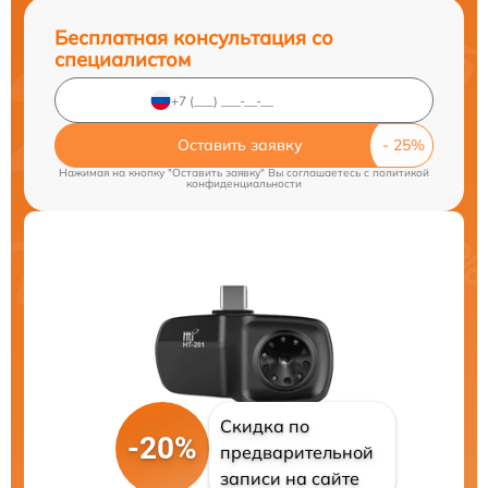
Бесплатная консультация со
специалистом
Оставить заявку
Нажимая на кнопку "Оставить заявку" Вы соглашаетесь c
политикой
конфиденциальности
Скидка по
-20%
предварительной
записи на сайте