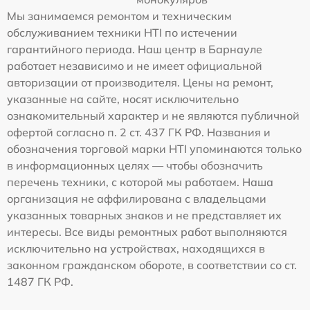
Мы занимаемся ремонтом и техническим
обслуживанием техники HTI по истечении
гарантийного периода. Наш центр в Барнауле
работает независимо и не имеет официальной
авторизации от производителя. Цены на ремонт,
указанные на сайте, носят исключительно
ознакомительный характер и не являются публичной
офертой согласно п. 2 ст. 437 ГК РФ. Названия и
обозначения торговой марки HTI упоминаются только
в информационных целях — чтобы обозначить
перечень техники, с которой мы работаем. Наша
организация не аффилирована с владельцами
указанных товарных знаков и не представляет их
интересы. Все виды ремонтных работ выполняются
исключительно на устройствах, находящихся в
законном гражданском обороте, в соответствии со ст.
1487 ГК РФ.