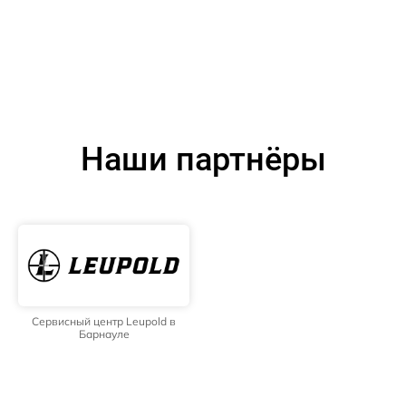
Наши партнёры
Сервисный центр Leupold в
Барнауле