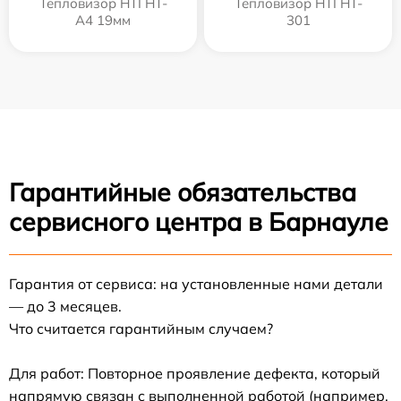
Тепловизор HTI HT-
Тепловизор HTI HT-
A4 19мм
301
Гарантийные обязательства
сервисного центра в Барнауле
Гарантия от сервиса: на установленные нами детали
— до 3 месяцев.
Что считается гарантийным случаем?
Для работ: Повторное проявление дефекта, который
напрямую связан с выполненной работой (например,