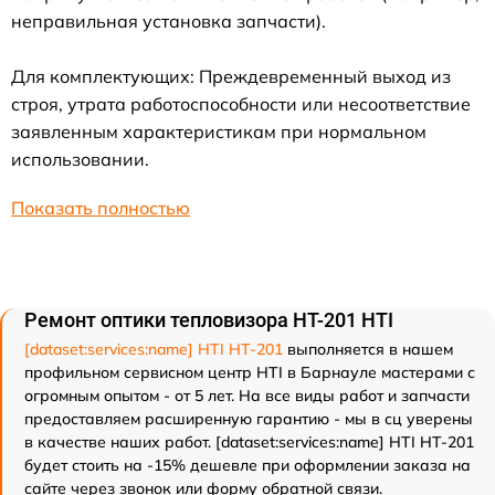
неправильная установка запчасти).
Для комплектующих: Преждевременный выход из
строя, утрата работоспособности или несоответствие
заявленным характеристикам при нормальном
использовании.
Показать полностью
Ремонт оптики тепловизора HT-201 HTI
[dataset:services:name] HTI HT-201
выполняется в нашем
профильном сервисном центр HTI в Барнауле мастерами с
огромным опытом - от 5 лет. На все виды работ и запчасти
предоставляем расширенную гарантию - мы в сц уверены
в качестве наших работ. [dataset:services:name] HTI HT-201
будет стоить на -15% дешевле при оформлении заказа на
сайте через звонок или форму обратной связи.