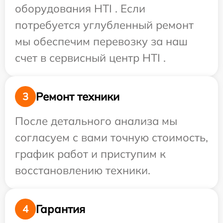
оборудования HTI . Если
потребуется углубленный ремонт
мы обеспечим перевозку за наш
счет в сервисный центр HTI .
Ремонт техники
3
После детального анализа мы
согласуем с вами точную стоимость,
график работ и приступим к
восстановлению техники.
Гарантия
4