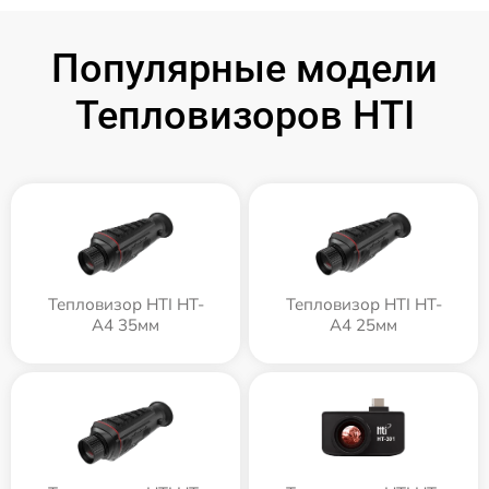
Популярные модели
Тепловизоров HTI
Тепловизор HTI HT-
Тепловизор HTI HT-
A4 35мм
A4 25мм