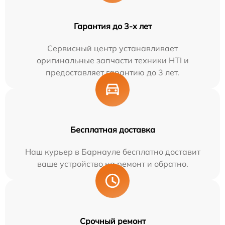
Гарантия до 3-х лет
Сервисный центр устанавливает
оригинальные запчасти техники HTI и
предоставляет гарантию до 3 лет.
Бесплатная доставка
Наш курьер в Барнауле бесплатно доставит
ваше устройство на ремонт и обратно.
Срочный ремонт