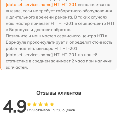
[dataset:services:name] HTI HT-201
выполняется на
выезде, если не требует габаритного оборудования
и длительного времени ремонта. В таких случаях
наш мастер привезет HTI HT-201 в сервис-центр HTI
в Барнауле и доставит обратно.
Позвоните и наш мастер сервисного центра HTI в
Барнауле проконсультирует и определит стоимость
работ над тепловизора HTI HT-201.
[dataset:services:name] HTI HT-201 по нашей
статистике в среднем занимает 2 часа при наличии
запчастей.
Отзывы клиентов
4.9
1799 отзывов
5358 оценок