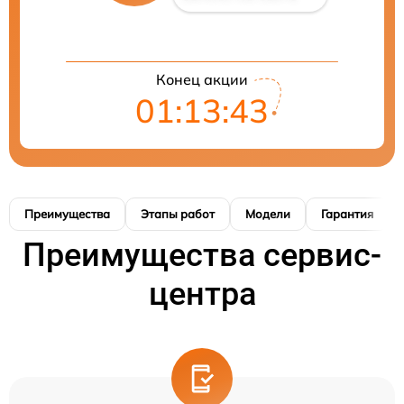
Конец акции
01:13:42
Преимущества
Этапы работ
Модели
Гарантия
Преимущества сервис-
центра