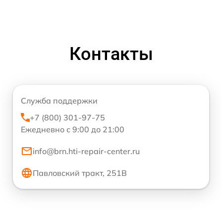
Контакты
Служба поддержки
+7 (800) 301-97-75
Ежедневно с 9:00 до 21:00
info@brn.hti-repair-center.ru
Павловский тракт, 251В