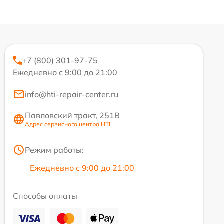
+7 (800) 301-97-75
Ежедневно с 9:00 до 21:00
info@hti-repair-center.ru
Павловский тракт, 251В
Адрес сервисного центра HTI
Режим работы:
Ежедневно с 9:00 до 21:00
Способы оплаты