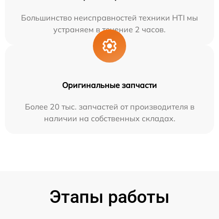
Большинство неисправностей техники HTI мы
устраняем в течение 2 часов.
Оригинальные запчасти
Более 20 тыс. запчастей от производителя в
наличии на собственных складах.
Этапы работы