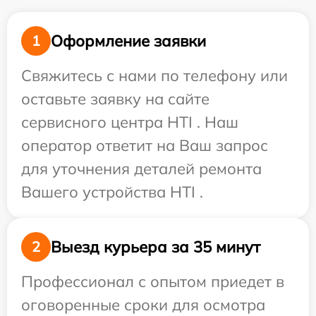
Оформление заявки
1
Свяжитесь с нами по телефону или
оставьте заявку на сайте
сервисного центра HTI . Наш
оператор ответит на Ваш запрос
для уточнения деталей ремонта
Вашего устройства HTI .
Выезд курьера за 35 минут
2
Профессионал с опытом приедет в
оговоренные сроки для осмотра