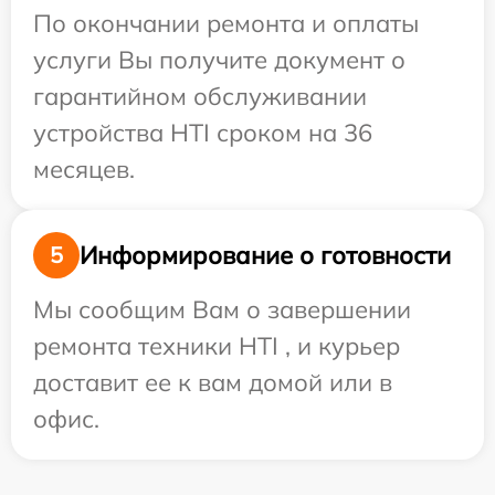
По окончании ремонта и оплаты
услуги Вы получите документ о
гарантийном обслуживании
устройства HTI сроком на 36
месяцев.
Информирование о готовности
5
Мы сообщим Вам о завершении
ремонта техники HTI , и курьер
доставит ее к вам домой или в
офис.