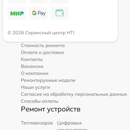
© 2026 Сервисный центр HTI
Стоимость ремонта
Оплата и доставка
Контакты
Вакансии
О компании
Ремонтируемые модели
Наши услуги
Согласие на обработку персональных данных
Способы оплаты
Ремонт устройств
Тепловизоров
Цифровых
монокуляров