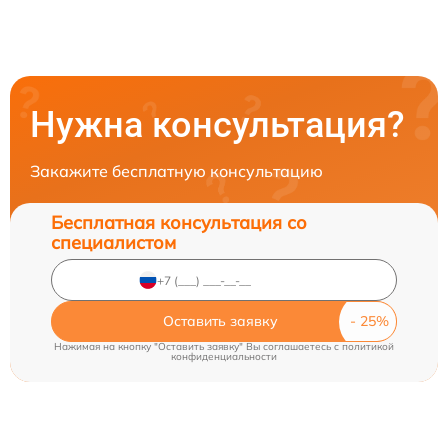
Нужна консультация?
Закажите бесплатную консультацию
Бесплатная консультация со
специалистом
Оставить заявку
Нажимая на кнопку "Оставить заявку" Вы соглашаетесь c
политикой
конфиденциальности