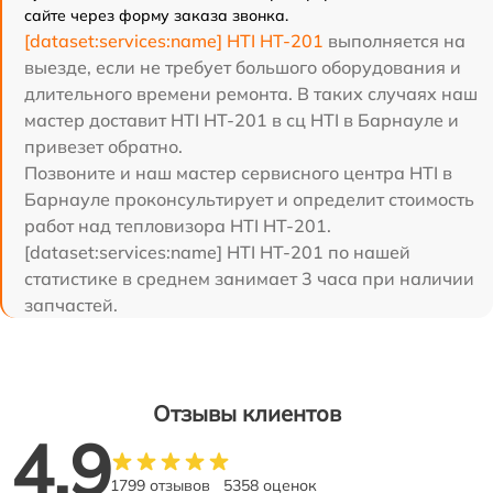
сайте через форму заказа звонка.
[dataset:services:name] HTI HT-201
выполняется на
выезде, если не требует большого оборудования и
длительного времени ремонта. В таких случаях наш
мастер доставит HTI HT-201 в сц HTI в Барнауле и
привезет обратно.
Позвоните и наш мастер сервисного центра HTI в
Барнауле проконсультирует и определит стоимость
работ над тепловизора HTI HT-201.
[dataset:services:name] HTI HT-201 по нашей
статистике в среднем занимает 3 часа при наличии
запчастей.
Отзывы клиентов
4.9
1799 отзывов
5358 оценок