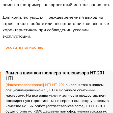
ремонта (например, некорректный монтаж запчасти).
Для комплектующих: Преждевременный выход из
строя, отказ в работе или несоответствие заявленным
характеристикам при соблюдении условий
эксплуатации.
Показать полностью
Замена шим контроллера тепловизора HT-201
HTI
[dataset:services:name] HTI HT-201
выполняется в нашем
специализированном сц HTI в Барнауле опытными
мастерами. На все виды услуг и запчасти предоставляем
расширенную гарантию - мы в сервисном центр уверены в
качестве наших работ. [dataset:services:name] HTI HT-201
будет стоить на -15% дешевле при оформлении заказа на