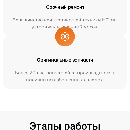
Срочный ремонт
Большинство неисправностей техники HTI мы
устраняем в течение 2 часов.
Оригинальные запчасти
Более 20 тыс. запчастей от производителя в
наличии на собственных складах.
Этапы работы