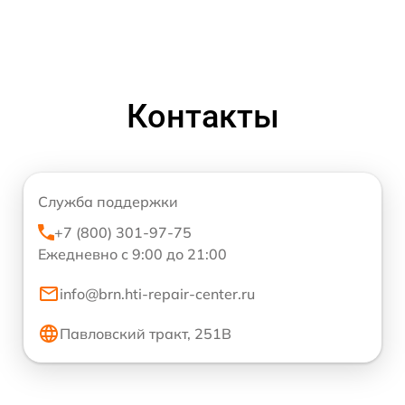
Контакты
Служба поддержки
+7 (800) 301-97-75
Ежедневно с 9:00 до 21:00
info@brn.hti-repair-center.ru
Павловский тракт, 251В