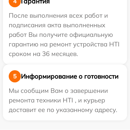
Гарантия
4
После выполнения всех работ и
подписания акта выполненных
работ Вы получите официальную
гарантию на ремонт устройства HTI
сроком на 36 месяцев.
Информирование о готовности
5
Мы сообщим Вам о завершении
ремонта техники HTI , и курьер
доставит ее по указанному адресу.