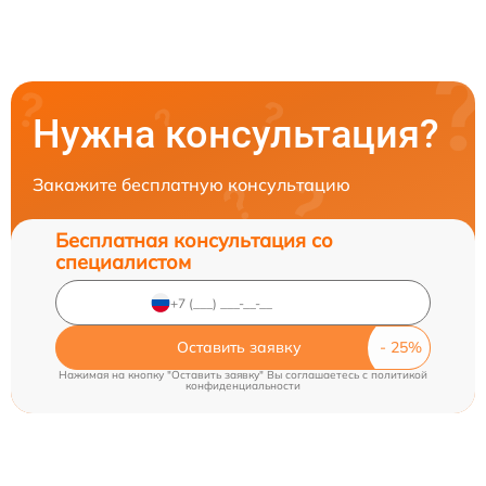
Нужна консультация?
Закажите бесплатную консультацию
Бесплатная консультация со
специалистом
Оставить заявку
Нажимая на кнопку "Оставить заявку" Вы соглашаетесь c
политикой
конфиденциальности