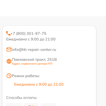
+7 (800) 301-97-75
Ежедневно с 9:00 до 21:00
info@hti-repair-center.ru
Павловский тракт, 251В
Адрес сервисного центра HTI
Режим работы:
Ежедневно с 9:00 до 21:00
Способы оплаты