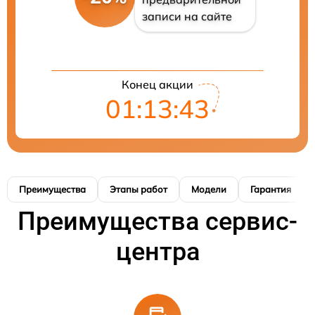
записи на сайте
Конец акции
01:13:42
Преимущества
Этапы работ
Модели
Гарантия
Преимущества сервис-
центра