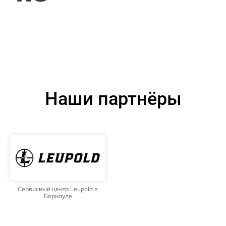
Наши партнёры
Сервисный центр Leupold в
Барнауле