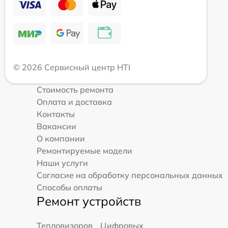
© 2026 Сервисный центр HTI
Стоимость ремонта
Оплата и доставка
Контакты
Вакансии
О компании
Ремонтируемые модели
Наши услуги
Согласие на обработку персональных данных
Способы оплаты
Ремонт устройств
Тепловизоров
Цифровых