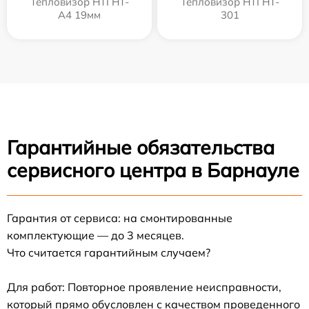
Тепловизор HTI HT-
Тепловизор HTI HT-
A4 19мм
301
Гарантийные обязательства
сервисного центра в Барнауле
Гарантия от сервиса: на смонтированные
комплектующие — до 3 месяцев.
Что считается гарантийным случаем?
Для работ: Повторное проявление неисправности,
который прямо обусловлен с качеством проведенного