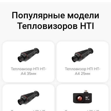
Популярные модели
Тепловизоров HTI
Тепловизор HTI HT-
Тепловизор HTI HT-
A4 35мм
A4 25мм