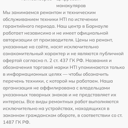
монокуляров
Мы занимаемся ремонтом и техническим
обслуживанием техники HTI по истечении
гарантийного периода. Наш центр в Барнауле
работает независимо и не имеет официальной
авторизации от производителя. Цены на ремонт,
указанные на сайте, носят исключительно
ознакомительный характер и не являются публичной
офертой согласно п. 2 ст. 437 ГК РФ. Названия и
обозначения торговой марки HTI упоминаются только
в информационных целях — чтобы обозначить
перечень техники, с которой мы работаем. Наша
организация не аффилирована с владельцами
указанных товарных знаков и не представляет их
интересы. Все виды ремонтных работ выполняются
исключительно на устройствах, находящихся в
законном гражданском обороте, в соответствии со ст.
1487 ГК РФ.