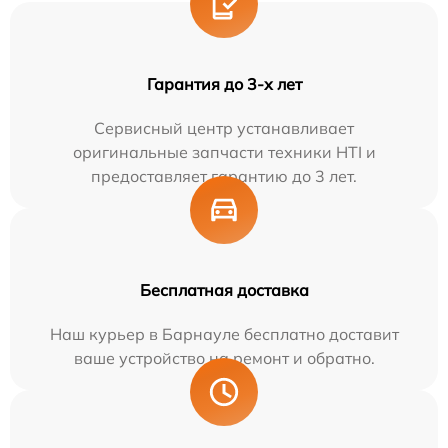
Гарантия до 3-х лет
Сервисный центр устанавливает
оригинальные запчасти техники HTI и
предоставляет гарантию до 3 лет.
Бесплатная доставка
Наш курьер в Барнауле бесплатно доставит
ваше устройство на ремонт и обратно.