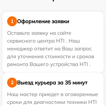
Оформление заявки
1
Оставьте заявку на сайте
сервисного центра HTI . Наш
менеджер ответит на Ваш запрос
для уточнения стоимости и сроков
ремонта Вашего устройства HTI .
Выезд курьера за 35 минут
2
Наш мастер приедет в оговоренные
сроки для диагностики техники HTI