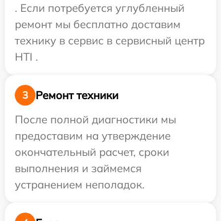
. Если потребуется углубленный
ремонт мы бесплатно доставим
технику в сервис в сервисный центр
HTI .
Ремонт техники
3
После полной диагностики мы
предоставим на утверждение
окончательный расчет, сроки
выполнения и займемся
устранением неполадок.