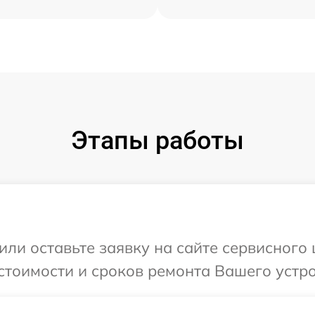
Этапы работы
или оставьте заявку на сайте сервисного 
стоимости и сроков ремонта Вашего устро