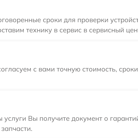
говоренные сроки для проверки устройст
ставим технику в сервис в сервисный цент
огласуем с вами точную стоимость, срок
ы услуги Вы получите документ о гарант
 запчасти.