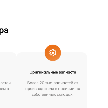
ра
Оригинальные запчасти
остей
Более 20 тыс. запчастей от
яем в
производителя в наличии на
собственных складах.