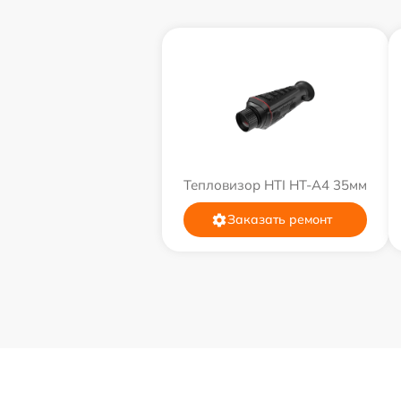
Тепловизор HTI HT-A4 35мм
Заказать ремонт