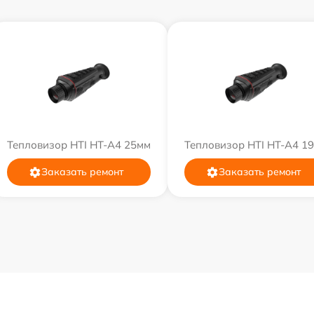
Тепловизор HTI HT-A4 25мм
Тепловизор HTI HT-A4 1
Заказать ремонт
Заказать ремонт