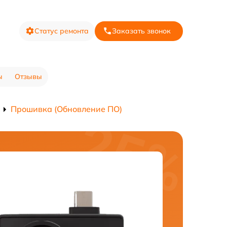
Статус ремонта
Заказать звонок
ы
Отзывы
Прошивка (Обновление ПО)