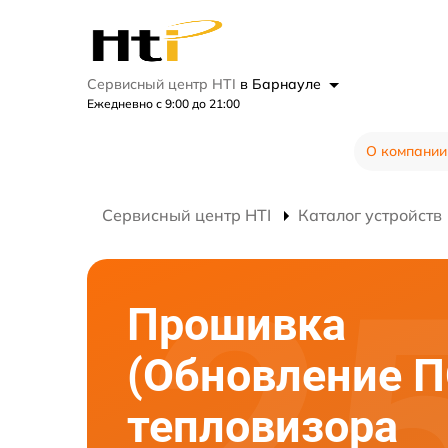
Сервисный центр HTI
в Барнауле
Ежедневно с 9:00 до 21:00
О компании
Сервисный центр HTI
Каталог устройств
Прошивка
(Обновление П
тепловизора