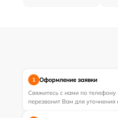
Оформление заявки
1
Свяжитесь с нами по телефону 
перезвонит Вам для уточнения 