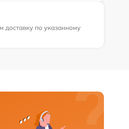
м доставку по указанному