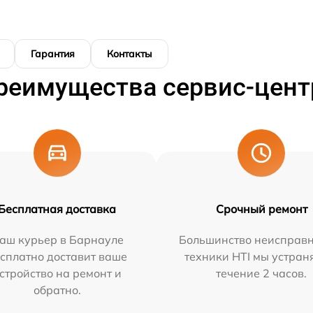
Гарантия
Контакты
реимущества сервис-цент
Бесплатная доставка
Срочный ремонт
аш курьер в Барнауле
Большинство неисправн
сплатно доставит ваше
техники HTI мы устран
стройство на ремонт и
течение 2 часов.
обратно.