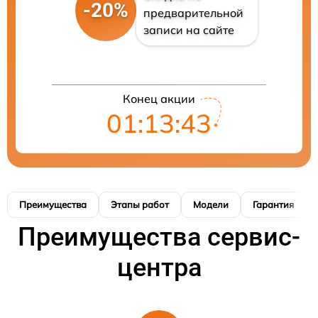
-20%
предварительной
записи на сайте
Конец акции
01:13:42
Преимущества
Этапы работ
Модели
Гарантия
Преимущества сервис-
центра