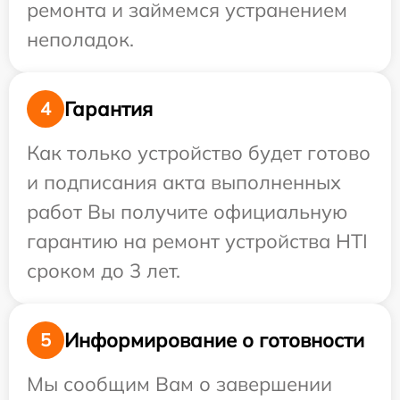
ремонта и займемся устранением
неполадок.
Гарантия
4
Как только устройство будет готово
и подписания акта выполненных
работ Вы получите официальную
гарантию на ремонт устройства HTI
сроком до 3 лет.
Информирование о готовности
5
Мы сообщим Вам о завершении