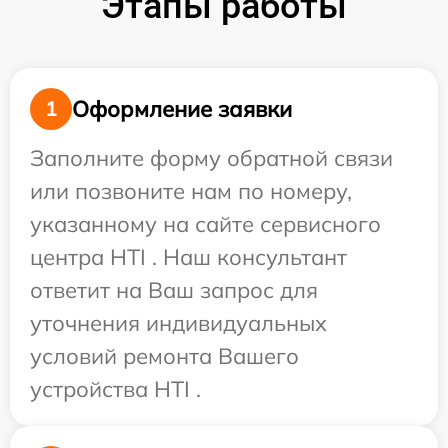
Этапы работы
Оформление заявки
1
Заполните форму обратной связи
или позвоните нам по номеру,
указанному на сайте сервисного
центра HTI . Наш консультант
ответит на Ваш запрос для
уточнения индивидуальных
условий ремонта Вашего
устройства HTI .