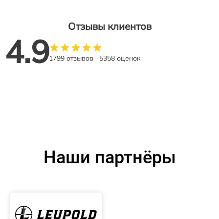
Отзывы клиентов
4.9
1799 отзывов
5358 оценок
Наши партнёры