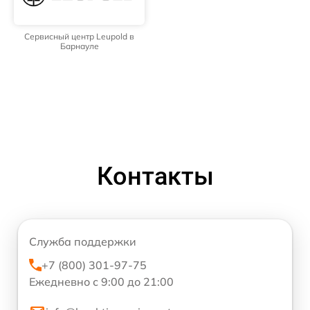
Сервисный центр Leupold в
Барнауле
Контакты
Служба поддержки
+7 (800) 301-97-75
Ежедневно с 9:00 до 21:00