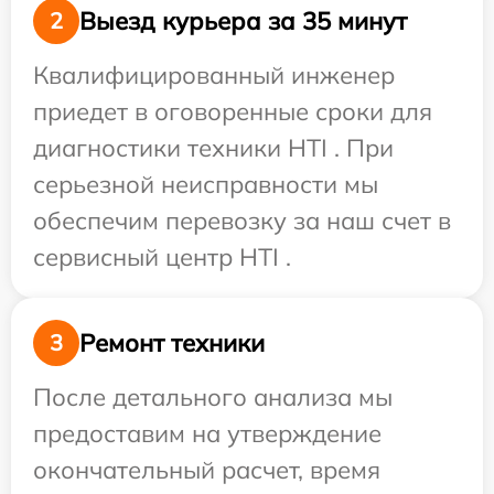
Выезд курьера за 35 минут
2
Квалифицированный инженер
приедет в оговоренные сроки для
диагностики техники HTI . При
серьезной неисправности мы
обеспечим перевозку за наш счет в
сервисный центр HTI .
Ремонт техники
3
После детального анализа мы
предоставим на утверждение
окончательный расчет, время