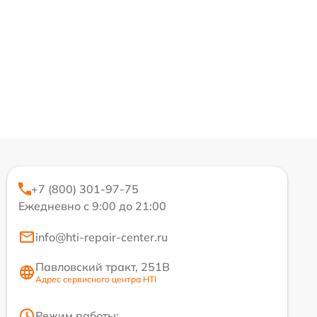
+7 (800) 301-97-75
Ежедневно с 9:00 до 21:00
info@hti-repair-center.ru
Павловский тракт, 251В
Адрес сервисного центра HTI
Режим работы: