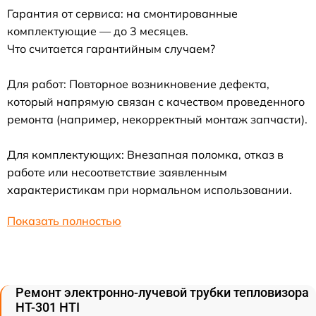
Гарантия от сервиса: на смонтированные
комплектующие — до 3 месяцев.
Что считается гарантийным случаем?
Для работ: Повторное возникновение дефекта,
который напрямую связан с качеством проведенного
ремонта (например, некорректный монтаж запчасти).
Для комплектующих: Внезапная поломка, отказ в
работе или несоответствие заявленным
характеристикам при нормальном использовании.
Показать полностью
Ремонт электронно-лучевой трубки тепловизора
HT-301 HTI