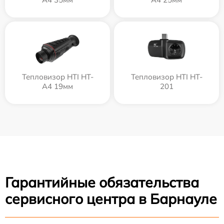
Тепловизор HTI HT-
Тепловизор HTI HT-
A4 19мм
201
Гарантийные обязательства
сервисного центра в Барнауле