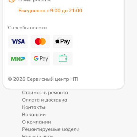
Ежедневно с 9:00 до 21:00
Способы оплаты
© 2026 Сервисный центр HTI
Стоимость ремонта
Оплата и доставка
Контакты
Вакансии
О компании
Ремонтируемые модели
Наши услуги