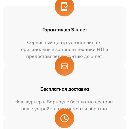
Гарантия до 3-х лет
Сервисный центр устанавливает
оригинальные запчасти техники HTI и
предоставляет гарантию до 3 лет.
Бесплатная доставка
Наш курьер в Барнауле бесплатно доставит
ваше устройство на ремонт и обратно.