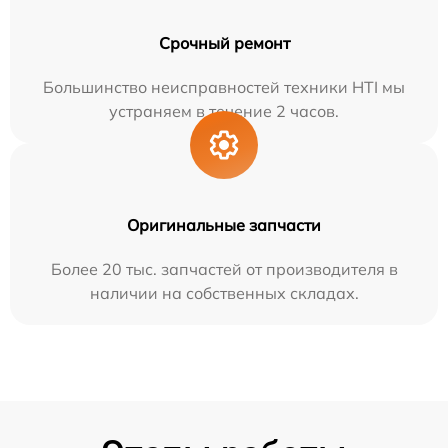
Срочный ремонт
Большинство неисправностей техники HTI мы
устраняем в течение 2 часов.
Оригинальные запчасти
Более 20 тыс. запчастей от производителя в
наличии на собственных складах.