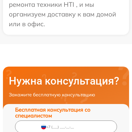
ремонта техники HTI , и мы
организуем доставку к вам домой
или в офис.
Нужна консультация?
Закажите бесплатную консультацию
Бесплатная консультация со
специалистом