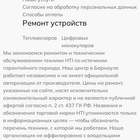
Согласие на обработку персональных данных
Способы оплаты
Ремонт устройств
Тепловизоров
Цифровых
монокуляров
Мы занимаемся ремонтом и техническим
обслуживанием техники HTI по истечении
гарантийного периода. Наш центр в Барнауле
работает независимо и не имеет официальной
авторизации от производителя. Цены на ремонт,
указанные на сайте, носят исключительно
ознакомительный характер и не являются публичной
офертой согласно п. 2 ст. 437 ГК РФ. Названия и
обозначения торговой марки HTI упоминаются только
в информационных целях — чтобы обозначить
перечень техники, с которой мы работаем. Наша
организация не аффилирована с владельцами