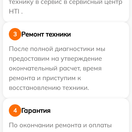
технику в сервис в сервисный центр
HTI .
Ремонт техники
3
После полной диагностики мы
предоставим на утверждение
окончательный расчет, время
ремонта и приступим к
восстановлению техники.
Гарантия
4
По окончании ремонта и оплаты