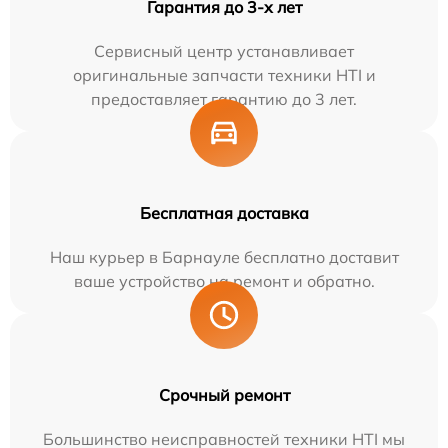
Гарантия до 3-х лет
Сервисный центр устанавливает
оригинальные запчасти техники HTI и
предоставляет гарантию до 3 лет.
Бесплатная доставка
Наш курьер в Барнауле бесплатно доставит
ваше устройство на ремонт и обратно.
Срочный ремонт
Большинство неисправностей техники HTI мы