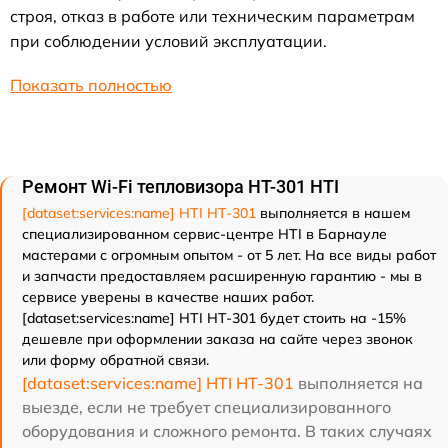
строя, отказ в работе или техническим параметрам
при соблюдении условий эксплуатации.
Показать полностью
Ремонт Wi-Fi тепловизора HT-301 HTI
[dataset:services:name] HTI HT-301
выполняется в нашем
специализированном сервис-центре HTI в Барнауле
мастерами с огромным опытом - от 5 лет. На все виды работ
и запчасти предоставляем расширенную гарантию - мы в
сервисе уверены в качестве наших работ.
[dataset:services:name] HTI HT-301 будет стоить на -15%
дешевле при оформлении заказа на сайте через звонок
или форму обратной связи.
[dataset:services:name] HTI HT-301
выполняется на
выезде, если не требует специализированного
оборудования и сложного ремонта. В таких случаях