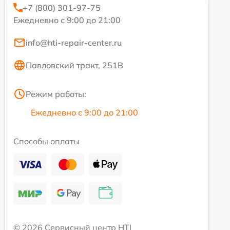
+7 (800) 301-97-75
Ежедневно с 9:00 до 21:00
info@hti-repair-center.ru
Павловский тракт, 251В
Режим работы:
Ежедневно с 9:00 до 21:00
Способы оплаты
© 2026 Сервисный центр HTI