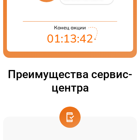
Конец акции
01:13:41
Преимущества сервис-
центра