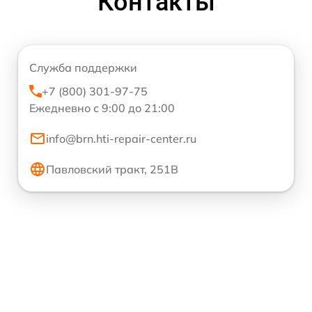
Контакты
Служба поддержки
+7 (800) 301-97-75
Ежедневно с 9:00 до 21:00
info@brn.hti-repair-center.ru
Павловский тракт, 251В