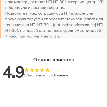
наш мастер доставит HTI HT-301 в сервис-центр HTI
в Барнауле и доставит обратно.
Позвоните и наш сотрудник сц HTI в Барнауле
проконсультирует и определит стоимость работ над
тепловизора HTI HT-301. [dataset:services:name] HTI
HT-301 по нашей статистике в среднем занимает 3-
4 часа при наличии деталей.
Отзывы клиентов
4.9
1799 отзывов
5358 оценок