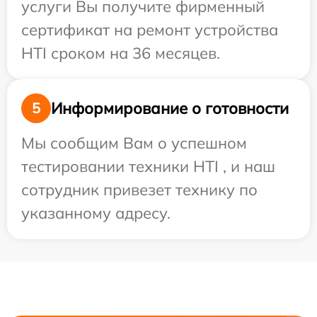
услуги Вы получите фирменный
сертификат на ремонт устройства
HTI сроком на 36 месяцев.
Информирование о готовности
5
Мы сообщим Вам о успешном
тестировании техники HTI , и наш
сотрудник привезет технику по
указанному адресу.