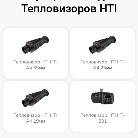
Тепловизоров HTI
Тепловизор HTI HT-
Тепловизор HTI HT-
A4 35мм
A4 25мм
Тепловизор HTI HT-
Тепловизор HTI HT-
A4 19мм
201