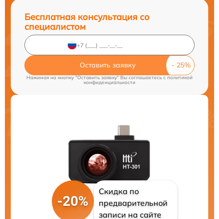
Бесплатная консультация со
специалистом
Оставить заявку
Нажимая на кнопку "Оставить заявку" Вы соглашаетесь c
политикой
конфиденциальности
Скидка по
-20%
предварительной
записи на сайте