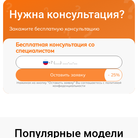
Нужна консультация?
Закажите бесплатную консультацию
Бесплатная консультация со
специалистом
Оставить заявку
Нажимая на кнопку "Оставить заявку" Вы соглашаетесь c
политикой
конфиденциальности
Популярные модели