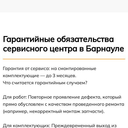
Гарантийные обязательства
сервисного центра в Барнауле
Гарантия от сервиса: на смонтированные
комплектующие — до 3 месяцев.
Что считается гарантийным случаем?
Для работ: Повторное проявление дефекта, который
прямо обусловлен с качеством проведенного ремонта
(например, некорректный монтаж запчасти).
Для комплектующих: Преждевременный выход из