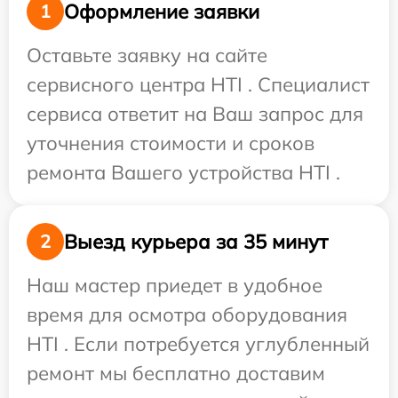
Оформление заявки
1
Оставьте заявку на сайте
сервисного центра HTI . Специалист
сервиса ответит на Ваш запрос для
уточнения стоимости и сроков
ремонта Вашего устройства HTI .
Выезд курьера за 35 минут
2
Наш мастер приедет в удобное
время для осмотра оборудования
HTI . Если потребуется углубленный
ремонт мы бесплатно доставим