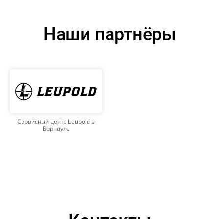
Наши партнёры
Сервисный центр Leupold в
Барнауле