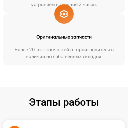
устраняем в течение 2 часов.
Оригинальные запчасти
Более 20 тыс. запчастей от производителя в
наличии на собственных складах.
Этапы работы