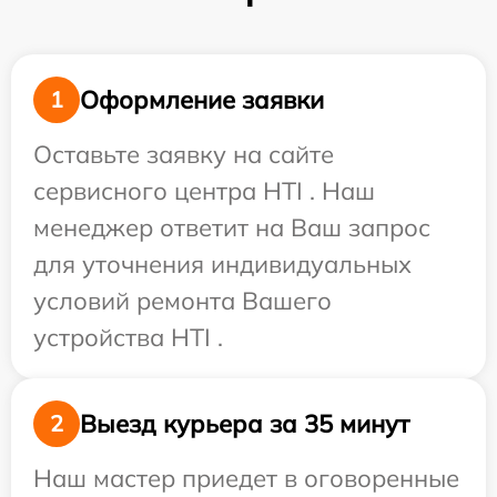
Оформление заявки
1
Оставьте заявку на сайте
сервисного центра HTI . Наш
менеджер ответит на Ваш запрос
для уточнения индивидуальных
условий ремонта Вашего
устройства HTI .
Выезд курьера за 35 минут
2
Наш мастер приедет в оговоренные