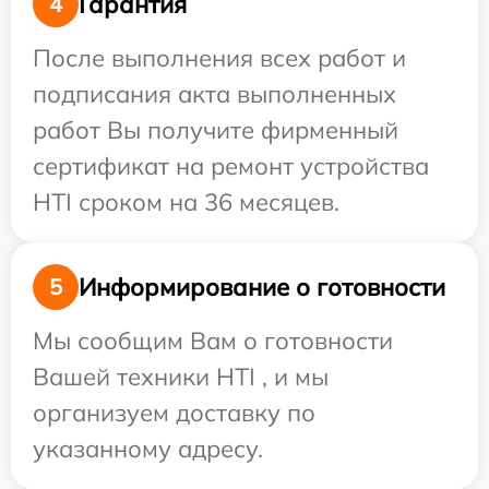
Гарантия
4
После выполнения всех работ и
подписания акта выполненных
работ Вы получите фирменный
сертификат на ремонт устройства
HTI сроком на 36 месяцев.
Информирование о готовности
5
Мы сообщим Вам о готовности
Вашей техники HTI , и мы
организуем доставку по
указанному адресу.