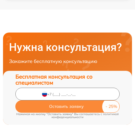
Нужна консультация?
Закажите бесплатную консультацию
Бесплатная консультация со
специалистом
Оставить заявку
Нажимая на кнопку "Оставить заявку" Вы соглашаетесь c
политикой
конфиденциальности