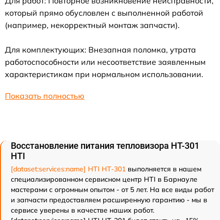
Для работ: Повторное возникновение неисправности,
который прямо обусловлен с выполненной работой
(например, некорректный монтаж запчасти).
Для комплектующих: Внезапная поломка, утрата
работоспособности или несоответствие заявленным
характеристикам при нормальном использовании.
Показать полностью
Восстановление питания тепловизора HT-301
HTI
[dataset:services:name] HTI HT-301
выполняется в нашем
специализированном сервисном центр HTI в Барнауле
мастерами с огромным опытом - от 5 лет. На все виды работ
и запчасти предоставляем расширенную гарантию - мы в
сервисе уверены в качестве наших работ.