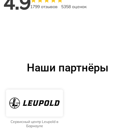
4.9
1799 отзывов
5358 оценок
Наши партнёры
Сервисный центр Leupold в
Барнауле