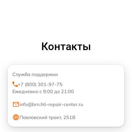
Контакты
Служба поддержки
+7 (800) 301-97-75
Ежедневно с 9:00 до 21:00
info@brn.hti-repair-center.ru
Павловский тракт, 251В