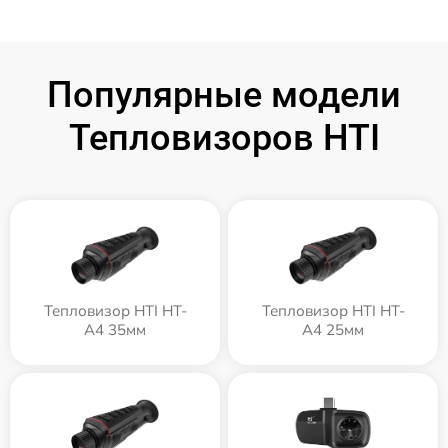
Популярные модели
Тепловизоров HTI
Тепловизор HTI HT-
Тепловизор HTI HT-
A4 35мм
A4 25мм