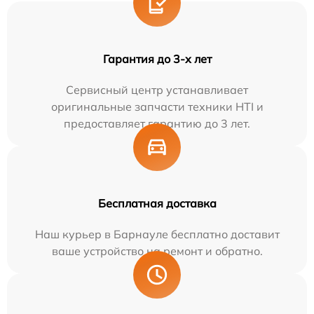
Гарантия до 3-х лет
Сервисный центр устанавливает
оригинальные запчасти техники HTI и
предоставляет гарантию до 3 лет.
Бесплатная доставка
Наш курьер в Барнауле бесплатно доставит
ваше устройство на ремонт и обратно.