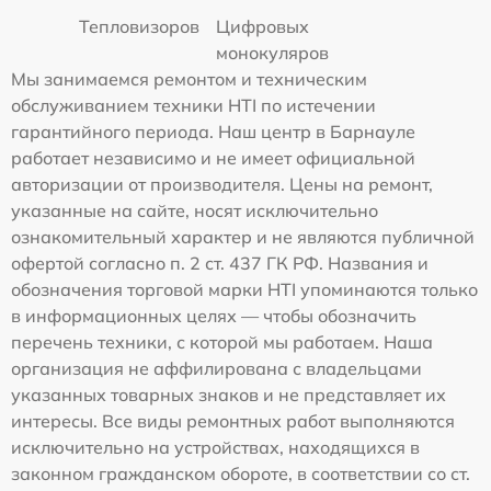
Тепловизоров
Цифровых
монокуляров
Мы занимаемся ремонтом и техническим
обслуживанием техники HTI по истечении
гарантийного периода. Наш центр в Барнауле
работает независимо и не имеет официальной
авторизации от производителя. Цены на ремонт,
указанные на сайте, носят исключительно
ознакомительный характер и не являются публичной
офертой согласно п. 2 ст. 437 ГК РФ. Названия и
обозначения торговой марки HTI упоминаются только
в информационных целях — чтобы обозначить
перечень техники, с которой мы работаем. Наша
организация не аффилирована с владельцами
указанных товарных знаков и не представляет их
интересы. Все виды ремонтных работ выполняются
исключительно на устройствах, находящихся в
законном гражданском обороте, в соответствии со ст.