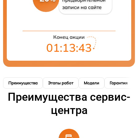
записи на сайте
Конец акции
01:13:42
Преимущества
Этапы работ
Модели
Гарантия
Преимущества сервис-
центра