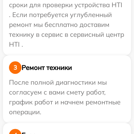
сроки для проверки устройства HTI
. Если потребуется углубленный
ремонт мы бесплатно доставим
технику в сервис в сервисный центр
HTI .
Ремонт техники
3
После полной диагностики мы
согласуем с вами смету работ,
график работ и начнем ремонтные
операции.