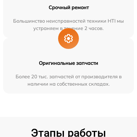
Срочный ремонт
Большинство неисправностей техники HTI мы
устраняем в течение 2 часов.
Оригинальные запчасти
Более 20 тыс. запчастей от производителя в
наличии на собственных складах.
Этапы работы