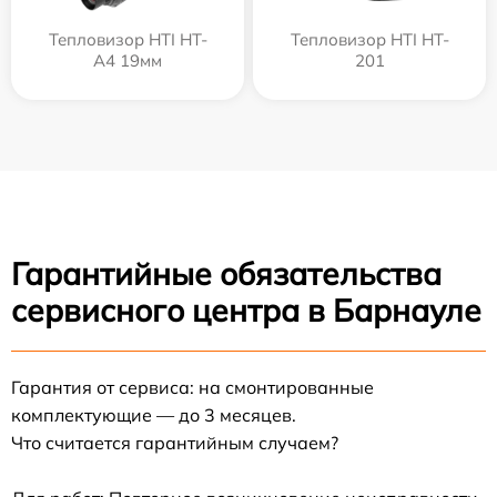
Тепловизор HTI HT-
Тепловизор HTI HT-
A4 19мм
201
Гарантийные обязательства
сервисного центра в Барнауле
Гарантия от сервиса: на смонтированные
комплектующие — до 3 месяцев.
Что считается гарантийным случаем?