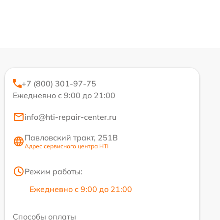
+7 (800) 301-97-75
Ежедневно с 9:00 до 21:00
info@hti-repair-center.ru
Павловский тракт, 251В
Адрес сервисного центра HTI
Режим работы:
Ежедневно с 9:00 до 21:00
Способы оплаты