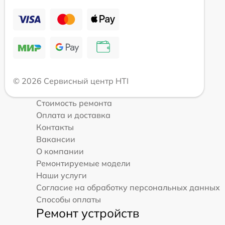
© 2026 Сервисный центр HTI
Стоимость ремонта
Оплата и доставка
Контакты
Вакансии
О компании
Ремонтируемые модели
Наши услуги
Согласие на обработку персональных данных
Способы оплаты
Ремонт устройств