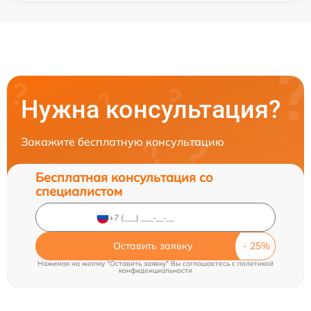
Нужна консультация?
Закажите бесплатную консультацию
Бесплатная консультация со
специалистом
Оставить заявку
Нажимая на кнопку "Оставить заявку" Вы соглашаетесь c
политикой
конфиденциальности