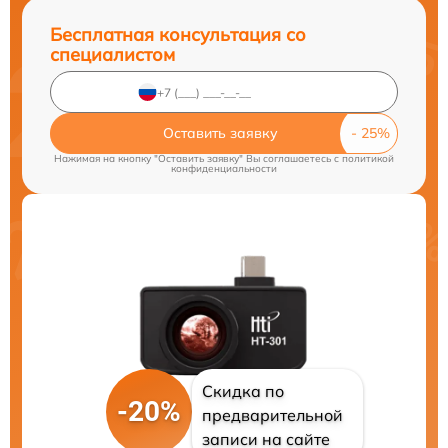
Бесплатная консультация со
специалистом
Оставить заявку
Нажимая на кнопку "Оставить заявку" Вы соглашаетесь c
политикой
конфиденциальности
Скидка по
-20%
предварительной
записи на сайте