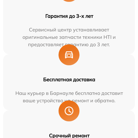
Гарантия до 3-х лет
Сервисный центр устанавливает
оригинальные запчасти техники HTI и
предоставляет гарантию до 3 лет.
Бесплатная доставка
Наш курьер в Барнауле бесплатно доставит
ваше устройство на ремонт и обратно.
Срочный ремонт