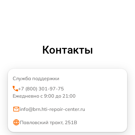
Контакты
Служба поддержки
+7 (800) 301-97-75
Ежедневно с 9:00 до 21:00
info@brn.hti-repair-center.ru
Павловский тракт, 251В