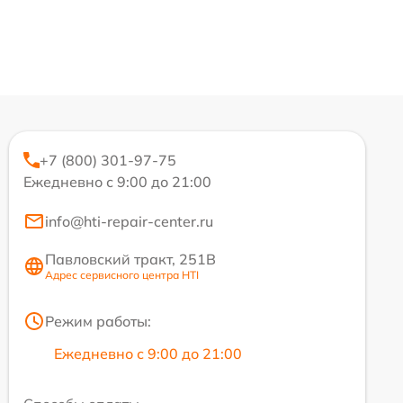
+7 (800) 301-97-75
Ежедневно с 9:00 до 21:00
info@hti-repair-center.ru
Павловский тракт, 251В
Адрес сервисного центра HTI
Режим работы:
Ежедневно с 9:00 до 21:00