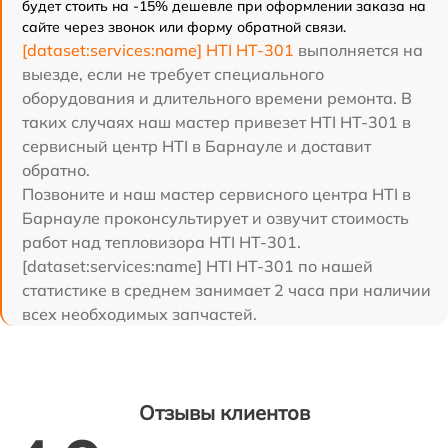
будет стоить на -15% дешевле при оформлении заказа на
сайте через звонок или форму обратной связи.
[dataset:services:name] HTI HT-301
выполняется на
выезде, если не требует специального
оборудования и длительного времени ремонта. В
таких случаях наш мастер привезет HTI HT-301 в
сервисный центр HTI в Барнауле и доставит
обратно.
Позвоните и наш мастер сервисного центра HTI в
Барнауле проконсультирует и озвучит стоимость
работ над тепловизора HTI HT-301.
[dataset:services:name] HTI HT-301 по нашей
статистике в среднем занимает 2 часа при наличии
всех необходимых запчастей.
Отзывы клиентов