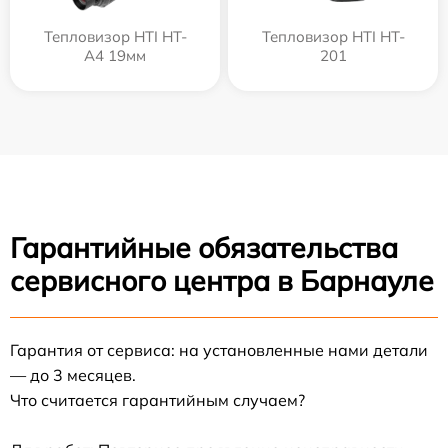
Тепловизор HTI HT-
Тепловизор HTI HT-
A4 19мм
201
Гарантийные обязательства
сервисного центра в Барнауле
Гарантия от сервиса: на установленные нами детали
— до 3 месяцев.
Что считается гарантийным случаем?