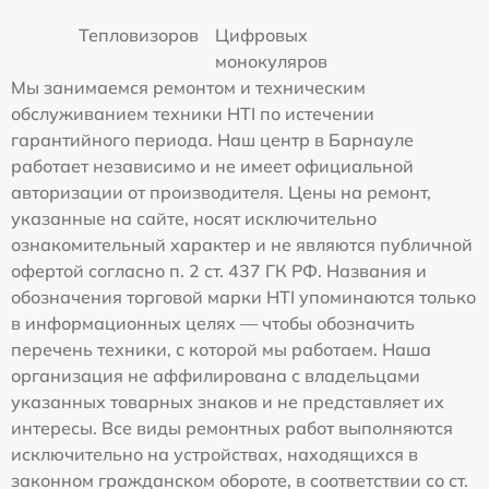
Тепловизоров
Цифровых
монокуляров
Мы занимаемся ремонтом и техническим
обслуживанием техники HTI по истечении
гарантийного периода. Наш центр в Барнауле
работает независимо и не имеет официальной
авторизации от производителя. Цены на ремонт,
указанные на сайте, носят исключительно
ознакомительный характер и не являются публичной
офертой согласно п. 2 ст. 437 ГК РФ. Названия и
обозначения торговой марки HTI упоминаются только
в информационных целях — чтобы обозначить
перечень техники, с которой мы работаем. Наша
организация не аффилирована с владельцами
указанных товарных знаков и не представляет их
интересы. Все виды ремонтных работ выполняются
исключительно на устройствах, находящихся в
законном гражданском обороте, в соответствии со ст.