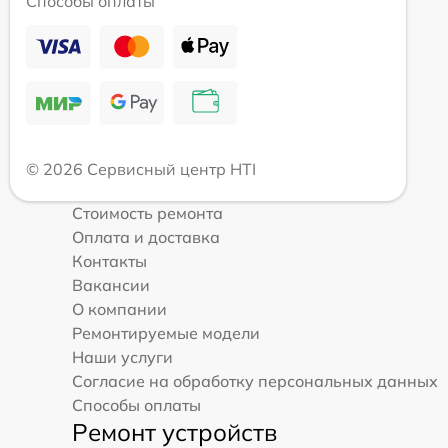
Способы оплаты
© 2026 Сервисный центр HTI
Стоимость ремонта
Оплата и доставка
Контакты
Вакансии
О компании
Ремонтируемые модели
Наши услуги
Согласие на обработку персональных данных
Способы оплаты
Ремонт устройств