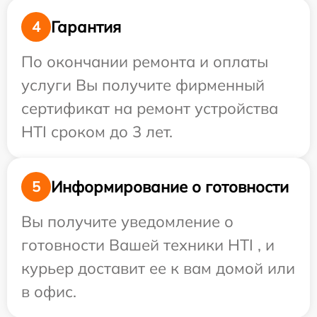
Гарантия
4
По окончании ремонта и оплаты
услуги Вы получите фирменный
сертификат на ремонт устройства
HTI сроком до 3 лет.
Информирование о готовности
5
Вы получите уведомление о
готовности Вашей техники HTI , и
курьер доставит ее к вам домой или
в офис.