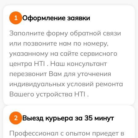
Оформление заявки
1
Заполните форму обратной связи
или позвоните нам по номеру,
указанному на сайте сервисного
центра HTI . Наш консультант
перезвонит Вам для уточнения
индивидуальных условий ремонта
Вашего устройства HTI .
Выезд курьера за 35 минут
2
Профессионал с опытом приедет в