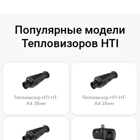
Популярные модели
Тепловизоров HTI
Тепловизор HTI HT-
Тепловизор HTI HT-
A4 35мм
A4 25мм