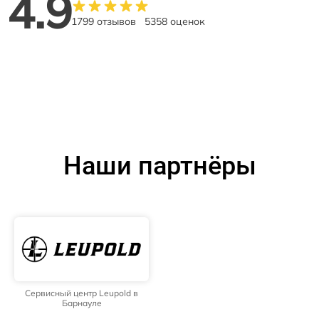
4.9
1799 отзывов
5358 оценок
Наши партнёры
Сервисный центр Leupold в
Барнауле