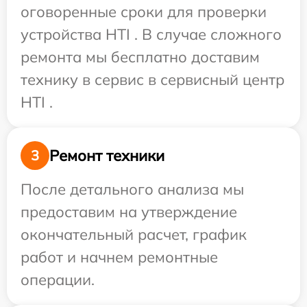
оговоренные сроки для проверки
устройства HTI . В случае сложного
ремонта мы бесплатно доставим
технику в сервис в сервисный центр
HTI .
Ремонт техники
3
После детального анализа мы
предоставим на утверждение
окончательный расчет, график
работ и начнем ремонтные
операции.