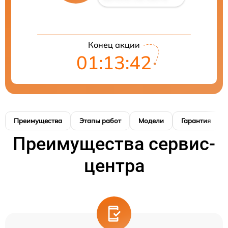
Конец акции
01:13:42
Преимущества
Этапы работ
Модели
Гарантия
Преимущества сервис-
центра