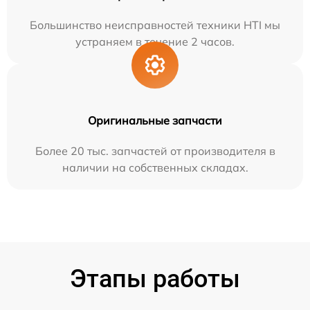
Большинство неисправностей техники HTI мы
устраняем в течение 2 часов.
Оригинальные запчасти
Более 20 тыс. запчастей от производителя в
наличии на собственных складах.
Этапы работы