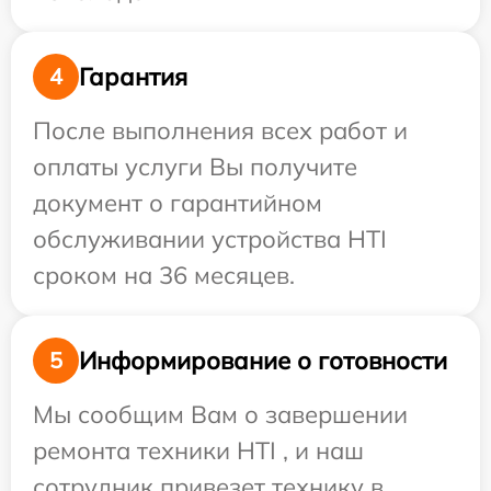
Гарантия
4
После выполнения всех работ и
оплаты услуги Вы получите
документ о гарантийном
обслуживании устройства HTI
сроком на 36 месяцев.
Информирование о готовности
5
Мы сообщим Вам о завершении
ремонта техники HTI , и наш
сотрудник привезет технику в