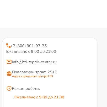
+7 (800) 301-97-75
Ежедневно с 9:00 до 21:00
info@hti-repair-center.ru
Павловский тракт, 251В
Адрес сервисного центра HTI
Режим работы:
Ежедневно с 9:00 до 21:00