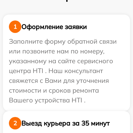
Оформление заявки
1
Заполните форму обратной связи
или позвоните нам по номеру,
указанному на сайте сервисного
центра HTI . Наш консультант
свяжется с Вами для уточнения
стоимости и сроков ремонта
Вашего устройства HTI .
Выезд курьера за 35 минут
2