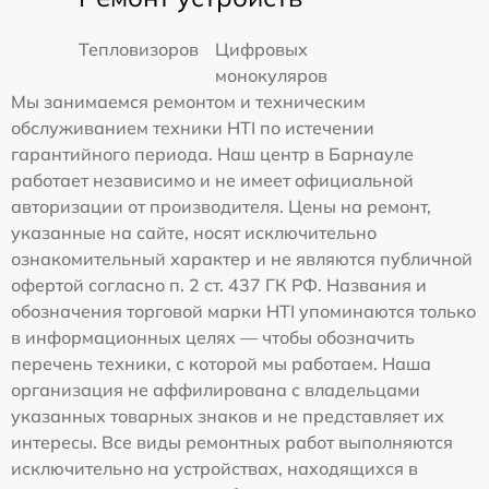
Тепловизоров
Цифровых
монокуляров
Мы занимаемся ремонтом и техническим
обслуживанием техники HTI по истечении
гарантийного периода. Наш центр в Барнауле
работает независимо и не имеет официальной
авторизации от производителя. Цены на ремонт,
указанные на сайте, носят исключительно
ознакомительный характер и не являются публичной
офертой согласно п. 2 ст. 437 ГК РФ. Названия и
обозначения торговой марки HTI упоминаются только
в информационных целях — чтобы обозначить
перечень техники, с которой мы работаем. Наша
организация не аффилирована с владельцами
указанных товарных знаков и не представляет их
интересы. Все виды ремонтных работ выполняются
исключительно на устройствах, находящихся в