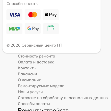
Способы оплаты
© 2026 Сервисный центр HTI
Стоимость ремонта
Оплата и доставка
Контакты
Вакансии
О компании
Ремонтируемые модели
Наши услуги
Согласие на обработку персональных данных
Способы оплаты
Ремонт устройств