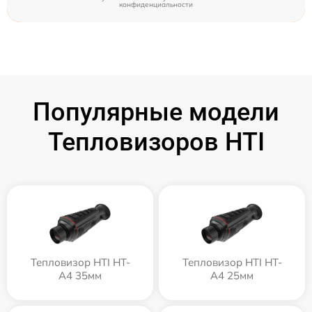
конфиденциальности
Популярные модели
Тепловизоров HTI
Тепловизор HTI HT-
Тепловизор HTI HT-
A4 35мм
A4 25мм