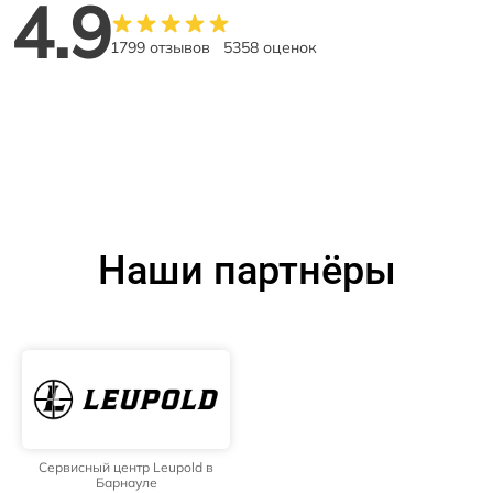
4.9
1799 отзывов
5358 оценок
Наши партнёры
Сервисный центр Leupold в
Барнауле