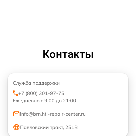
Контакты
Служба поддержки
+7 (800) 301-97-75
Ежедневно с 9:00 до 21:00
info@brn.hti-repair-center.ru
Павловский тракт, 251В