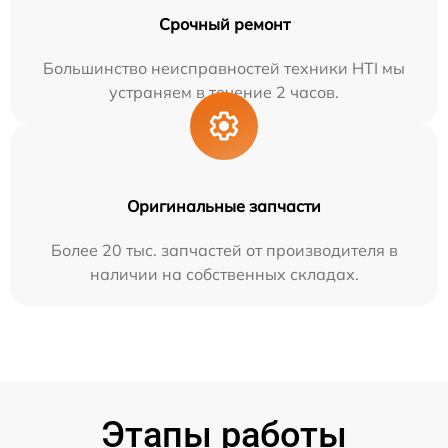
Срочный ремонт
Большинство неисправностей техники HTI мы
устраняем в течение 2 часов.
Оригинальные запчасти
Более 20 тыс. запчастей от производителя в
наличии на собственных складах.
Этапы работы