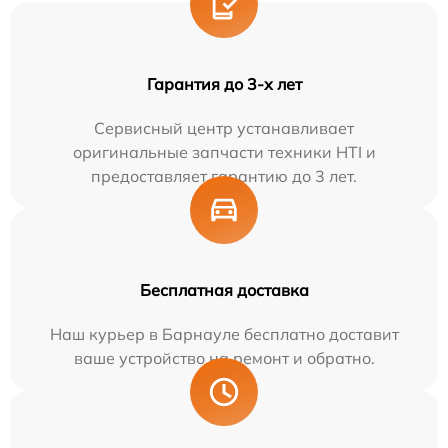
Гарантия до 3-х лет
Сервисный центр устанавливает
оригинальные запчасти техники HTI и
предоставляет гарантию до 3 лет.
Бесплатная доставка
Наш курьер в Барнауле бесплатно доставит
ваше устройство на ремонт и обратно.