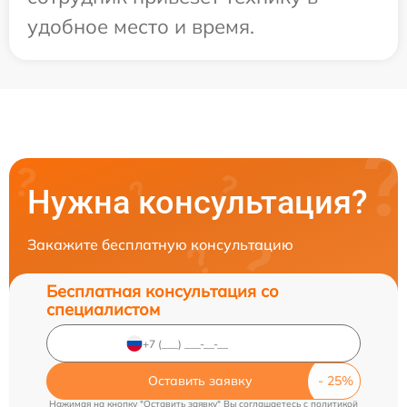
удобное место и время.
Нужна консультация?
Закажите бесплатную консультацию
Бесплатная консультация со
специалистом
Оставить заявку
Нажимая на кнопку "Оставить заявку" Вы соглашаетесь c
политикой