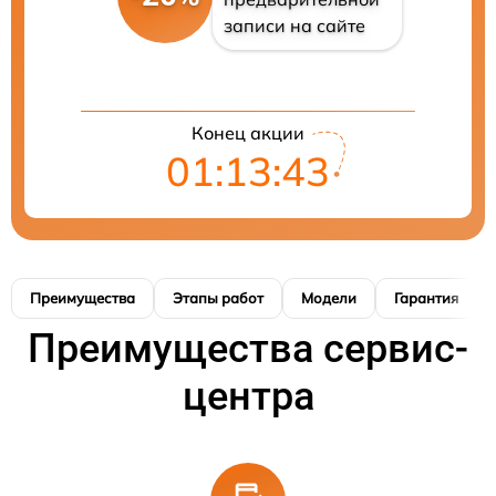
записи на сайте
Конец акции
01:13:42
Преимущества
Этапы работ
Модели
Гарантия
Преимущества сервис-
центра