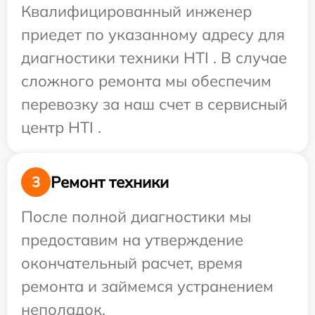
Квалифицированный инженер
приедет по указанному адресу для
диагностики техники HTI . В случае
сложного ремонта мы обеспечим
перевозку за наш счет в сервисный
центр HTI .
Ремонт техники
3
После полной диагностики мы
предоставим на утверждение
окончательный расчет, время
ремонта и займемся устранением
неполадок.