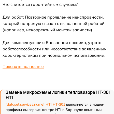
Что считается гарантийным случаем?
Для работ: Повторное проявление неисправности,
который напрямую связан с выполненной работой
(например, некорректный монтаж запчасти).
Для комплектующих: Внезапная поломка, утрата
работоспособности или несоответствие заявленным
характеристикам при нормальном использовании.
Показать полностью
Замена микросхемы логики тепловизора HT-301
HTI
[dataset:services:name] HTI HT-301
выполняется в нашем
профильном сервис-центре HTI в Барнауле опытными