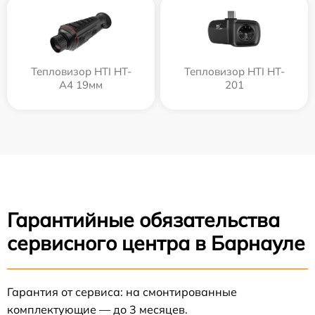
Тепловизор HTI HT-
Тепловизор HTI HT-
A4 19мм
201
Гарантийные обязательства
сервисного центра в Барнауле
Гарантия от сервиса: на смонтированные
комплектующие — до 3 месяцев.