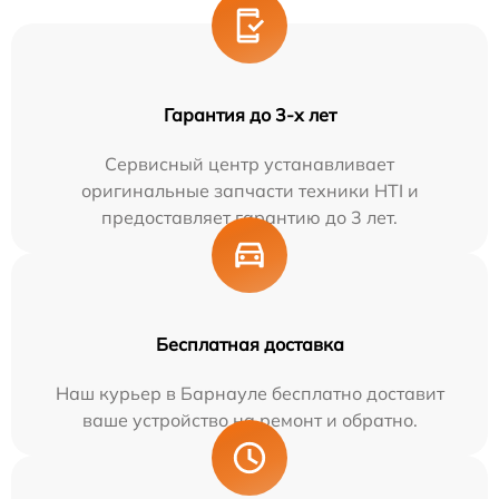
Гарантия до 3-х лет
Сервисный центр устанавливает
оригинальные запчасти техники HTI и
предоставляет гарантию до 3 лет.
Бесплатная доставка
Наш курьер в Барнауле бесплатно доставит
ваше устройство на ремонт и обратно.