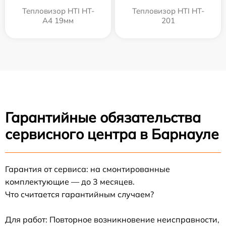
Тепловизор HTI HT-
Тепловизор HTI HT-
A4 19мм
201
Гарантийные обязательства
сервисного центра в Барнауле
Гарантия от сервиса: на смонтированные
комплектующие — до 3 месяцев.
Что считается гарантийным случаем?
Для работ: Повторное возникновение неисправности,