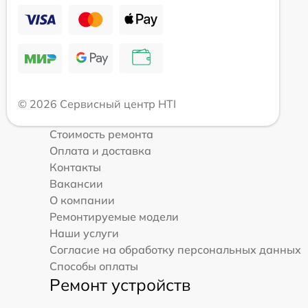
© 2026 Сервисный центр HTI
Стоимость ремонта
Оплата и доставка
Контакты
Вакансии
О компании
Ремонтируемые модели
Наши услуги
Согласие на обработку персональных данных
Способы оплаты
Ремонт устройств