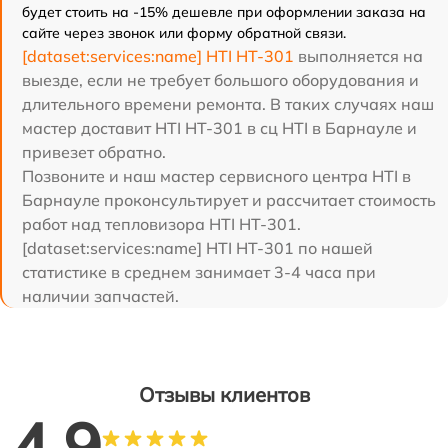
будет стоить на -15% дешевле при оформлении заказа на
сайте через звонок или форму обратной связи.
[dataset:services:name] HTI HT-301
выполняется на
выезде, если не требует большого оборудования и
длительного времени ремонта. В таких случаях наш
мастер доставит HTI HT-301 в сц HTI в Барнауле и
привезет обратно.
Позвоните и наш мастер сервисного центра HTI в
Барнауле проконсультирует и рассчитает стоимость
работ над тепловизора HTI HT-301.
[dataset:services:name] HTI HT-301 по нашей
статистике в среднем занимает 3-4 часа при
наличии запчастей.
Отзывы клиентов
4.9