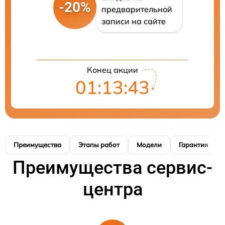
-20%
предварительной
записи на сайте
Конец акции
01:13:42
Преимущества
Этапы работ
Модели
Гарантия
Преимущества сервис-
центра