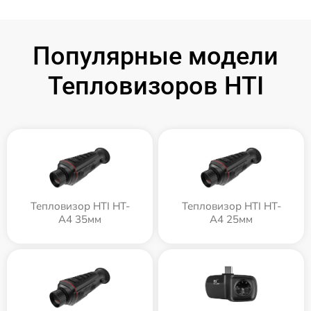
Популярные модели
Тепловизоров HTI
Тепловизор HTI HT-
Тепловизор HTI HT-
A4 35мм
A4 25мм