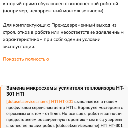
который прямо обусловлен с выполненной работой
(например, некорректный монтаж запчасти).
Для комплектующих: Преждевременный выход из
строя, отказ в работе или несоответствие заявленным
характеристикам при соблюдении условий
эксплуатации.
Показать полностью
Замена микросхемы усилителя тепловизора HT-
301 HTI
[dataset:services:name] HTI HT-301
выполняется в нашем
профильном сервисном центр HTI в Барнауле мастерами с
огромным опытом - от 5 лет. На все виды работ и запчасти
предоставляем расширенную гарантию - мы в сц уверены
в качестве наших работ. [dataset:services:name] HTI HT-301