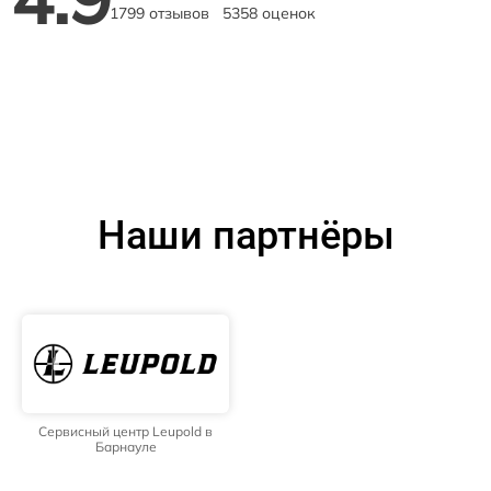
1799 отзывов
5358 оценок
Наши партнёры
Сервисный центр Leupold в
Барнауле