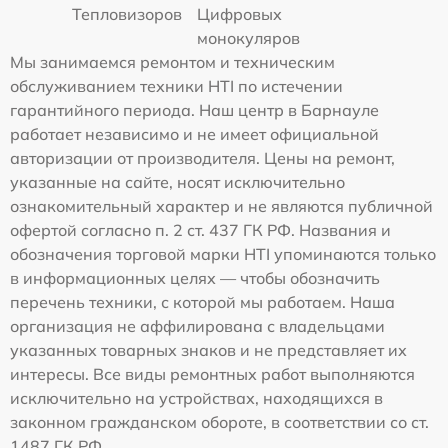
Тепловизоров
Цифровых
монокуляров
Мы занимаемся ремонтом и техническим
обслуживанием техники HTI по истечении
гарантийного периода. Наш центр в Барнауле
работает независимо и не имеет официальной
авторизации от производителя. Цены на ремонт,
указанные на сайте, носят исключительно
ознакомительный характер и не являются публичной
офертой согласно п. 2 ст. 437 ГК РФ. Названия и
обозначения торговой марки HTI упоминаются только
в информационных целях — чтобы обозначить
перечень техники, с которой мы работаем. Наша
организация не аффилирована с владельцами
указанных товарных знаков и не представляет их
интересы. Все виды ремонтных работ выполняются
исключительно на устройствах, находящихся в
законном гражданском обороте, в соответствии со ст.
1487 ГК РФ.