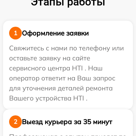
Этапы работы
Оформление заявки
1
Свяжитесь с нами по телефону или
оставьте заявку на сайте
сервисного центра HTI . Наш
оператор ответит на Ваш запрос
для уточнения деталей ремонта
Вашего устройства HTI .
Выезд курьера за 35 минут
2