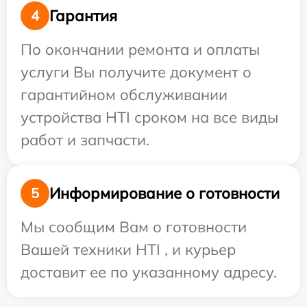
Гарантия
4
По окончании ремонта и оплаты
услуги Вы получите документ о
гарантийном обслуживании
устройства HTI сроком на все виды
работ и запчасти.
Информирование о готовности
5
Мы сообщим Вам о готовности
Вашей техники HTI , и курьер
доставит ее по указанному адресу.