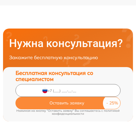
Нужна консультация?
Закажите бесплатную консультацию
Бесплатная консультация со
специалистом
Оставить заявку
Нажимая на кнопку "Оставить заявку" Вы соглашаетесь c
политикой
конфиденциальности