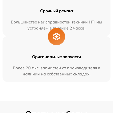
Срочный ремонт
Большинство неисправностей техники HTI мы
устраняем в течение 2 часов.
Оригинальные запчасти
Более 20 тыс. запчастей от производителя в
наличии на собственных складах.