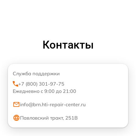
Контакты
Служба поддержки
+7 (800) 301-97-75
Ежедневно с 9:00 до 21:00
info@brn.hti-repair-center.ru
Павловский тракт, 251В