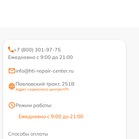
+7 (800) 301-97-75
Ежедневно с 9:00 до 21:00
info@hti-repair-center.ru
Павловский тракт, 251В
Адрес сервисного центра HTI
Режим работы:
Ежедневно с 9:00 до 21:00
Способы оплаты