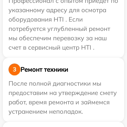
Профессионал с опытом приедет по
указанному адресу для осмотра
оборудования HTI . Если
потребуется углубленный ремонт
мы обеспечим перевозку за наш
счет в сервисный центр HTI .
Ремонт техники
3
После полной диагностики мы
предоставим на утверждение смету
работ, время ремонта и займемся
устранением неполадок.