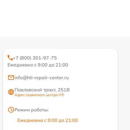
+7 (800) 301-97-75
Ежедневно с 9:00 до 21:00
info@hti-repair-center.ru
Павловский тракт, 251В
Адрес сервисного центра HTI
Режим работы:
Ежедневно с 9:00 до 21:00