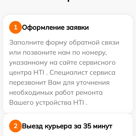
Оформление заявки
1
Заполните форму обратной связи
или позвоните нам по номеру,
указанному на сайте сервисного
центра HTI . Специалист сервиса
перезвонит Вам для уточнения
необходимых работ ремонта
Вашего устройства HTI .
Выезд курьера за 35 минут
2