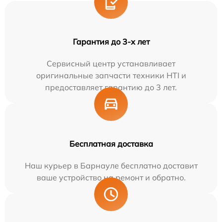
Гарантия до 3-х лет
Сервисный центр устанавливает
оригинальные запчасти техники HTI и
предоставляет гарантию до 3 лет.
Бесплатная доставка
Наш курьер в Барнауле бесплатно доставит
ваше устройство на ремонт и обратно.