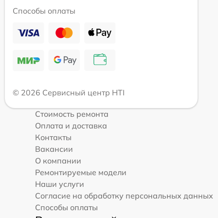
Способы оплаты
© 2026 Сервисный центр HTI
Стоимость ремонта
Оплата и доставка
Контакты
Вакансии
О компании
Ремонтируемые модели
Наши услуги
Согласие на обработку персональных данных
Способы оплаты