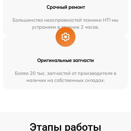
Срочный ремонт
Большинство неисправностей техники HTI мы
устраняем в течение 2 часов.
Оригинальные запчасти
Более 20 тыс. запчастей от производителя в
наличии на собственных складах.
Этапы работы