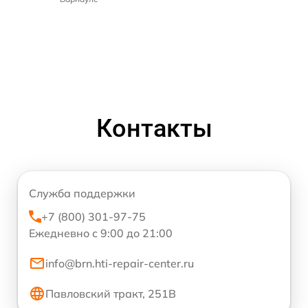
Контакты
Служба поддержки
+7 (800) 301-97-75
Ежедневно с 9:00 до 21:00
info@brn.hti-repair-center.ru
Павловский тракт, 251В