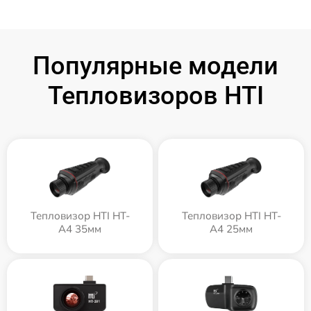
Популярные модели
Тепловизоров HTI
Тепловизор HTI HT-
Тепловизор HTI HT-
A4 35мм
A4 25мм