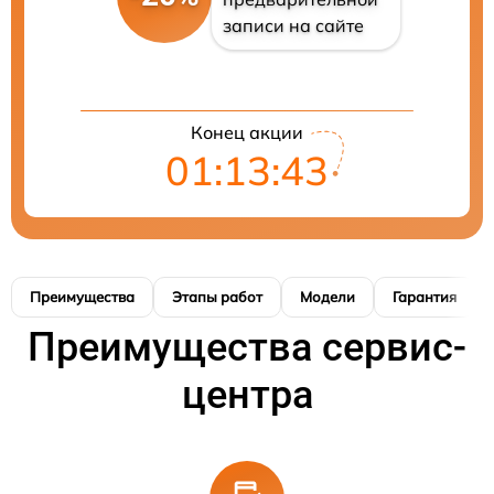
записи на сайте
Конец акции
01:13:42
Преимущества
Этапы работ
Модели
Гарантия
Преимущества сервис-
центра