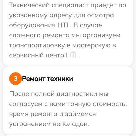
Технический специалист приедет по
указанному адресу для осмотра
оборудования HTI . В случае
сложного ремонта мы организуем
транспортировку в мастерскую в
сервисный центр HTI .
Ремонт техники
3
После полной диагностики мы
согласуем с вами точную стоимость,
время ремонта и займемся
устранением неполадок.