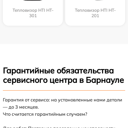
Тепловизор HTI HT-
Тепловизор HTI HT-
301
201
Гарантийные обязательства
сервисного центра в Барнауле
Гарантия от сервиса: на установленные нами детали
— до 3 месяцев.
Что считается гарантийным случаем?