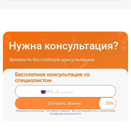
Нужна консультация?
Закажите бесплатную консультацию
Бесплатная консультация со
специалистом
Оставить заявку
Нажимая на кнопку "Оставить заявку" Вы соглашаетесь c
политикой
конфиденциальности