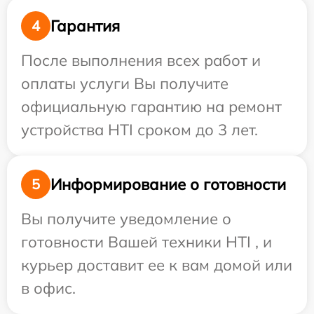
Гарантия
4
После выполнения всех работ и
оплаты услуги Вы получите
официальную гарантию на ремонт
устройства HTI сроком до 3 лет.
Информирование о готовности
5
Вы получите уведомление о
готовности Вашей техники HTI , и
курьер доставит ее к вам домой или
в офис.