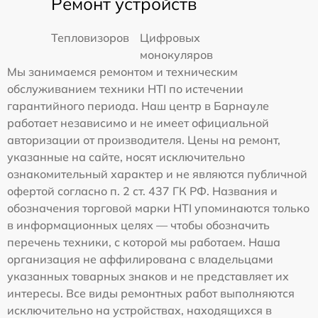
Ремонт устройств
Тепловизоров
Цифровых
монокуляров
Мы занимаемся ремонтом и техническим
обслуживанием техники HTI по истечении
гарантийного периода. Наш центр в Барнауле
работает независимо и не имеет официальной
авторизации от производителя. Цены на ремонт,
указанные на сайте, носят исключительно
ознакомительный характер и не являются публичной
офертой согласно п. 2 ст. 437 ГК РФ. Названия и
обозначения торговой марки HTI упоминаются только
в информационных целях — чтобы обозначить
перечень техники, с которой мы работаем. Наша
организация не аффилирована с владельцами
указанных товарных знаков и не представляет их
интересы. Все виды ремонтных работ выполняются
исключительно на устройствах, находящихся в