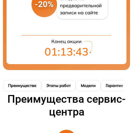
-20%
предварительной
записи на сайте
Конец акции
01:13:42
Преимущества
Этапы работ
Модели
Гарантия
Преимущества сервис-
центра