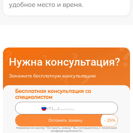
удобное место и время.
Нужна консультация?
Закажите бесплатную консультацию
Бесплатная консультация со
специалистом
Оставить заявку
Нажимая на кнопку "Оставить заявку" Вы соглашаетесь c
политикой
конфиденциальности