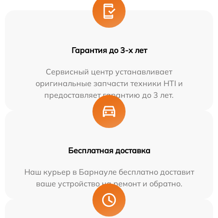
Гарантия до 3-х лет
Сервисный центр устанавливает
оригинальные запчасти техники HTI и
предоставляет гарантию до 3 лет.
Бесплатная доставка
Наш курьер в Барнауле бесплатно доставит
ваше устройство на ремонт и обратно.