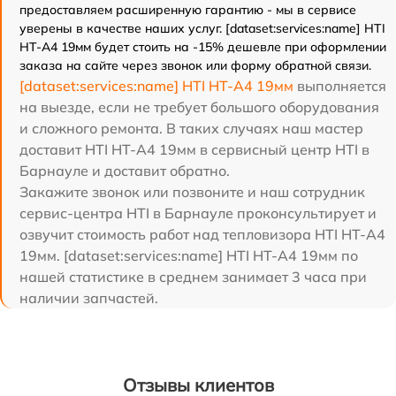
предоставляем расширенную гарантию - мы в сервисе
уверены в качестве наших услуг. [dataset:services:name] HTI
HT-A4 19мм будет стоить на -15% дешевле при оформлении
заказа на сайте через звонок или форму обратной связи.
[dataset:services:name] HTI HT-A4 19мм
выполняется
на выезде, если не требует большого оборудования
и сложного ремонта. В таких случаях наш мастер
доставит HTI HT-A4 19мм в сервисный центр HTI в
Барнауле и доставит обратно.
Закажите звонок или позвоните и наш сотрудник
сервис-центра HTI в Барнауле проконсультирует и
озвучит стоимость работ над тепловизора HTI HT-A4
19мм. [dataset:services:name] HTI HT-A4 19мм по
нашей статистике в среднем занимает 3 часа при
наличии запчастей.
Отзывы клиентов