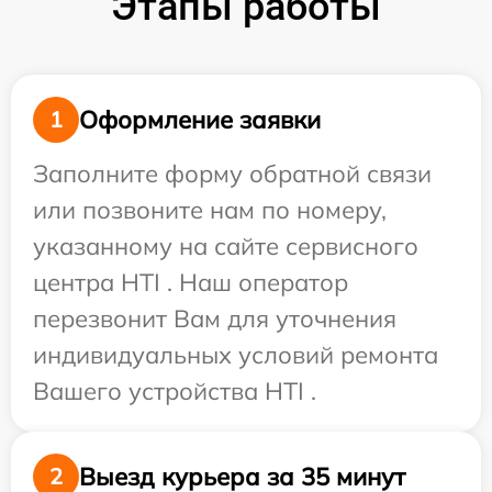
Этапы работы
Оформление заявки
1
Заполните форму обратной связи
или позвоните нам по номеру,
указанному на сайте сервисного
центра HTI . Наш оператор
перезвонит Вам для уточнения
индивидуальных условий ремонта
Вашего устройства HTI .
Выезд курьера за 35 минут
2