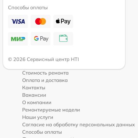
Способы оплаты
© 2026 Сервисный центр HTI
Стоимость ремонта
Оплата и доставка
Контакты
Вакансии
О компании
Ремонтируемые модели
Наши услуги
Согласие на обработку персональных данных
Способы оплаты