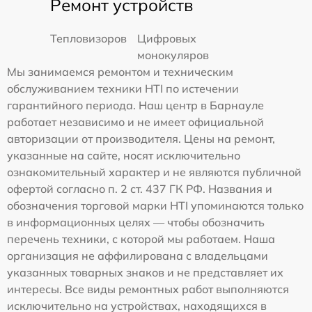
Ремонт устройств
Тепловизоров
Цифровых
монокуляров
Мы занимаемся ремонтом и техническим
обслуживанием техники HTI по истечении
гарантийного периода. Наш центр в Барнауле
работает независимо и не имеет официальной
авторизации от производителя. Цены на ремонт,
указанные на сайте, носят исключительно
ознакомительный характер и не являются публичной
офертой согласно п. 2 ст. 437 ГК РФ. Названия и
обозначения торговой марки HTI упоминаются только
в информационных целях — чтобы обозначить
перечень техники, с которой мы работаем. Наша
организация не аффилирована с владельцами
указанных товарных знаков и не представляет их
интересы. Все виды ремонтных работ выполняются
исключительно на устройствах, находящихся в