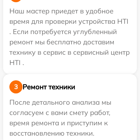
Наш мастер приедет в удобное
время для проверки устройства HTI
. Если потребуется углубленный
ремонт мы бесплатно доставим
технику в сервис в сервисный центр
HTI .
Ремонт техники
3
После детального анализа мы
согласуем с вами смету работ,
время ремонта и приступим к
восстановлению техники.