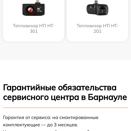
Тепловизор HTI HT-
Тепловизор HTI HT-
301
201
Гарантийные обязательства
сервисного центра в Барнауле
Гарантия от сервиса: на смонтированные
комплектующие — до 3 месяцев.