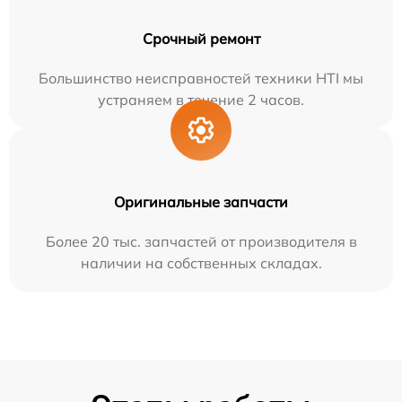
Срочный ремонт
Большинство неисправностей техники HTI мы
устраняем в течение 2 часов.
Оригинальные запчасти
Более 20 тыс. запчастей от производителя в
наличии на собственных складах.