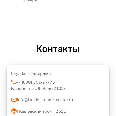
Барнауле
Контакты
Служба поддержки
+7 (800) 301-97-75
Ежедневно с 9:00 до 21:00
info@brn.hti-repair-center.ru
Павловский тракт, 251В