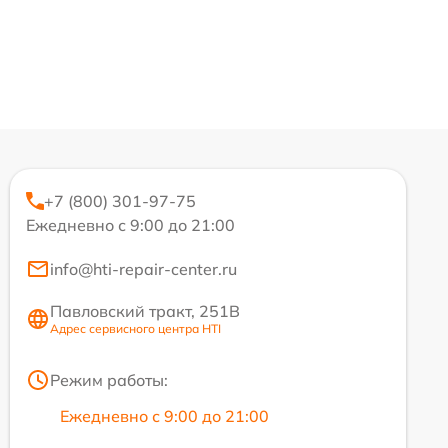
+7 (800) 301-97-75
Ежедневно с 9:00 до 21:00
info@hti-repair-center.ru
Павловский тракт, 251В
Адрес сервисного центра HTI
Режим работы:
Ежедневно с 9:00 до 21:00