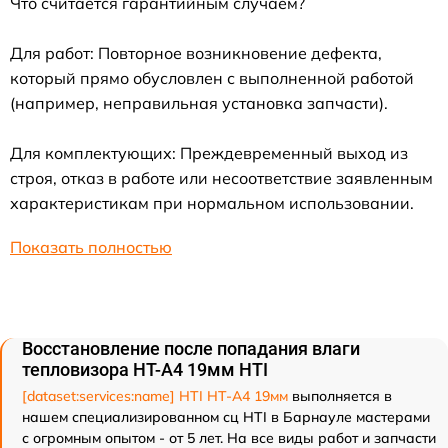
Что считается гарантийным случаем?
Для работ: Повторное возникновение дефекта,
который прямо обусловлен с выполненной работой
(например, неправильная установка запчасти).
Для комплектующих: Преждевременный выход из
строя, отказ в работе или несоответствие заявленным
характеристикам при нормальном использовании.
Показать полностью
Восстановление после попадания влаги
тепловизора HT-A4 19мм HTI
[dataset:services:name] HTI HT-A4 19мм
выполняется в
нашем специализированном сц HTI в Барнауле мастерами
с огромным опытом - от 5 лет. На все виды работ и запчасти