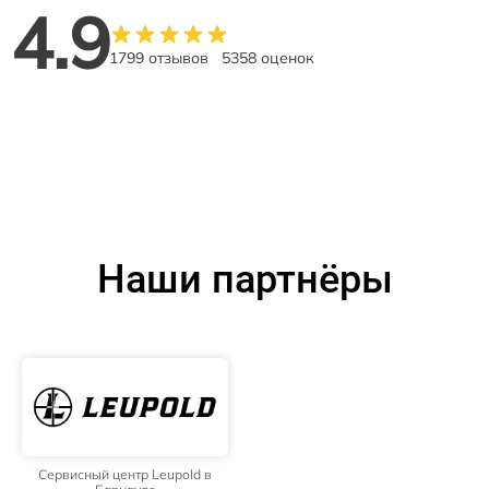
4.9
1799 отзывов
5358 оценок
Наши партнёры
Сервисный центр Leupold в