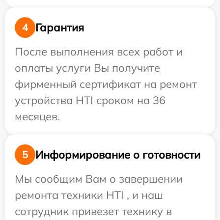
Гарантия
4
После выполнения всех работ и
оплаты услуги Вы получите
фирменный сертификат на ремонт
устройства HTI сроком на 36
месяцев.
Информирование о готовности
5
Мы сообщим Вам о завершении
ремонта техники HTI , и наш
сотрудник привезет технику в