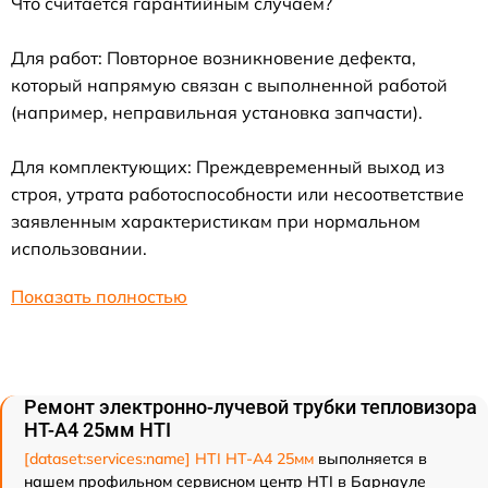
Что считается гарантийным случаем?
Для работ: Повторное возникновение дефекта,
который напрямую связан с выполненной работой
(например, неправильная установка запчасти).
Для комплектующих: Преждевременный выход из
строя, утрата работоспособности или несоответствие
заявленным характеристикам при нормальном
использовании.
Показать полностью
Ремонт электронно-лучевой трубки тепловизора
HT-A4 25мм HTI
[dataset:services:name] HTI HT-A4 25мм
выполняется в
нашем профильном сервисном центр HTI в Барнауле