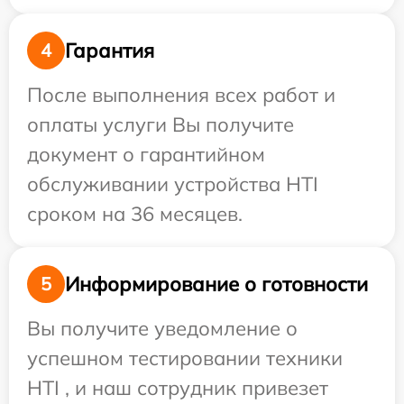
Гарантия
4
После выполнения всех работ и
оплаты услуги Вы получите
документ о гарантийном
обслуживании устройства HTI
сроком на 36 месяцев.
Информирование о готовности
5
Вы получите уведомление о
успешном тестировании техники
HTI , и наш сотрудник привезет