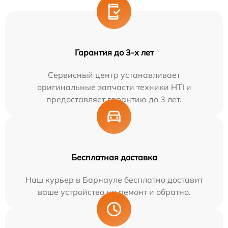
Гарантия до 3-х лет
Сервисный центр устанавливает
оригинальные запчасти техники HTI и
предоставляет гарантию до 3 лет.
Бесплатная доставка
Наш курьер в Барнауле бесплатно доставит
ваше устройство на ремонт и обратно.