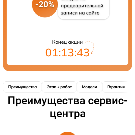
-20%
предварительной
записи на сайте
Конец акции
01:13:42
Преимущества
Этапы работ
Модели
Гарантия
Преимущества сервис-
центра