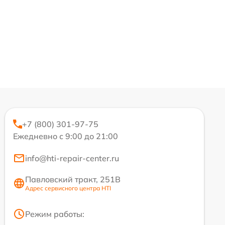
+7 (800) 301-97-75
Ежедневно с 9:00 до 21:00
info@hti-repair-center.ru
Павловский тракт, 251В
Адрес сервисного центра HTI
Режим работы: