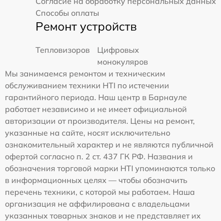
Согласие на обработку персональных данных
Способы оплаты
Ремонт устройств
Тепловизоров
Цифровых
монокуляров
Мы занимаемся ремонтом и техническим
обслуживанием техники HTI по истечении
гарантийного периода. Наш центр в Барнауле
работает независимо и не имеет официальной
авторизации от производителя. Цены на ремонт,
указанные на сайте, носят исключительно
ознакомительный характер и не являются публичной
офертой согласно п. 2 ст. 437 ГК РФ. Названия и
обозначения торговой марки HTI упоминаются только
в информационных целях — чтобы обозначить
перечень техники, с которой мы работаем. Наша
организация не аффилирована с владельцами
указанных товарных знаков и не представляет их