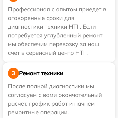
Профессионал с опытом приедет в
оговоренные сроки для
диагностики техники HTI . Если
потребуется углубленный ремонт
мы обеспечим перевозку за наш
счет в сервисный центр HTI .
Ремонт техники
3
После полной диагностики мы
согласуем с вами окончательный
расчет, график работ и начнем
ремонтные операции.