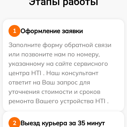
Этапы работы
Оформление заявки
1
Заполните форму обратной связи
или позвоните нам по номеру,
указанному на сайте сервисного
центра HTI . Наш консультант
ответит на Ваш запрос для
уточнения стоимости и сроков
ремонта Вашего устройства HTI .
Выезд курьера за 35 минут
2