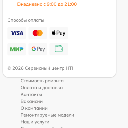
Ежедневно с 9:00 до 21:00
Способы оплаты
© 2026 Сервисный центр HTI
Стоимость ремонта
Оплата и доставка
Контакты
Вакансии
О компании
Ремонтируемые модели
Наши услуги