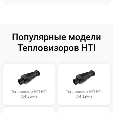
Популярные модели
Тепловизоров HTI
Тепловизор HTI HT-
Тепловизор HTI HT-
A4 35мм
A4 19мм