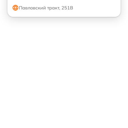
Павловский тракт, 251В