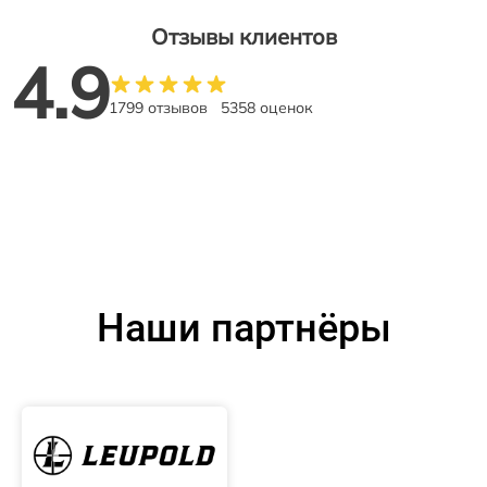
Отзывы клиентов
4.9
1799 отзывов
5358 оценок
Наши партнёры