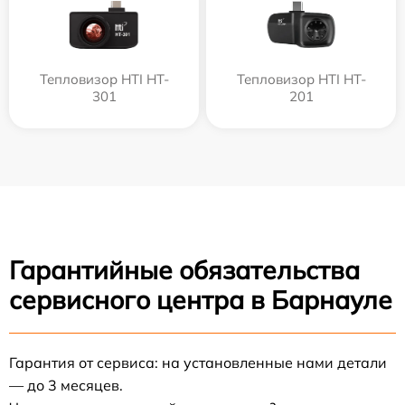
Тепловизор HTI HT-
Тепловизор HTI HT-
301
201
Гарантийные обязательства
сервисного центра в Барнауле
Гарантия от сервиса: на установленные нами детали
— до 3 месяцев.