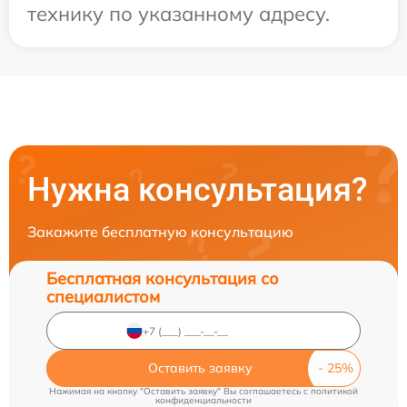
технику по указанному адресу.
Нужна консультация?
Закажите бесплатную консультацию
Бесплатная консультация со
специалистом
Оставить заявку
Нажимая на кнопку "Оставить заявку" Вы соглашаетесь c
политикой
конфиденциальности