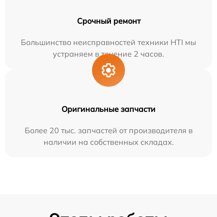
Срочный ремонт
Большинство неисправностей техники HTI мы
устраняем в течение 2 часов.
Оригинальные запчасти
Более 20 тыс. запчастей от производителя в
наличии на собственных складах.