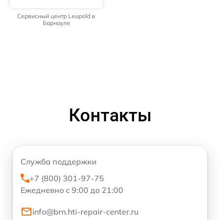
Сервисный центр Leupold в
Барнауле
Контакты
Служба поддержки
+7 (800) 301-97-75
Ежедневно с 9:00 до 21:00
info@brn.hti-repair-center.ru