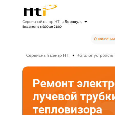
Сервисный центр HTI
в Барнауле
Ежедневно с 9:00 до 21:00
О компании
Сервисный центр HTI
Каталог устройств
Ремонт электр
лучевой трубк
тепловизора