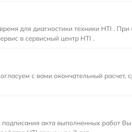
время для диагностики техники HTI . При
ервис в сервисный центр HTI .
огласуем с вами окончательный расчет, 
и подписания акта выполненных работ Вы