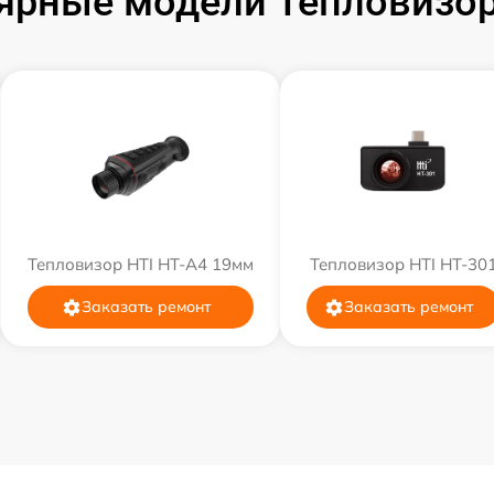
ярные модели Тепловизор
Тепловизор HTI HT-A4 19мм
Тепловизор HTI HT-30
Заказать ремонт
Заказать ремонт