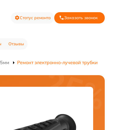
Статус ремонта
Заказать звонок
ы
Отзывы
35мм
Ремонт электронно-лучевой трубки