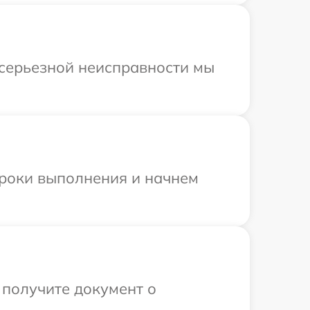
 серьезной неисправности мы
сроки выполнения и начнем
 получите документ о