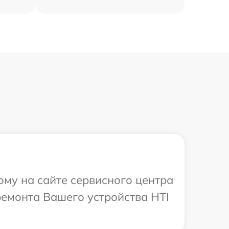
ому на сайте сервисного центра
ремонта Вашего устройства HTI