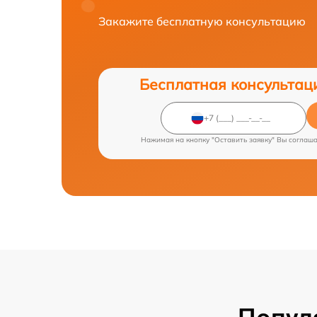
Закажите бесплатную консультацию
Бесплатная консультац
Нажимая на кнопку "Оставить заявку" Вы соглаш