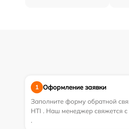
Оформление заявки
1
Заполните форму обратной связ
HTI . Наш менеджер свяжется с
.