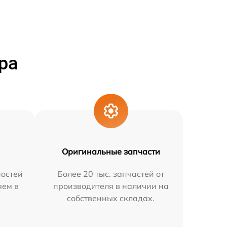
ра
Оригинальные запчасти
остей
Более 20 тыс. запчастей от
яем в
производителя в наличии на
собственных складах.