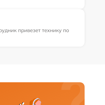
рудник привезет технику по