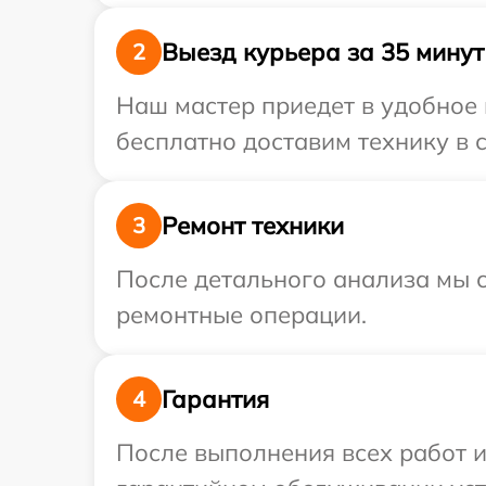
Выезд курьера за 35 минут
2
Наш мастер приедет в удобное 
бесплатно доставим технику в с
Ремонт техники
3
После детального анализа мы с
ремонтные операции.
Гарантия
4
После выполнения всех работ 