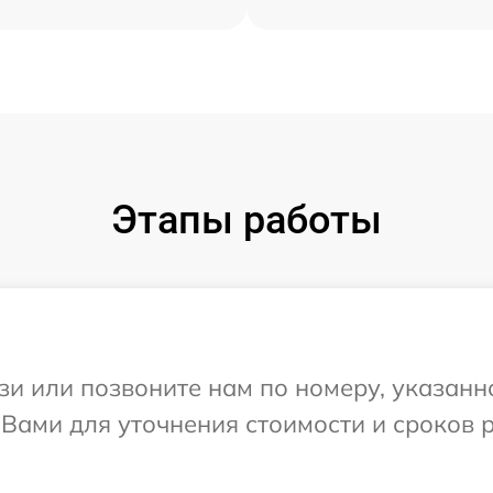
Этапы работы
и или позвоните нам по номеру, указанн
 Вами для уточнения стоимости и сроков 