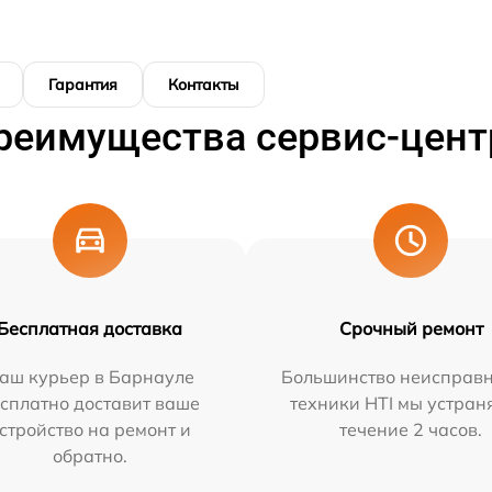
Гарантия
Контакты
реимущества сервис-цент
Бесплатная доставка
Срочный ремонт
аш курьер в Барнауле
Большинство неисправн
сплатно доставит ваше
техники HTI мы устран
стройство на ремонт и
течение 2 часов.
обратно.