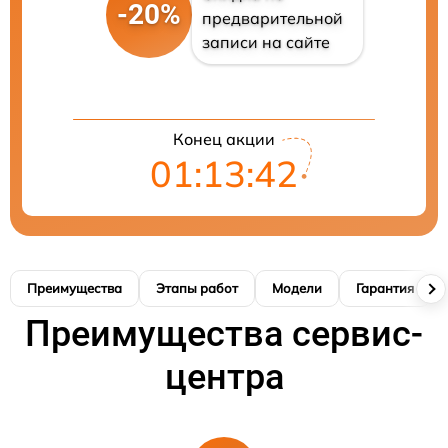
-20%
предварительной
записи на сайте
Конец акции
01:13:41
Преимущества
Этапы работ
Модели
Гарантия
Преимущества сервис-
центра