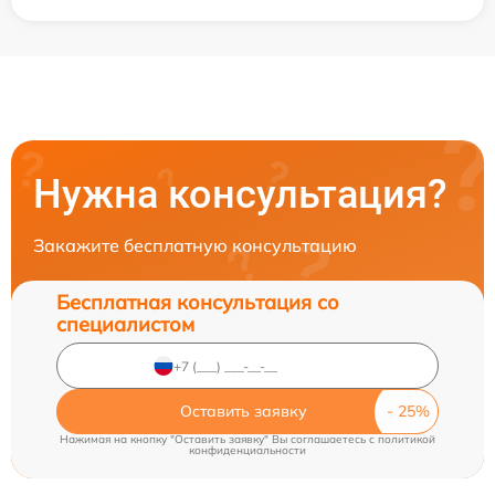
Нужна консультация?
Закажите бесплатную консультацию
Бесплатная консультация со
специалистом
Оставить заявку
Нажимая на кнопку "Оставить заявку" Вы соглашаетесь c
политикой
конфиденциальности