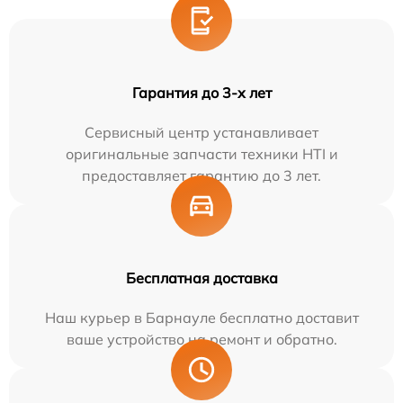
Гарантия до 3-х лет
Сервисный центр устанавливает
оригинальные запчасти техники HTI и
предоставляет гарантию до 3 лет.
Бесплатная доставка
Наш курьер в Барнауле бесплатно доставит
ваше устройство на ремонт и обратно.