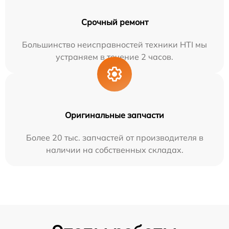
Срочный ремонт
Большинство неисправностей техники HTI мы
устраняем в течение 2 часов.
Оригинальные запчасти
Более 20 тыс. запчастей от производителя в
наличии на собственных складах.