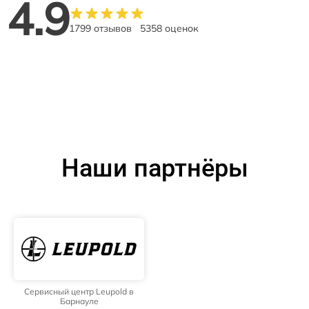
4.9
1799 отзывов
5358 оценок
Наши партнёры
Сервисный центр Leupold в
Барнауле