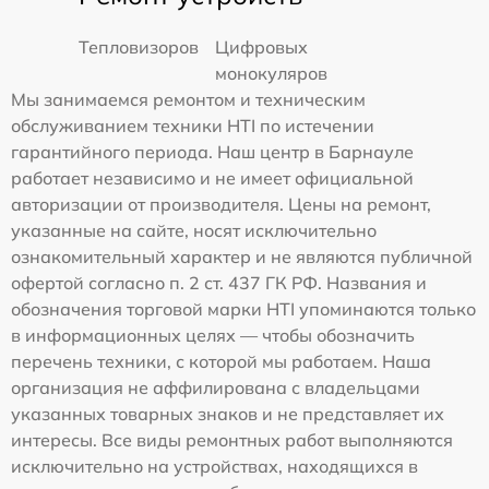
Тепловизоров
Цифровых
монокуляров
Мы занимаемся ремонтом и техническим
обслуживанием техники HTI по истечении
гарантийного периода. Наш центр в Барнауле
работает независимо и не имеет официальной
авторизации от производителя. Цены на ремонт,
указанные на сайте, носят исключительно
ознакомительный характер и не являются публичной
офертой согласно п. 2 ст. 437 ГК РФ. Названия и
обозначения торговой марки HTI упоминаются только
в информационных целях — чтобы обозначить
перечень техники, с которой мы работаем. Наша
организация не аффилирована с владельцами
указанных товарных знаков и не представляет их
интересы. Все виды ремонтных работ выполняются
исключительно на устройствах, находящихся в