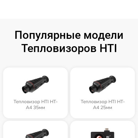
Популярные модели
Тепловизоров HTI
Тепловизор HTI HT-
Тепловизор HTI HT-
A4 35мм
A4 25мм