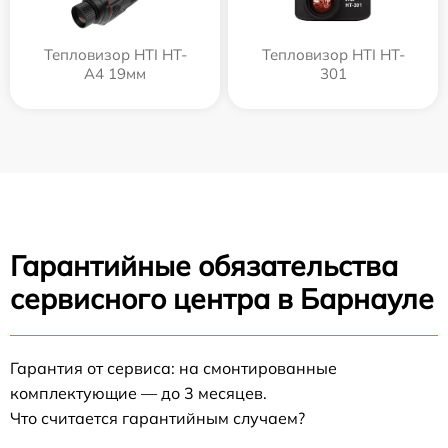
Тепловизор HTI HT-
Тепловизор HTI HT-
A4 19мм
301
Гарантийные обязательства
сервисного центра в Барнауле
Гарантия от сервиса: на смонтированные
комплектующие — до 3 месяцев.
Что считается гарантийным случаем?