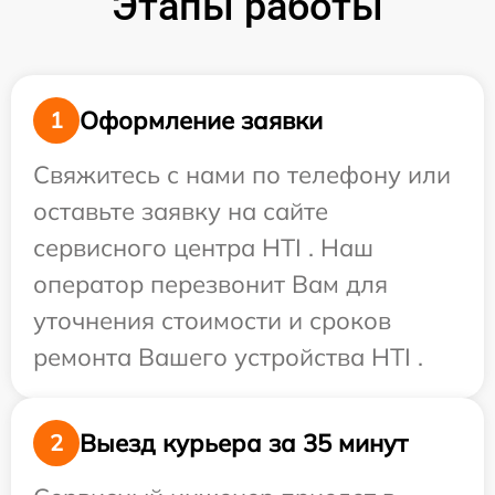
Этапы работы
Оформление заявки
1
Свяжитесь с нами по телефону или
оставьте заявку на сайте
сервисного центра HTI . Наш
оператор перезвонит Вам для
уточнения стоимости и сроков
ремонта Вашего устройства HTI .
Выезд курьера за 35 минут
2