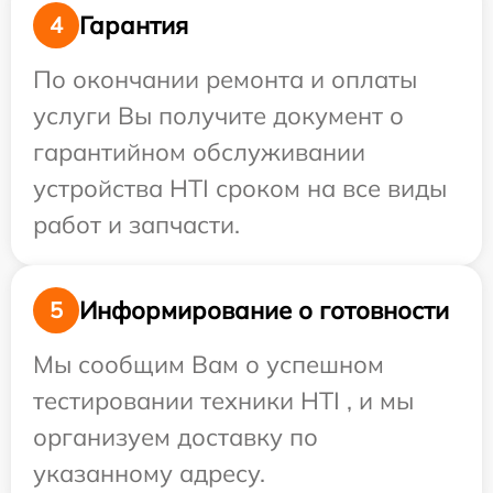
Гарантия
4
По окончании ремонта и оплаты
услуги Вы получите документ о
гарантийном обслуживании
устройства HTI сроком на все виды
работ и запчасти.
Информирование о готовности
5
Мы сообщим Вам о успешном
тестировании техники HTI , и мы
организуем доставку по
указанному адресу.