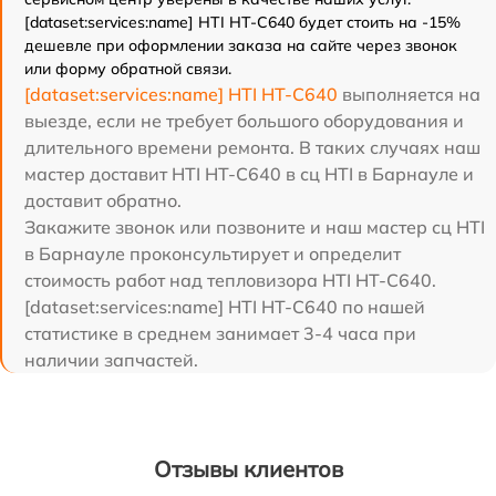
[dataset:services:name] HTI HT-C640 будет стоить на -15%
дешевле при оформлении заказа на сайте через звонок
или форму обратной связи.
[dataset:services:name] HTI HT-C640
выполняется на
выезде, если не требует большого оборудования и
длительного времени ремонта. В таких случаях наш
мастер доставит HTI HT-C640 в сц HTI в Барнауле и
доставит обратно.
Закажите звонок или позвоните и наш мастер сц HTI
в Барнауле проконсультирует и определит
стоимость работ над тепловизора HTI HT-C640.
[dataset:services:name] HTI HT-C640 по нашей
статистике в среднем занимает 3-4 часа при
наличии запчастей.
Отзывы клиентов