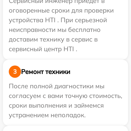
Сервисный инженер приедет в
оговоренные сроки для проверки
устройства HTI . При серьезной
неисправности мы бесплатно
доставим технику в сервис в
сервисный центр HTI .
Ремонт техники
3
После полной диагностики мы
согласуем с вами точную стоимость,
сроки выполнения и займемся
устранением неполадок.