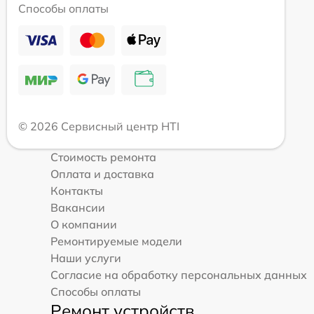
Способы оплаты
© 2026 Сервисный центр HTI
Стоимость ремонта
Оплата и доставка
Контакты
Вакансии
О компании
Ремонтируемые модели
Наши услуги
Согласие на обработку персональных данных
Способы оплаты
Ремонт устройств