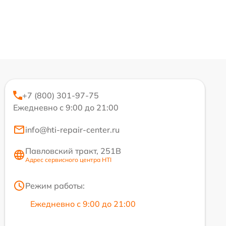
+7 (800) 301-97-75
Ежедневно с 9:00 до 21:00
info@hti-repair-center.ru
Павловский тракт, 251В
Адрес сервисного центра HTI
Режим работы:
Ежедневно с 9:00 до 21:00