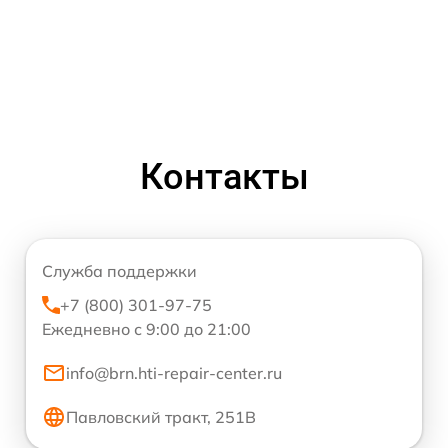
Контакты
Служба поддержки
+7 (800) 301-97-75
Ежедневно с 9:00 до 21:00
info@brn.hti-repair-center.ru
Павловский тракт, 251В