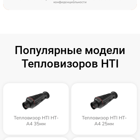
конфиденциальности
Популярные модели
Тепловизоров HTI
Тепловизор HTI HT-
Тепловизор HTI HT-
A4 35мм
A4 25мм