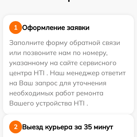
Оформление заявки
1
Заполните форму обратной связи
или позвоните нам по номеру,
указанному на сайте сервисного
центра HTI . Наш менеджер ответит
на Ваш запрос для уточнения
необходимых работ ремонта
Вашего устройства HTI .
Выезд курьера за 35 минут
2