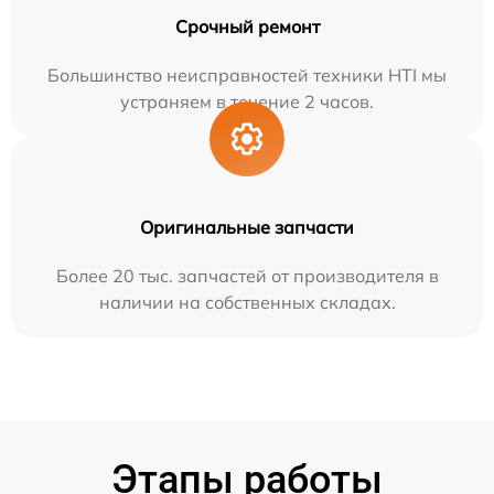
Срочный ремонт
Большинство неисправностей техники HTI мы
устраняем в течение 2 часов.
Оригинальные запчасти
Более 20 тыс. запчастей от производителя в
наличии на собственных складах.
Этапы работы