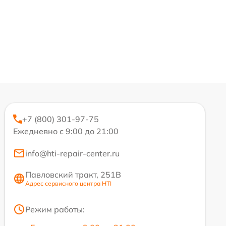
+7 (800) 301-97-75
Ежедневно с 9:00 до 21:00
info@hti-repair-center.ru
Павловский тракт, 251В
Адрес сервисного центра HTI
Режим работы: