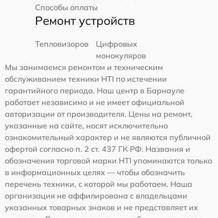
Способы оплаты
Ремонт устройств
Тепловизоров
Цифровых
монокуляров
Мы занимаемся ремонтом и техническим
обслуживанием техники HTI по истечении
гарантийного периода. Наш центр в Барнауле
работает независимо и не имеет официальной
авторизации от производителя. Цены на ремонт,
указанные на сайте, носят исключительно
ознакомительный характер и не являются публичной
офертой согласно п. 2 ст. 437 ГК РФ. Названия и
обозначения торговой марки HTI упоминаются только
в информационных целях — чтобы обозначить
перечень техники, с которой мы работаем. Наша
организация не аффилирована с владельцами
указанных товарных знаков и не представляет их