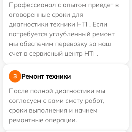
Профессионал с опытом приедет в
оговоренные сроки для
диагностики техники HTI . Если
потребуется углубленный ремонт
мы обеспечим перевозку за наш
счет в сервисный центр HTI .
Ремонт техники
3
После полной диагностики мы
согласуем с вами смету работ,
сроки выполнения и начнем
ремонтные операции.