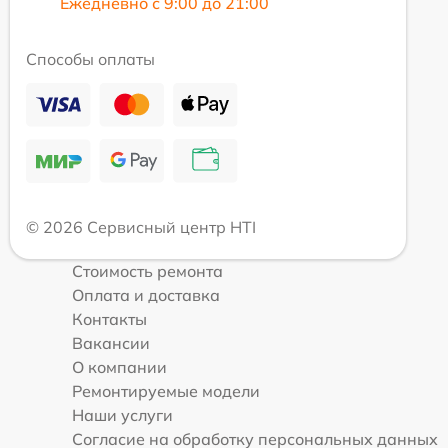
Ежедневно с 9:00 до 21:00
Способы оплаты
© 2026 Сервисный центр HTI
Стоимость ремонта
Оплата и доставка
Контакты
Вакансии
О компании
Ремонтируемые модели
Наши услуги
Согласие на обработку персональных данных