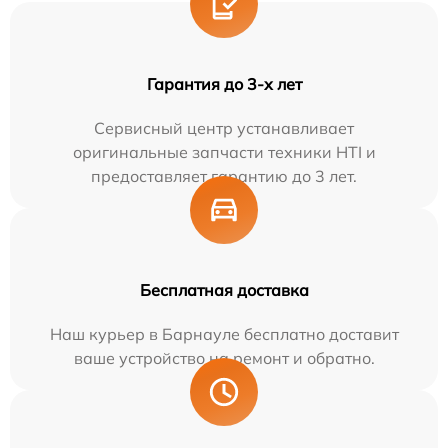
Гарантия до 3-х лет
Сервисный центр устанавливает
оригинальные запчасти техники HTI и
предоставляет гарантию до 3 лет.
Бесплатная доставка
Наш курьер в Барнауле бесплатно доставит
ваше устройство на ремонт и обратно.