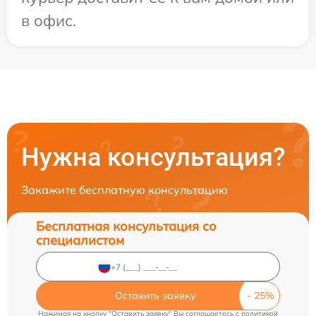
в офис.
Нужна консультация?
Закажите бесплатную консультацию
Бесплатная консультация со
специалистом
Оставить заявку
Нажимая на кнопку "Оставить заявку" Вы соглашаетесь c
политикой