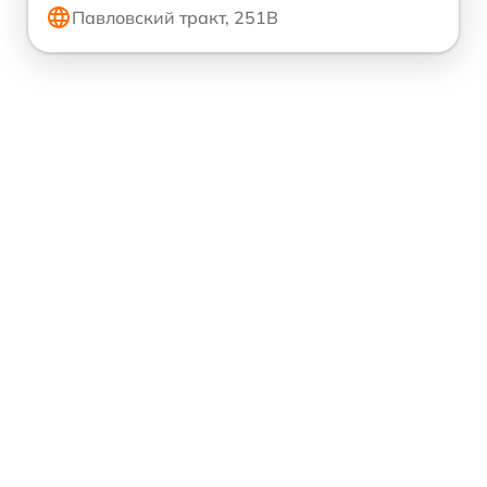
Павловский тракт, 251В