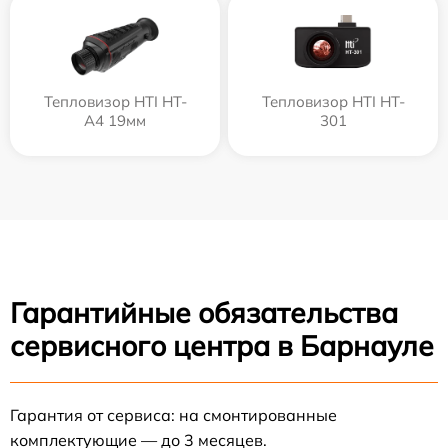
Тепловизор HTI HT-
Тепловизор HTI HT-
A4 19мм
301
Гарантийные обязательства
сервисного центра в Барнауле
Гарантия от сервиса: на смонтированные
комплектующие — до 3 месяцев.