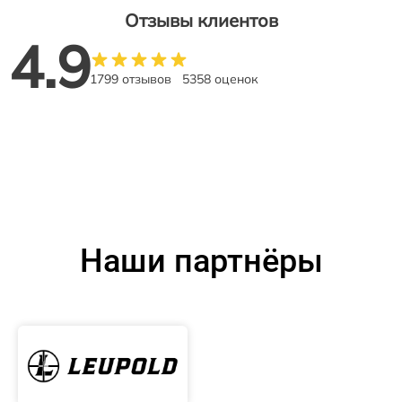
Отзывы клиентов
4.9
1799 отзывов
5358 оценок
Наши партнёры