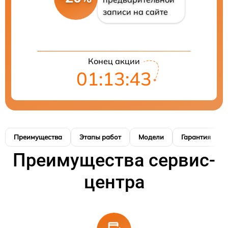
записи на сайте
Конец акции
01:13:42
Преимущества
Этапы работ
Модели
Гарантия
Преимущества сервис-
центра