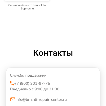
Сервисный центр Leupold в
Барнауле
Контакты
Служба поддержки
+7 (800) 301-97-75
Ежедневно с 9:00 до 21:00
info@brn.hti-repair-center.ru