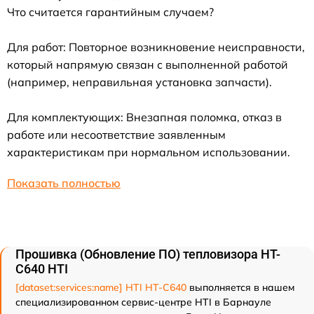
Что считается гарантийным случаем?
Для работ: Повторное возникновение неисправности,
который напрямую связан с выполненной работой
(например, неправильная установка запчасти).
Для комплектующих: Внезапная поломка, отказ в
работе или несоответствие заявленным
характеристикам при нормальном использовании.
Показать полностью
Прошивка (Обновление ПО) тепловизора HT-
C640 HTI
[dataset:services:name] HTI HT-C640
выполняется в нашем
специализированном сервис-центре HTI в Барнауле