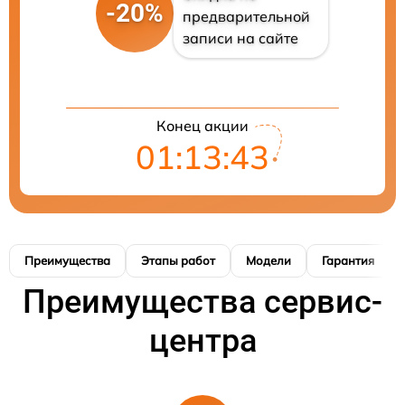
-20%
предварительной
записи на сайте
Конец акции
01:13:42
Преимущества
Этапы работ
Модели
Гарантия
Преимущества сервис-
центра