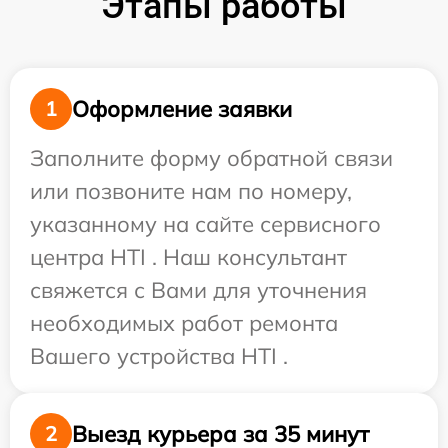
Этапы работы
Оформление заявки
1
Заполните форму обратной связи
или позвоните нам по номеру,
указанному на сайте сервисного
центра HTI . Наш консультант
свяжется с Вами для уточнения
необходимых работ ремонта
Вашего устройства HTI .
Выезд курьера за 35 минут
2