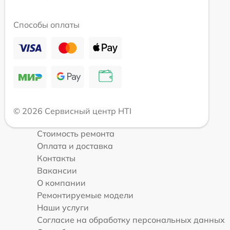
Способы оплаты
© 2026 Сервисный центр HTI
Стоимость ремонта
Оплата и доставка
Контакты
Вакансии
О компании
Ремонтируемые модели
Наши услуги
Согласие на обработку персональных данных