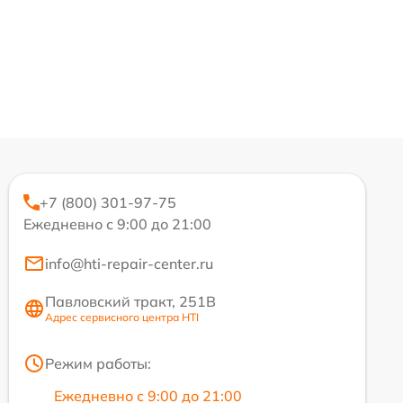
+7 (800) 301-97-75
Ежедневно с 9:00 до 21:00
info@hti-repair-center.ru
Павловский тракт, 251В
Адрес сервисного центра HTI
Режим работы:
Ежедневно с 9:00 до 21:00