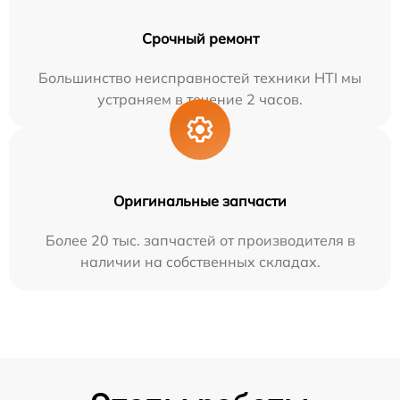
Срочный ремонт
Большинство неисправностей техники HTI мы
устраняем в течение 2 часов.
Оригинальные запчасти
Более 20 тыс. запчастей от производителя в
наличии на собственных складах.