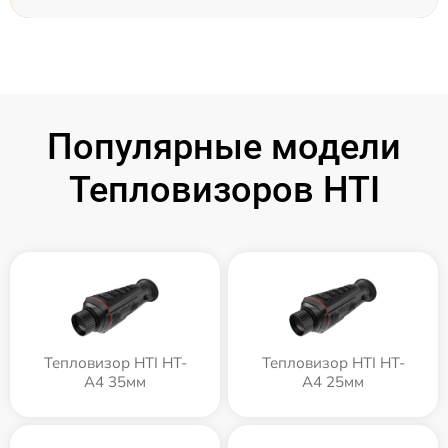
Популярные модели
Тепловизоров HTI
Тепловизор HTI HT-
Тепловизор HTI HT-
A4 35мм
A4 25мм