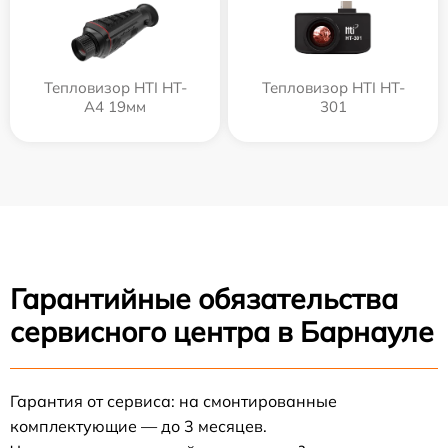
Тепловизор HTI HT-
Тепловизор HTI HT-
A4 19мм
301
Гарантийные обязательства
сервисного центра в Барнауле
Гарантия от сервиса: на смонтированные
комплектующие — до 3 месяцев.