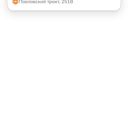
Павловский тракт, 251В