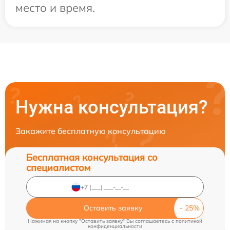
место и время.
Нужна консультация?
Закажите бесплатную консультацию
Бесплатная консультация со
специалистом
Оставить заявку
Нажимая на кнопку "Оставить заявку" Вы соглашаетесь c
политикой
конфиденциальности