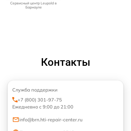
Сервисный центр Leupold в
Барнауле
Контакты
Служба поддержки
+7 (800) 301-97-75
Ежедневно с 9:00 до 21:00
info@brn.hti-repair-center.ru