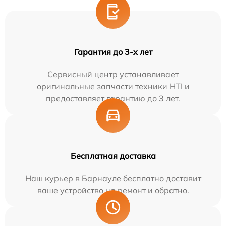
Гарантия до 3-х лет
Сервисный центр устанавливает
оригинальные запчасти техники HTI и
предоставляет гарантию до 3 лет.
Бесплатная доставка
Наш курьер в Барнауле бесплатно доставит
ваше устройство на ремонт и обратно.