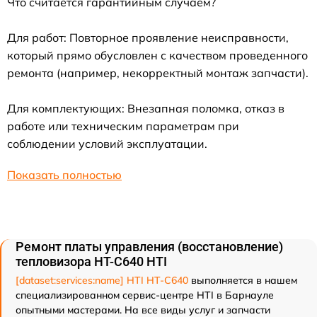
Что считается гарантийным случаем?
Для работ: Повторное проявление неисправности,
который прямо обусловлен с качеством проведенного
ремонта (например, некорректный монтаж запчасти).
Для комплектующих: Внезапная поломка, отказ в
работе или техническим параметрам при
соблюдении условий эксплуатации.
Показать полностью
Ремонт платы управления (восстановление)
тепловизора HT-C640 HTI
[dataset:services:name] HTI HT-C640
выполняется в нашем
специализированном сервис-центре HTI в Барнауле
опытными мастерами. На все виды услуг и запчасти