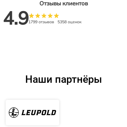
Отзывы клиентов
4.9
1799 отзывов
5358 оценок
Наши партнёры