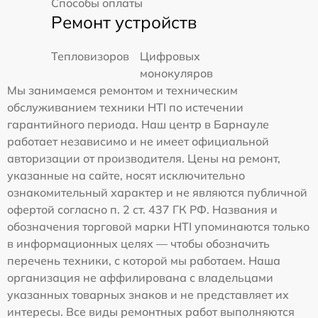
Способы оплаты
Ремонт устройств
Тепловизоров
Цифровых
монокуляров
Мы занимаемся ремонтом и техническим
обслуживанием техники HTI по истечении
гарантийного периода. Наш центр в Барнауле
работает независимо и не имеет официальной
авторизации от производителя. Цены на ремонт,
указанные на сайте, носят исключительно
ознакомительный характер и не являются публичной
офертой согласно п. 2 ст. 437 ГК РФ. Названия и
обозначения торговой марки HTI упоминаются только
в информационных целях — чтобы обозначить
перечень техники, с которой мы работаем. Наша
организация не аффилирована с владельцами
указанных товарных знаков и не представляет их
интересы. Все виды ремонтных работ выполняются