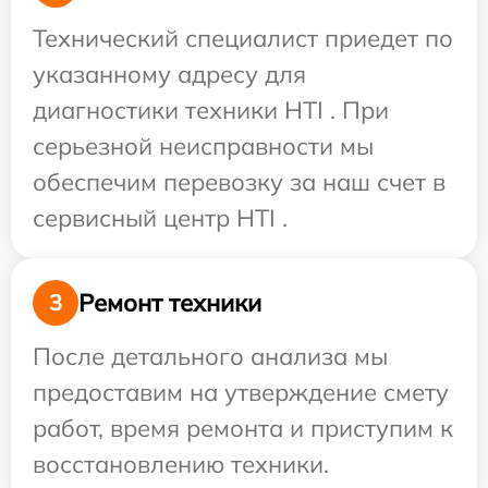
Технический специалист приедет по
указанному адресу для
диагностики техники HTI . При
серьезной неисправности мы
обеспечим перевозку за наш счет в
сервисный центр HTI .
Ремонт техники
3
После детального анализа мы
предоставим на утверждение смету
работ, время ремонта и приступим к
восстановлению техники.