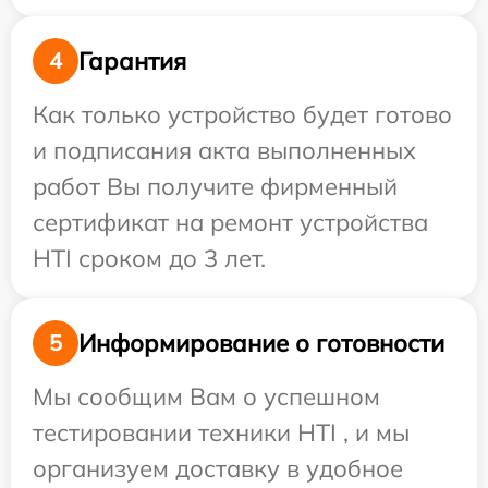
Гарантия
4
Как только устройство будет готово
и подписания акта выполненных
работ Вы получите фирменный
сертификат на ремонт устройства
HTI сроком до 3 лет.
Информирование о готовности
5
Мы сообщим Вам о успешном
тестировании техники HTI , и мы
организуем доставку в удобное