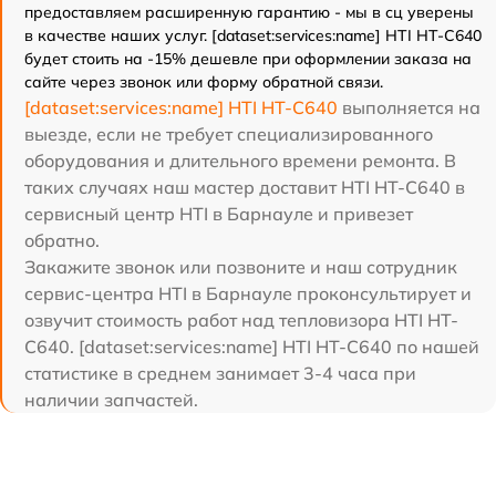
предоставляем расширенную гарантию - мы в сц уверены
в качестве наших услуг. [dataset:services:name] HTI HT-C640
будет стоить на -15% дешевле при оформлении заказа на
сайте через звонок или форму обратной связи.
[dataset:services:name] HTI HT-C640
выполняется на
выезде, если не требует специализированного
оборудования и длительного времени ремонта. В
таких случаях наш мастер доставит HTI HT-C640 в
сервисный центр HTI в Барнауле и привезет
обратно.
Закажите звонок или позвоните и наш сотрудник
сервис-центра HTI в Барнауле проконсультирует и
озвучит стоимость работ над тепловизора HTI HT-
C640. [dataset:services:name] HTI HT-C640 по нашей
статистике в среднем занимает 3-4 часа при
наличии запчастей.