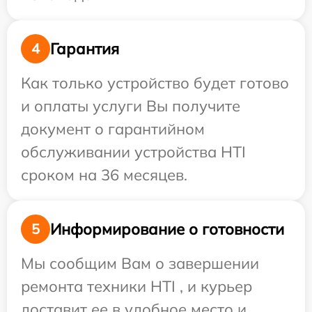
Гарантия
4
Как только устройство будет готово
и оплаты услуги Вы получите
документ о гарантийном
обслуживании устройства HTI
сроком на 36 месяцев.
Информирование о готовности
5
Мы сообщим Вам о завершении
ремонта техники HTI , и курьер
доставит ее в удобное место и