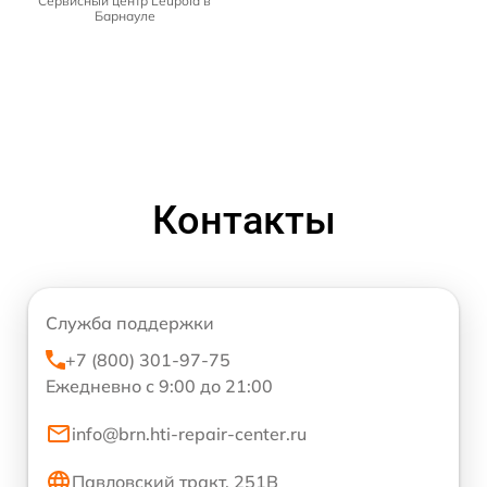
Сервисный центр Leupold в
Барнауле
Контакты
Служба поддержки
+7 (800) 301-97-75
Ежедневно с 9:00 до 21:00
info@brn.hti-repair-center.ru
Павловский тракт, 251В