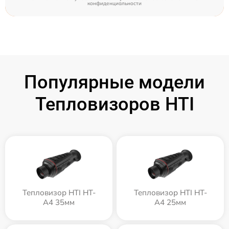
конфиденциальности
Популярные модели
Тепловизоров HTI
Тепловизор HTI HT-
Тепловизор HTI HT-
A4 35мм
A4 25мм