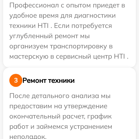
Профессионал с опытом приедет в
удобное время для диагностики
техники HTI . Если потребуется
углубленный ремонт мы
организуем транспортировку в
мастерскую в сервисный центр HTI .
Ремонт техники
3
После детального анализа мы
предоставим на утверждение
окончательный расчет, график
работ и займемся устранением
неполадок.