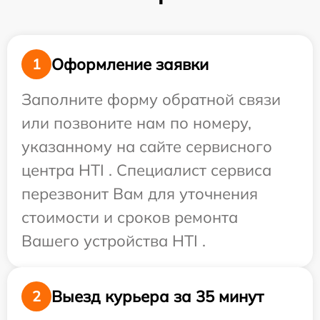
Оформление заявки
1
Заполните форму обратной связи
или позвоните нам по номеру,
указанному на сайте сервисного
центра HTI . Специалист сервиса
перезвонит Вам для уточнения
стоимости и сроков ремонта
Вашего устройства HTI .
Выезд курьера за 35 минут
2