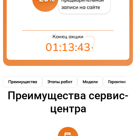
записи на сайте
Конец акции
01:13:42
Преимущества
Этапы работ
Модели
Гарантия
Преимущества сервис-
центра