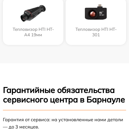
Тепловизор HTI HT-
Тепловизор HTI HT-
A4 19мм
301
Гарантийные обязательства
сервисного центра в Барнауле
Гарантия от сервиса: на установленные нами детали
— до 3 месяцев.