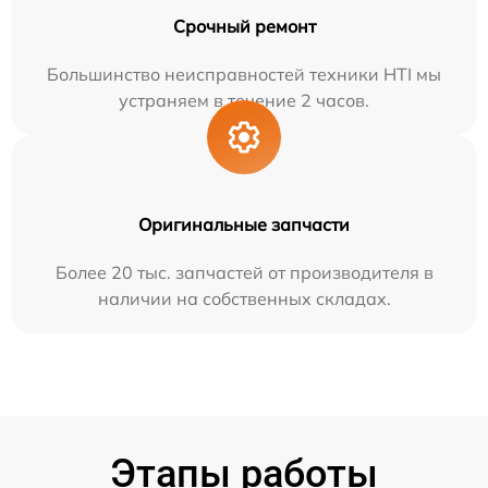
Срочный ремонт
Большинство неисправностей техники HTI мы
устраняем в течение 2 часов.
Оригинальные запчасти
Более 20 тыс. запчастей от производителя в
наличии на собственных складах.
Этапы работы