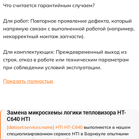
Что считается гарантийным случаем?
Для работ: Повторное проявление дефекта, который
напрямую связан с выполненной работой (например,
некорректный монтаж запчасти).
Для комплектующих: Преждевременный выход из
строя, отказ в работе или техническим параметрам
при соблюдении условий эксплуатации.
Показать полностью
Замена микросхемы логики тепловизора HT-
C640 HTI
[dataset:services:name] HTI HT-C640
выполняется в нашем
специализированном сервисе HTI в Барнауле опытными