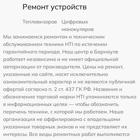
Ремонт устройств
Тепловизоров
Цифровых
монокуляров
Мы занимаемся ремонтом и техническим
обслуживанием техники HTI по истечении
гарантийного периода. Наш центр в Барнауле
работает независимо и не имеет официальной
авторизации от производителя. Цены на ремонт,
указанные на сайте, носят исключительно
ознакомительный характер и не являются публичной
офертой согласно п. 2 ст. 437 ГК РФ. Названия и
обозначения торговой марки HTI упоминаются только
в информационных целях — чтобы обозначить
перечень техники, с которой мы работаем. Наша
организация не аффилирована с владельцами
указанных товарных знаков и не представляет их
интересы. Все виды ремонтных работ выполняются