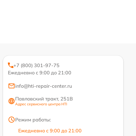
+7 (800) 301-97-75
Ежедневно с 9:00 до 21:00
info@hti-repair-center.ru
Павловский тракт, 251В
Адрес сервисного центра HTI
Режим работы:
Ежедневно с 9:00 до 21:00