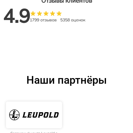
Отзывы клиентов
4.9
1799 отзывов
5358 оценок
Наши партнёры