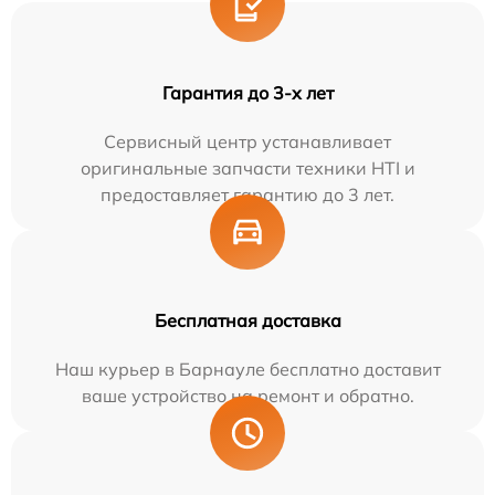
Гарантия до 3-х лет
Сервисный центр устанавливает
оригинальные запчасти техники HTI и
предоставляет гарантию до 3 лет.
Бесплатная доставка
Наш курьер в Барнауле бесплатно доставит
ваше устройство на ремонт и обратно.