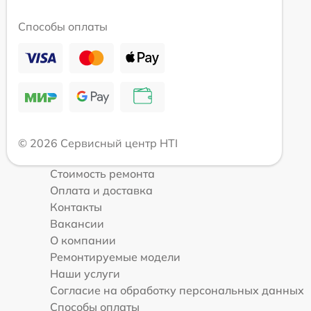
Способы оплаты
© 2026 Сервисный центр HTI
Стоимость ремонта
Оплата и доставка
Контакты
Вакансии
О компании
Ремонтируемые модели
Наши услуги
Согласие на обработку персональных данных
Способы оплаты