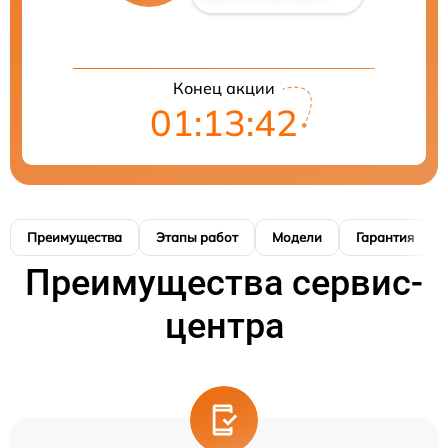
Конец акции
01:13:41
Преимущества
Этапы работ
Модели
Гарантия
Преимущества сервис-
центра