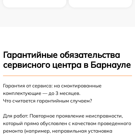
Гарантийные обязательства
сервисного центра в Барнауле
Гарантия от сервиса: на смонтированные
комплектующие — до 3 месяцев.
Что считается гарантийным случаем?
Для работ: Повторное проявление неисправности,
который прямо обусловлен с качеством проведенного
ремонта (например, неправильная установка