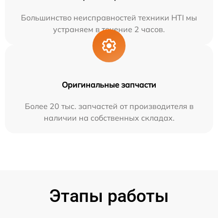
Большинство неисправностей техники HTI мы
устраняем в течение 2 часов.
Оригинальные запчасти
Более 20 тыс. запчастей от производителя в
наличии на собственных складах.
Этапы работы