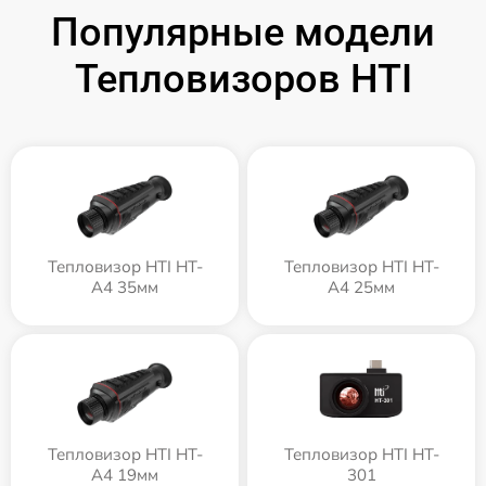
Популярные модели
Тепловизоров HTI
Тепловизор HTI HT-
Тепловизор HTI HT-
A4 35мм
A4 25мм
Тепловизор HTI HT-
Тепловизор HTI HT-
A4 19мм
301