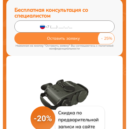
Бесплатная консультация со
специалистом
Оставить заявку
Нажимая на кнопку "Оставить заявку" Вы соглашаетесь c
политикой
конфиденциальности
Скидка по
-20%
предварительной
записи на сайте