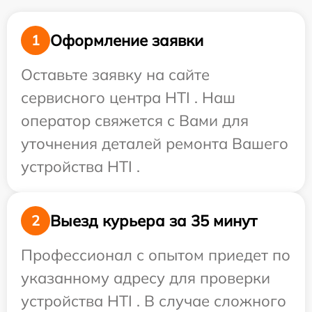
Оформление заявки
1
Оставьте заявку на сайте
сервисного центра HTI . Наш
оператор свяжется с Вами для
уточнения деталей ремонта Вашего
устройства HTI .
Выезд курьера за 35 минут
2
Профессионал с опытом приедет по
указанному адресу для проверки
устройства HTI . В случае сложного