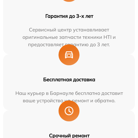
Гарантия до 3-х лет
Сервисный центр устанавливает
оригинальные запчасти техники HTI и
предоставляет гарантию до 3 лет.
Бесплатная доставка
Наш курьер в Барнауле бесплатно доставит
ваше устройство на ремонт и обратно.
Срочный ремонт