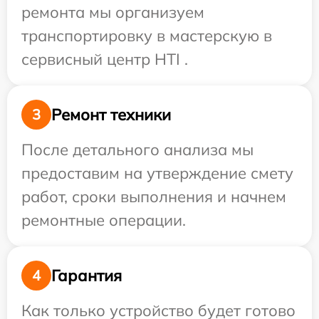
ремонта мы организуем
транспортировку в мастерскую в
сервисный центр HTI .
Ремонт техники
3
После детального анализа мы
предоставим на утверждение смету
работ, сроки выполнения и начнем
ремонтные операции.
Гарантия
4
Как только устройство будет готово