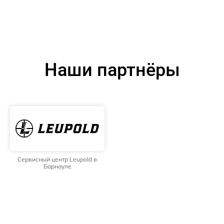
Наши партнёры
Сервисный центр Leupold в
Барнауле