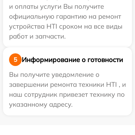
и оплаты услуги Вы получите
официальную гарантию на ремонт
устройства HTI сроком на все виды
работ и запчасти.
Информирование о готовности
5
Вы получите уведомление о
завершении ремонта техники HTI , и
наш сотрудник привезет технику по
указанному адресу.