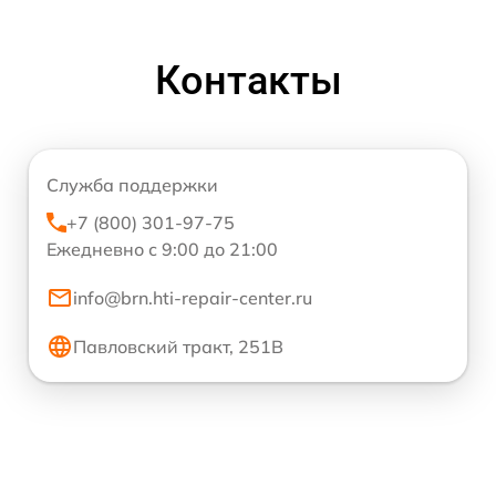
Контакты
Служба поддержки
+7 (800) 301-97-75
Ежедневно с 9:00 до 21:00
info@brn.hti-repair-center.ru
Павловский тракт, 251В