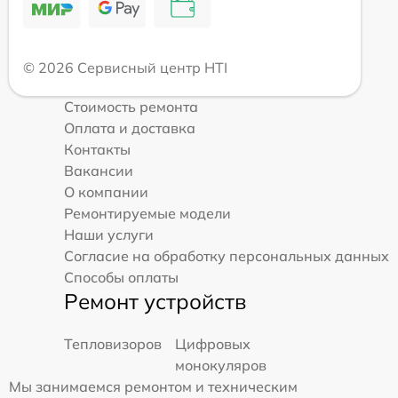
© 2026 Сервисный центр HTI
Стоимость ремонта
Оплата и доставка
Контакты
Вакансии
О компании
Ремонтируемые модели
Наши услуги
Согласие на обработку персональных данных
Способы оплаты
Ремонт устройств
Тепловизоров
Цифровых
монокуляров
Мы занимаемся ремонтом и техническим