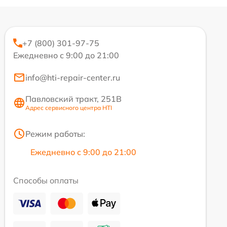
+7 (800) 301-97-75
Ежедневно с 9:00 до 21:00
info@hti-repair-center.ru
Павловский тракт, 251В
Адрес сервисного центра HTI
Режим работы:
Ежедневно с 9:00 до 21:00
Способы оплаты