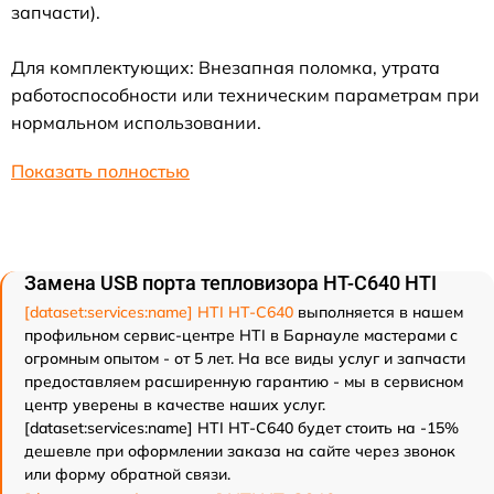
запчасти).
Для комплектующих: Внезапная поломка, утрата
работоспособности или техническим параметрам при
нормальном использовании.
Показать полностью
Замена USB порта тепловизора HT-C640 HTI
[dataset:services:name] HTI HT-C640
выполняется в нашем
профильном сервис-центре HTI в Барнауле мастерами с
огромным опытом - от 5 лет. На все виды услуг и запчасти
предоставляем расширенную гарантию - мы в сервисном
центр уверены в качестве наших услуг.
[dataset:services:name] HTI HT-C640 будет стоить на -15%
дешевле при оформлении заказа на сайте через звонок
или форму обратной связи.