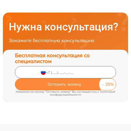
Нужна консультация?
Закажите бесплатную консультацию
Бесплатная консультация со
специалистом
Оставить заявку
Нажимая на кнопку "Оставить заявку" Вы соглашаетесь c
политикой
конфиденциальности