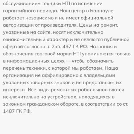
обслуживанием техники HTI по истечении
гарантийного периода. Наш центр в Барнауле
работает независимо и не имеет официальной
авторизации от производителя. Цены на ремонт,
указанные на сайте, носят исключительно
ознакомительный характер и не являются публичной
офертой согласно п. 2 ст. 437 ГК РФ. Названия и
обозначения торговой марки HTI упоминаются только
в информационных целях — чтобы обозначить
перечень техники, с которой мы работаем. Наша
организация не аффилирована с владельцами
указанных товарных знаков и не представляет их
интересы. Все виды ремонтных работ выполняются
исключительно на устройствах, находящихся в
законном гражданском обороте, в соответствии со ст.
1487 ГК РФ.