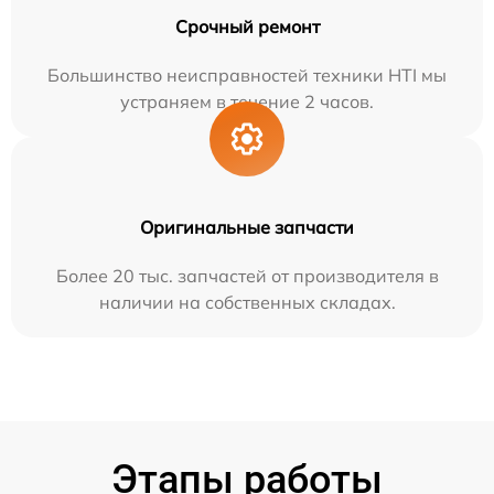
Срочный ремонт
Большинство неисправностей техники HTI мы
устраняем в течение 2 часов.
Оригинальные запчасти
Более 20 тыс. запчастей от производителя в
наличии на собственных складах.
Этапы работы