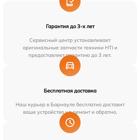
Гарантия до 3-х лет
Сервисный центр устанавливает
оригинальные запчасти техники HTI и
предоставляет гарантию до 3 лет.
Бесплатная доставка
Наш курьер в Барнауле бесплатно доставит
ваше устройство на ремонт и обратно.