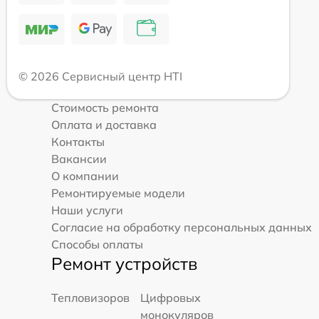
© 2026 Сервисный центр HTI
Стоимость ремонта
Оплата и доставка
Контакты
Вакансии
О компании
Ремонтируемые модели
Наши услуги
Согласие на обработку персональных данных
Способы оплаты
Ремонт устройств
Тепловизоров
Цифровых
монокуляров