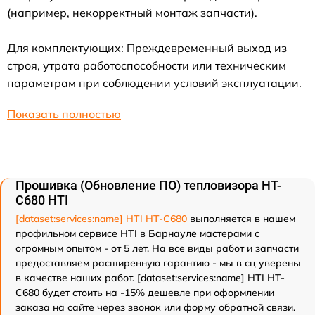
(например, некорректный монтаж запчасти).
Для комплектующих: Преждевременный выход из
строя, утрата работоспособности или техническим
параметрам при соблюдении условий эксплуатации.
Показать полностью
Прошивка (Обновление ПО) тепловизора HT-
C680 HTI
[dataset:services:name] HTI HT-C680
выполняется в нашем
профильном сервисе HTI в Барнауле мастерами с
огромным опытом - от 5 лет. На все виды работ и запчасти
предоставляем расширенную гарантию - мы в сц уверены
в качестве наших работ. [dataset:services:name] HTI HT-
C680 будет стоить на -15% дешевле при оформлении
заказа на сайте через звонок или форму обратной связи.