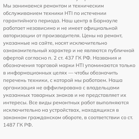
Мы занимаемся ремонтом и техническим
обслуживанием техники HTI по истечении
гарантийного периода. Наш центр в Барнауле
работает независимо и не имеет официальной
авторизации от производителя. Цены на ремонт,
указанные на сайте, носят исключительно
ознакомительный характер и не являются публичной
офертой согласно п. 2 ст. 437 ГК РФ. Названия и
обозначения торговой марки HTI упоминаются только
в информационных целях — чтобы обозначить
перечень техники, с которой мы работаем. Наша
организация не аффилирована с владельцами
указанных товарных знаков и не представляет их
интересы. Все виды ремонтных работ выполняются
исключительно на устройствах, находящихся в
законном гражданском обороте, в соответствии со ст.
1487 ГК РФ.