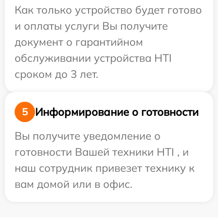
Как только устройство будет готово
и оплаты услуги Вы получите
документ о гарантийном
обслуживании устройства HTI
сроком до 3 лет.
Информирование о готовности
5
Вы получите уведомление о
готовности Вашей техники HTI , и
наш сотрудник привезет технику к
вам домой или в офис.