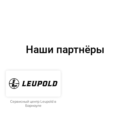
Наши партнёры
Сервисный центр Leupold в
Барнауле