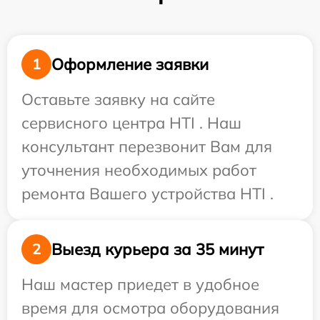
Оформление заявки
1
Оставьте заявку на сайте
сервисного центра HTI . Наш
консультант перезвонит Вам для
уточнения необходимых работ
ремонта Вашего устройства HTI .
Выезд курьера за 35 минут
2
Наш мастер приедет в удобное
время для осмотра оборудования