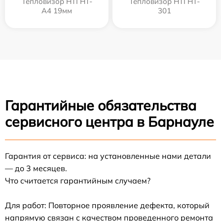
Тепловизор HTI HT-
Тепловизор HTI HT-
A4 19мм
301
Гарантийные обязательства
сервисного центра в Барнауле
Гарантия от сервиса: на установленные нами детали
— до 3 месяцев.
Что считается гарантийным случаем?
Для работ: Повторное проявление дефекта, который
напрямую связан с качеством проведенного ремонта