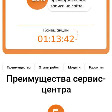
записи на сайте
Конец акции
01:13:41
Преимущества
Этапы работ
Модели
Гарантия
Преимущества сервис-
центра