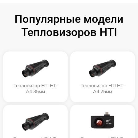
Популярные модели
Тепловизоров HTI
Тепловизор HTI HT-
Тепловизор HTI HT-
A4 35мм
A4 25мм