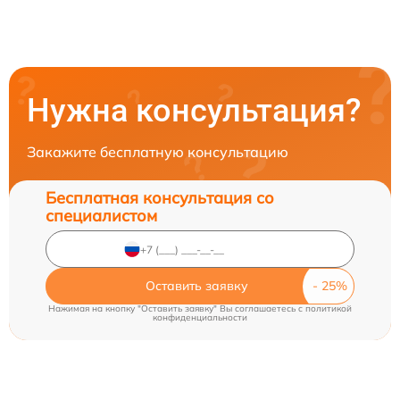
Нужна консультация?
Закажите бесплатную консультацию
Бесплатная консультация со
специалистом
Оставить заявку
Нажимая на кнопку "Оставить заявку" Вы соглашаетесь c
политикой
конфиденциальности