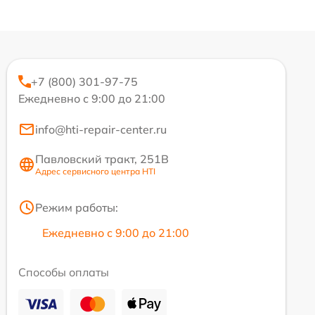
+7 (800) 301-97-75
Ежедневно с 9:00 до 21:00
info@hti-repair-center.ru
Павловский тракт, 251В
Адрес сервисного центра HTI
Режим работы:
Ежедневно с 9:00 до 21:00
Способы оплаты