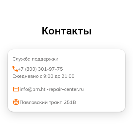
Контакты
Служба поддержки
+7 (800) 301-97-75
Ежедневно с 9:00 до 21:00
info@brn.hti-repair-center.ru
Павловский тракт, 251В