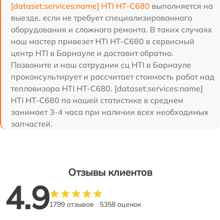
[dataset:services:name] HTI HT-C680
выполняется на
выезде, если не требует специализированного
оборудования и сложного ремонта. В таких случаях
наш мастер привезет HTI HT-C680 в сервисный
центр HTI в Барнауле и доставит обратно.
Позвоните и наш сотрудник сц HTI в Барнауле
проконсультирует и рассчитает стоимость работ над
тепловизора HTI HT-C680. [dataset:services:name]
HTI HT-C680 по нашей статистике в среднем
занимает 3-4 часа при наличии всех необходимых
запчастей.
Отзывы клиентов
4.9
1799 отзывов
5358 оценок