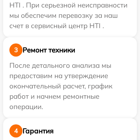
HTI . При серьезной неисправности
мы обеспечим перевозку за наш
счет в сервисный центр HTI .
Ремонт техники
3
После детального анализа мы
предоставим на утверждение
окончательный расчет, график
работ и начнем ремонтные
операции.
Гарантия
4