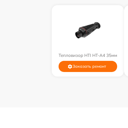
Тепловизор HTI HT-A4 35мм
Заказать ремонт