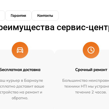
Гарантия
Контакты
реимущества сервис-цент
Бесплатная доставка
Срочный ремонт
аш курьер в Барнауле
Большинство неисправн
сплатно доставит ваше
техники HTI мы устран
стройство на ремонт и
течение 2 часов.
обратно.