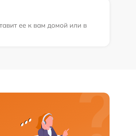
тавит ее к вам домой или в