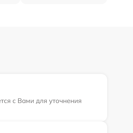
ется с Вами для уточнения