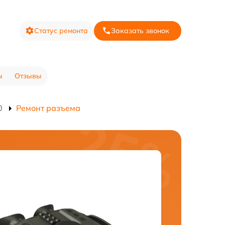
Статус ремонта
Заказать звонок
ы
Отзывы
0
Ремонт разъема