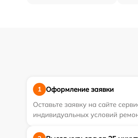
Оформление заявки
1
Оставьте заявку на сайте серви
индивидуальных условий ремонт