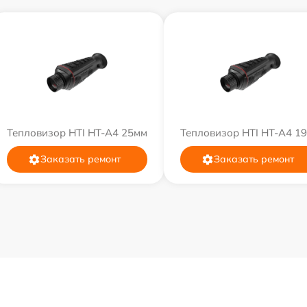
Тепловизор HTI HT-A4 25мм
Тепловизор HTI HT-A4 1
Заказать ремонт
Заказать ремонт