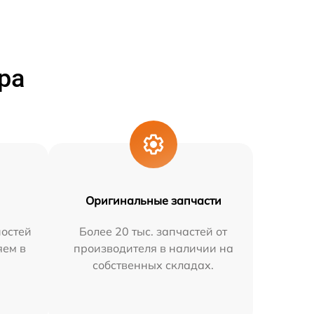
ра
Оригинальные запчасти
остей
Более 20 тыс. запчастей от
яем в
производителя в наличии на
собственных складах.