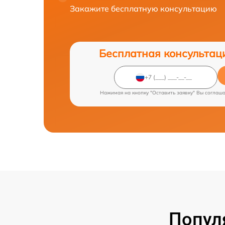
Закажите бесплатную консультацию
Бесплатная консультац
Нажимая на кнопку "Оставить заявку" Вы соглаш
Попул