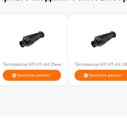
Тепловизор HTI HT-A4 25мм
Тепловизор HTI HT-A4 1
Заказать ремонт
Заказать ремонт