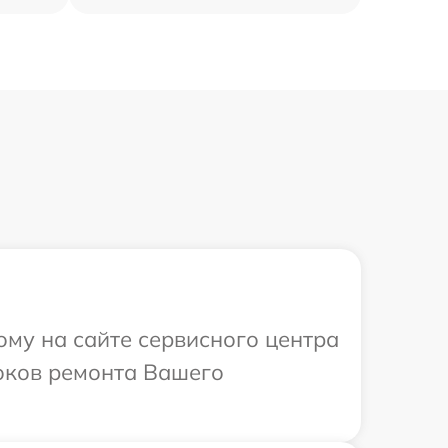
ому на сайте сервисного центра
роков ремонта Вашего