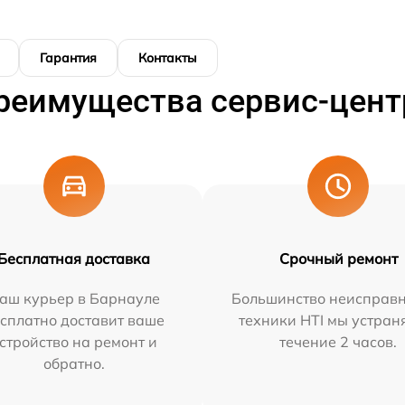
Гарантия
Контакты
реимущества сервис-цент
Бесплатная доставка
Срочный ремонт
аш курьер в Барнауле
Большинство неисправн
сплатно доставит ваше
техники HTI мы устран
стройство на ремонт и
течение 2 часов.
обратно.