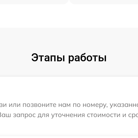
Этапы работы
и или позвоните нам по номеру, указанн
 Ваш запрос для уточнения стоимости и с