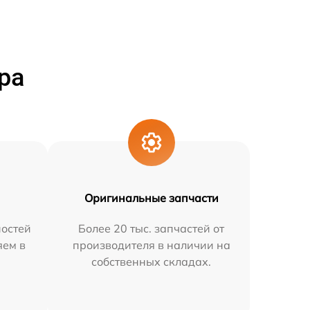
ра
Оригинальные запчасти
остей
Более 20 тыс. запчастей от
яем в
производителя в наличии на
собственных складах.