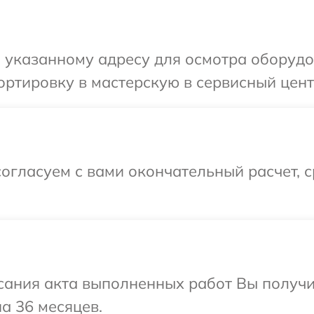
указанному адресу для осмотра оборудов
ртировку в мастерскую в сервисный центр
огласуем с вами окончательный расчет, 
сания акта выполненных работ Вы получ
а 36 месяцев.