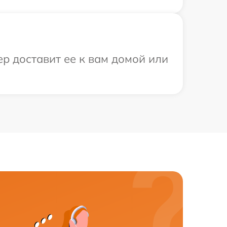
ер доставит ее к вам домой или