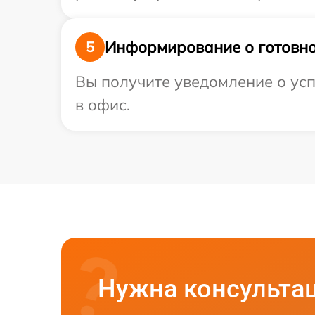
Информирование о готовно
5
Вы получите уведомление о усп
в офис.
Нужна консульта