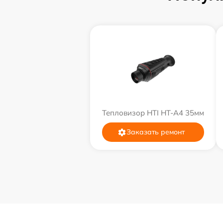
Тепловизор HTI HT-A4 35мм
Заказать ремонт