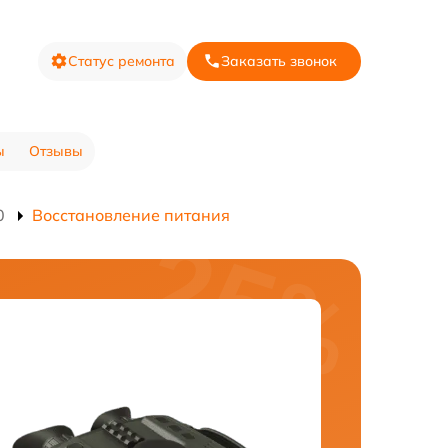
Статус ремонта
Заказать звонок
ы
Отзывы
0
Восстановление питания