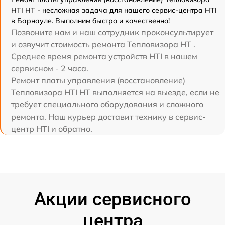
HTI HT - несложная задача для нашего сервис-центра HTI
в Барнауле. Выполним быстро и качественно!
Позвоните нам и наш сотрудник проконсультирует
и озвучит стоимость ремонта Тепловизора HT .
Среднее время ремонта устройств HTI в нашем
сервисном - 2 часа.
Ремонт платы управления (восстановление)
Тепловизора HTI HT выполняется на выезде, если не
требует специального оборудования и сложного
ремонта. Наш курьер доставит технику в сервис-
центр HTI и обратно.
Акции сервисного
центра