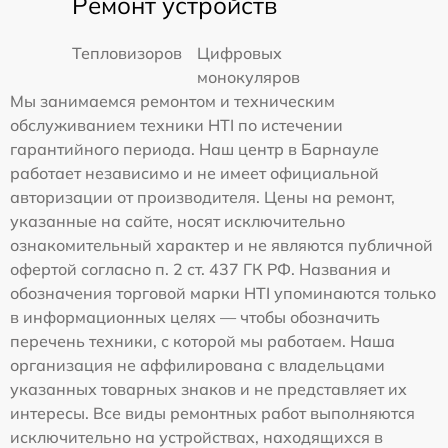
Ремонт устройств
Тепловизоров
Цифровых
монокуляров
Мы занимаемся ремонтом и техническим
обслуживанием техники HTI по истечении
гарантийного периода. Наш центр в Барнауле
работает независимо и не имеет официальной
авторизации от производителя. Цены на ремонт,
указанные на сайте, носят исключительно
ознакомительный характер и не являются публичной
офертой согласно п. 2 ст. 437 ГК РФ. Названия и
обозначения торговой марки HTI упоминаются только
в информационных целях — чтобы обозначить
перечень техники, с которой мы работаем. Наша
организация не аффилирована с владельцами
указанных товарных знаков и не представляет их
интересы. Все виды ремонтных работ выполняются
исключительно на устройствах, находящихся в