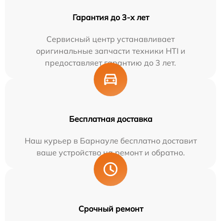
Гарантия до 3-х лет
Сервисный центр устанавливает
оригинальные запчасти техники HTI и
предоставляет гарантию до 3 лет.
Бесплатная доставка
Наш курьер в Барнауле бесплатно доставит
ваше устройство на ремонт и обратно.
Срочный ремонт