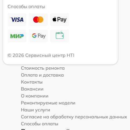
Способы оплаты
© 2026 Сервисный центр HTI
Стоимость ремонта
Оплата и доставка
Контакты
Вакансии
О компании
Ремонтируемые модели
Наши услуги
Согласие на обработку персональных данных
Способы оплаты