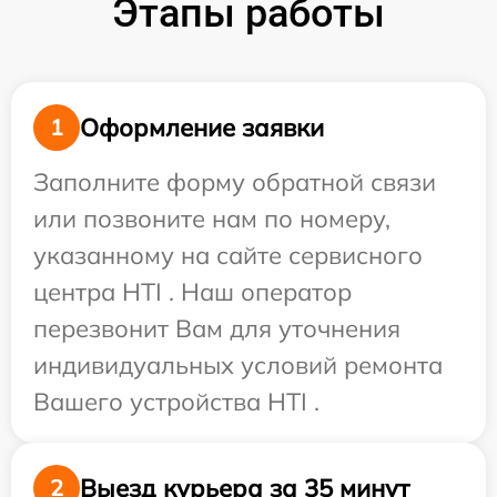
Этапы работы
Оформление заявки
1
Заполните форму обратной связи
или позвоните нам по номеру,
указанному на сайте сервисного
центра HTI . Наш оператор
перезвонит Вам для уточнения
индивидуальных условий ремонта
Вашего устройства HTI .
Выезд курьера за 35 минут
2