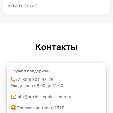
или в офис.
Контакты
Служба поддержки
+7 (800) 301-97-75
Ежедневно с 9:00 до 21:00
info@brn.hti-repair-center.ru
Павловский тракт, 251В