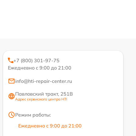
+7 (800) 301-97-75
Ежедневно с 9:00 до 21:00
info@hti-repair-center.ru
Павловский тракт, 251В
Адрес сервисного центра HTI
Режим работы:
Ежедневно с 9:00 до 21:00