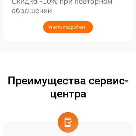
Скидка -10% при повторном
обращении
Узнать подробнее
Преимущества сервис-
центра