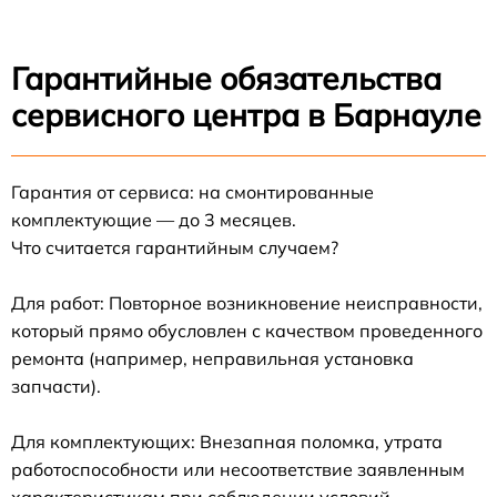
Гарантийные обязательства
сервисного центра в Барнауле
Гарантия от сервиса: на смонтированные
комплектующие — до 3 месяцев.
Что считается гарантийным случаем?
Для работ: Повторное возникновение неисправности,
который прямо обусловлен с качеством проведенного
ремонта (например, неправильная установка
запчасти).
Для комплектующих: Внезапная поломка, утрата
работоспособности или несоответствие заявленным