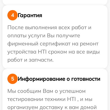
Гарантия
4
После выполнения всех работ и
оплаты услуги Вы получите
фирменный сертификат на ремонт
устройства HTI сроком на все виды
работ и запчасти.
Информирование о готовности
5
Мы сообщим Вам о успешном
тестировании техники HTI , и мы
организуем доставку к вам домой