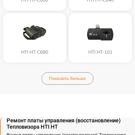
HTI HT-C680
HTI HT-101
Показать больше
Ремонт платы управления (восстановление)
Тепловизора HTI HT
Ремонт платы управления (восстановление) Тепловизора