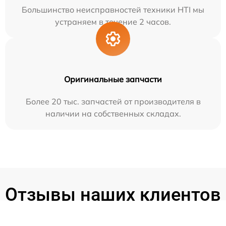
Большинство неисправностей техники HTI мы
устраняем в течение 2 часов.
Оригинальные запчасти
Более 20 тыс. запчастей от производителя в
наличии на собственных складах.
Отзывы наших клиентов