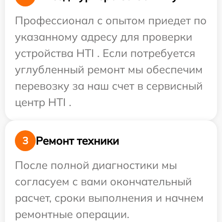
Профессионал с опытом приедет по
указанному адресу для проверки
устройства HTI . Если потребуется
углубленный ремонт мы обеспечим
перевозку за наш счет в сервисный
центр HTI .
Ремонт техники
3
После полной диагностики мы
согласуем с вами окончательный
расчет, сроки выполнения и начнем
ремонтные операции.