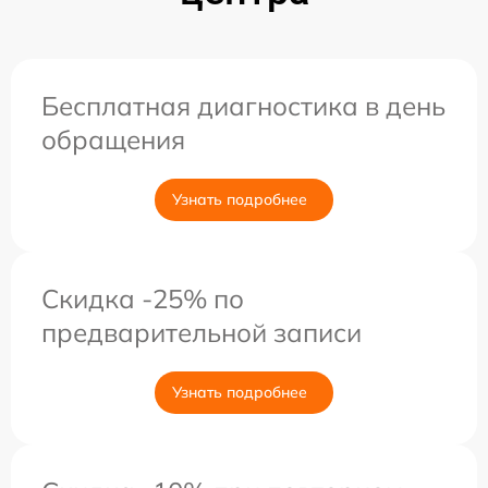
Бесплатная диагностика в день
обращения
Узнать подробнее
Скидка -25% по
предварительной записи
Узнать подробнее