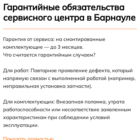
Гарантийные обязательства
сервисного центра в Барнауле
Гарантия от сервиса: на смонтированные
комплектующие — до 3 месяцев.
Что считается гарантийным случаем?
Для работ: Повторное проявление дефекта, который
напрямую связан с выполненной работой (например,
неправильная установка запчасти).
Для комплектующих: Внезапная поломка, утрата
работоспособности или несоответствие заявленным
характеристикам при соблюдении условий
эксплуатации.
Показать полностью