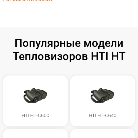
Популярные модели
Тепловизоров HTI HT
HTI HT-C600
HTI HT-C640