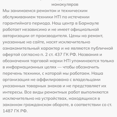
монокуляров
Мы занимаемся ремонтом и техническим
обслуживанием техники HTI по истечении
гарантийного периода. Наш центр в Барнауле
работает независимо и не имеет официальной
авторизации от производителя. Цены на ремонт,
указанные на сайте, носят исключительно
ознакомительный характер и не являются публичной
офертой согласно п. 2 ст. 437 ГК РФ. Названия и
обозначения торговой марки HTI упоминаются только
в информационных целях — чтобы обозначить
перечень техники, с которой мы работаем. Наша
организация не аффилирована с владельцами
указанных товарных знаков и не представляет их
интересы. Все виды ремонтных работ выполняются
исключительно на устройствах, находящихся в
законном гражданском обороте, в соответствии со ст.
1487 ГК РФ.