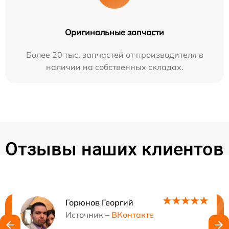
Оригинальные запчасти
Более 20 тыс. запчастей от производителя в
наличии на собственных складах.
Отзывы наших клиентов
Горюнов Георгий
Нужна консультация?
Источник –
ВКонтакте