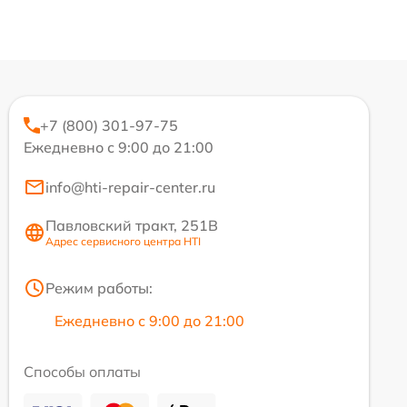
+7 (800) 301-97-75
Ежедневно с 9:00 до 21:00
info@hti-repair-center.ru
Павловский тракт, 251В
Адрес сервисного центра HTI
Режим работы:
Ежедневно с 9:00 до 21:00
Способы оплаты