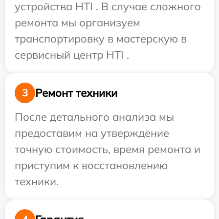
устройства HTI . В случае сложного
ремонта мы организуем
транспортировку в мастерскую в
сервисный центр HTI .
Ремонт техники
3
После детального анализа мы
предоставим на утверждение
точную стоимость, время ремонта и
приступим к восстановлению
техники.