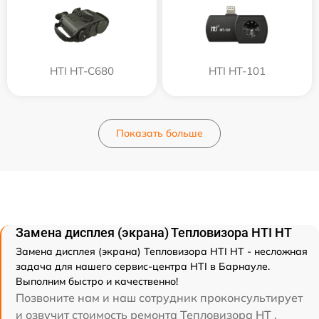
HTI HT-C680
HTI HT-101
Показать больше
Замена дисплея (экрана) Тепловизора HTI HT
Замена дисплея (экрана) Тепловизора HTI HT - несложная
задача для нашего сервис-центра HTI в Барнауле.
Выполним быстро и качественно!
Позвоните нам и наш сотрудник проконсультирует
и озвучит стоимость ремонта Тепловизора HT .