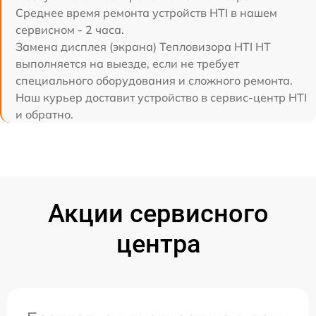
Среднее время ремонта устройств HTI в нашем
сервисном - 2 часа.
Замена дисплея (экрана) Тепловизора HTI HT
выполняется на выезде, если не требует
специального оборудования и сложного ремонта.
Наш курьер доставит устройство в сервис-центр HTI
и обратно.
Акции сервисного
центра