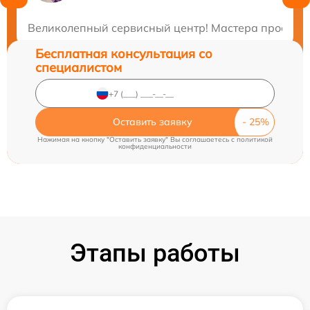
Закажите бесплатную консультацию
Великолепный сервисный центр! Мастера просто ум
Бесплатная консультация со
специалистом
Оставить заявку
Нажимая на кнопку "Оставить заявку" Вы соглашаетесь c
политикой
конфиденциальности
Этапы работы