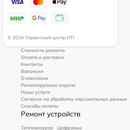
© 2026 Сервисный центр HTI
Стоимость ремонта
Оплата и доставка
Контакты
Вакансии
О компании
Ремонтируемые модели
Наши услуги
Согласие на обработку персональных данных
Способы оплаты
Ремонт устройств
Тепловизоров
Цифровых