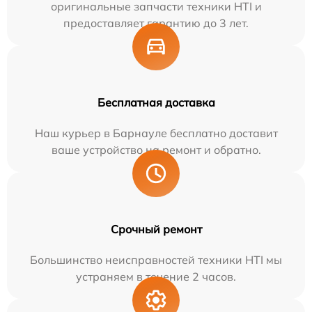
оригинальные запчасти техники HTI и
предоставляет гарантию до 3 лет.
Бесплатная доставка
Наш курьер в Барнауле бесплатно доставит
ваше устройство на ремонт и обратно.
Срочный ремонт
Большинство неисправностей техники HTI мы
устраняем в течение 2 часов.