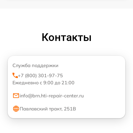
Контакты
Служба поддержки
+7 (800) 301-97-75
Ежедневно с 9:00 до 21:00
info@brn.hti-repair-center.ru
Павловский тракт, 251В