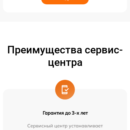
Преимущества сервис-
центра
Гарантия до 3-х лет
Сервисный центр устанавливает