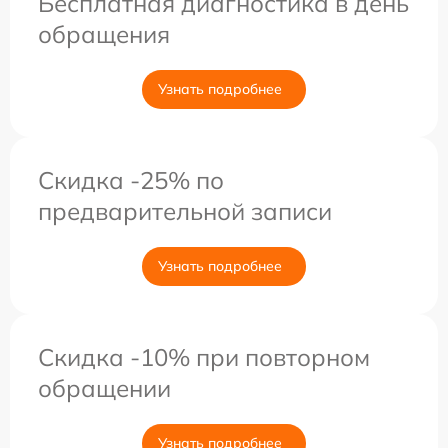
Бесплатная диагностика в день
обращения
Узнать подробнее
Скидка -25% по
предварительной записи
Узнать подробнее
Скидка -10% при повторном
обращении
Узнать подробнее