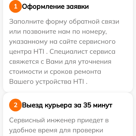
Оформление заявки
1
Заполните форму обратной связи
или позвоните нам по номеру,
указанному на сайте сервисного
центра HTI . Специалист сервиса
свяжется с Вами для уточнения
стоимости и сроков ремонта
Вашего устройства HTI .
Выезд курьера за 35 минут
2
Сервисный инженер приедет в
удобное время для проверки