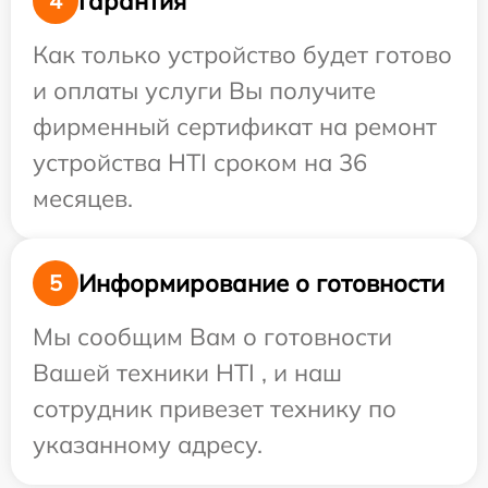
Гарантия
4
Как только устройство будет готово
и оплаты услуги Вы получите
фирменный сертификат на ремонт
устройства HTI сроком на 36
месяцев.
Информирование о готовности
5
Мы сообщим Вам о готовности
Вашей техники HTI , и наш
сотрудник привезет технику по
указанному адресу.