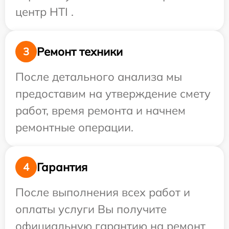
центр HTI .
Ремонт техники
3
После детального анализа мы
предоставим на утверждение смету
работ, время ремонта и начнем
ремонтные операции.
Гарантия
4
После выполнения всех работ и
оплаты услуги Вы получите
официальную гарантию на ремонт