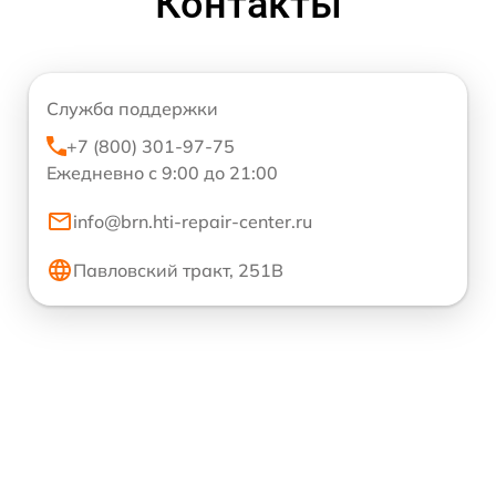
Контакты
Служба поддержки
+7 (800) 301-97-75
Ежедневно с 9:00 до 21:00
info@brn.hti-repair-center.ru
Павловский тракт, 251В