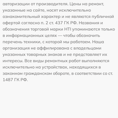
авторизации от производителя. Цены на ремонт,
указанные на сайте, носят исключительно
ознакомительный характер и не являются публичной
офертой согласно п. 2 ст. 437 ГК РФ. Названия и
обозначения торговой марки HTI упоминаются только
в информационных целях — чтобы обозначить
перечень техники, с которой мы работаем. Наша
организация не аффилирована с владельцами
указанных товарных знаков и не представляет их
интересы. Все виды ремонтных работ выполняются
исключительно на устройствах, находящихся в
законном гражданском обороте, в соответствии со ст.
1487 ГК РФ.