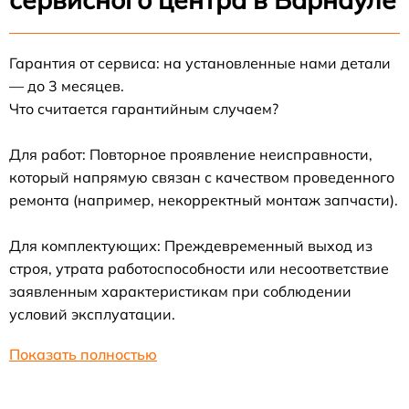
Гарантия от сервиса: на установленные нами детали
— до 3 месяцев.
Что считается гарантийным случаем?
Для работ: Повторное проявление неисправности,
который напрямую связан с качеством проведенного
ремонта (например, некорректный монтаж запчасти).
Для комплектующих: Преждевременный выход из
строя, утрата работоспособности или несоответствие
заявленным характеристикам при соблюдении
условий эксплуатации.
Показать полностью