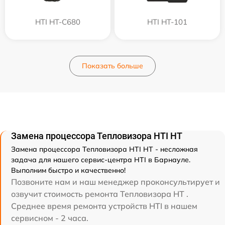
HTI HT-C680
HTI HT-101
Показать больше
Замена процессора Тепловизора HTI HT
Замена процессора Тепловизора HTI HT - несложная
задача для нашего сервис-центра HTI в Барнауле.
Выполним быстро и качественно!
Позвоните нам и наш менеджер проконсультирует и
озвучит стоимость ремонта Тепловизора HT .
Среднее время ремонта устройств HTI в нашем
сервисном - 2 часа.