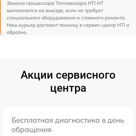
Замена процессора Тепловизора HTI HT
выполняется на выезде, если не требует
специального оборудования и сложного ремонта.
Наш курьер доставит технику в сервис-центр HTI и
обратно.
Акции сервисного
центра
Бесплатная диагностика в день
обращения