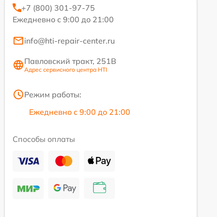
+7 (800) 301-97-75
Ежедневно с 9:00 до 21:00
info@hti-repair-center.ru
Павловский тракт, 251В
Адрес сервисного центра HTI
Режим работы:
Ежедневно с 9:00 до 21:00
Способы оплаты