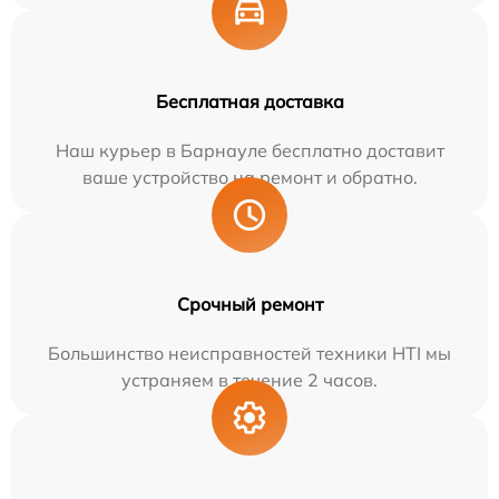
Бесплатная доставка
Наш курьер в Барнауле бесплатно доставит
ваше устройство на ремонт и обратно.
Срочный ремонт
Большинство неисправностей техники HTI мы
устраняем в течение 2 часов.