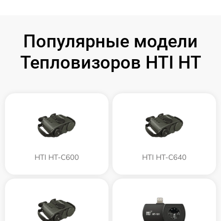
Популярные модели
Тепловизоров HTI HT
HTI HT-C600
HTI HT-C640