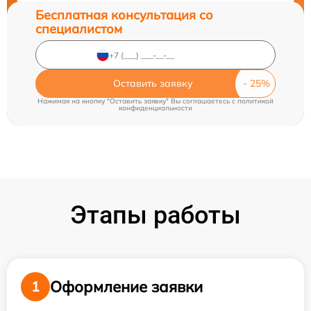
Бесплатная консультация со
специалистом
Оставить заявку
Нажимая на кнопку "Оставить заявку" Вы соглашаетесь c
политикой
конфиденциальности
Этапы работы
Оформление заявки
1