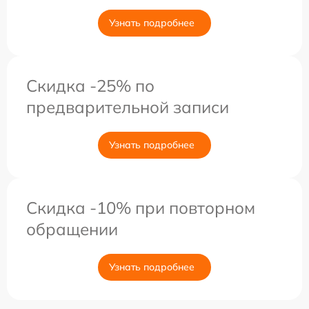
Узнать подробнее
Скидка -25% по
предварительной записи
Узнать подробнее
Скидка -10% при повторном
обращении
Узнать подробнее