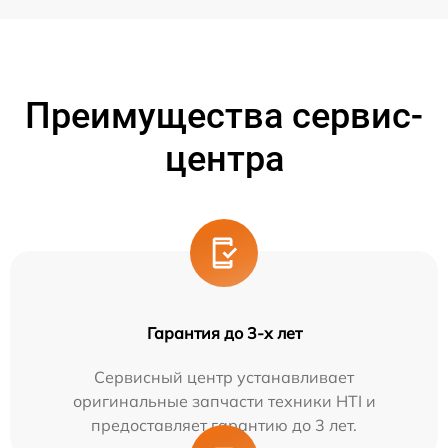
Преимущества сервис-
центра
Гарантия до 3-х лет
Сервисный центр устанавливает
оригинальные запчасти техники HTI и
предоставляет гарантию до 3 лет.