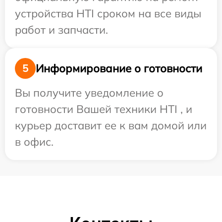
устройства HTI сроком на все виды
работ и запчасти.
Информирование о готовности
5
Вы получите уведомление о
готовности Вашей техники HTI , и
курьер доставит ее к вам домой или
в офис.