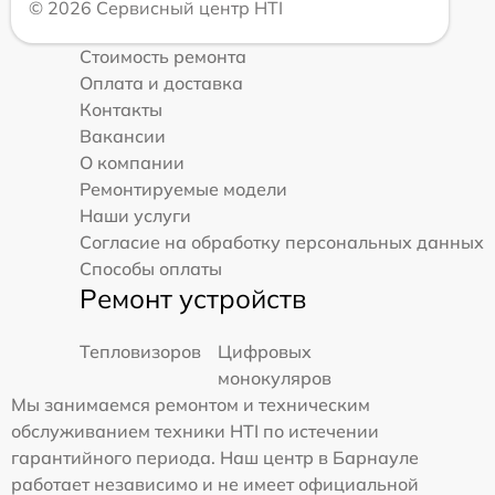
© 2026 Сервисный центр HTI
Стоимость ремонта
Оплата и доставка
Контакты
Вакансии
О компании
Ремонтируемые модели
Наши услуги
Согласие на обработку персональных данных
Способы оплаты
Ремонт устройств
Тепловизоров
Цифровых
монокуляров
Мы занимаемся ремонтом и техническим
обслуживанием техники HTI по истечении
гарантийного периода. Наш центр в Барнауле
работает независимо и не имеет официальной