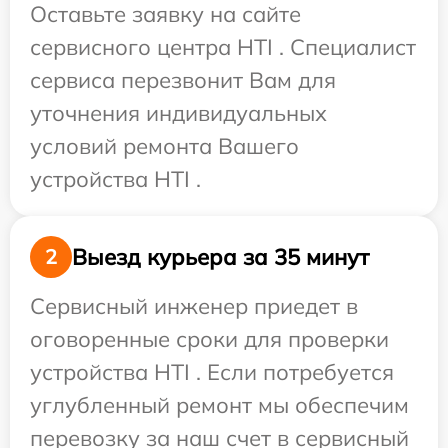
Оставьте заявку на сайте
сервисного центра HTI . Специалист
сервиса перезвонит Вам для
уточнения индивидуальных
условий ремонта Вашего
устройства HTI .
Выезд курьера за 35 минут
2
Сервисный инженер приедет в
оговоренные сроки для проверки
устройства HTI . Если потребуется
углубленный ремонт мы обеспечим
перевозку за наш счет в сервисный