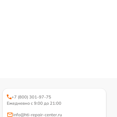
+7 (800) 301-97-75
Ежедневно с 9:00 до 21:00
info@hti-repair-center.ru