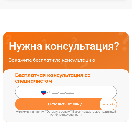
Нужна консультация?
Закажите бесплатную консультацию
Бесплатная консультация со
специалистом
Оставить заявку
Нажимая на кнопку "Оставить заявку" Вы соглашаетесь c
политикой
конфиденциальности