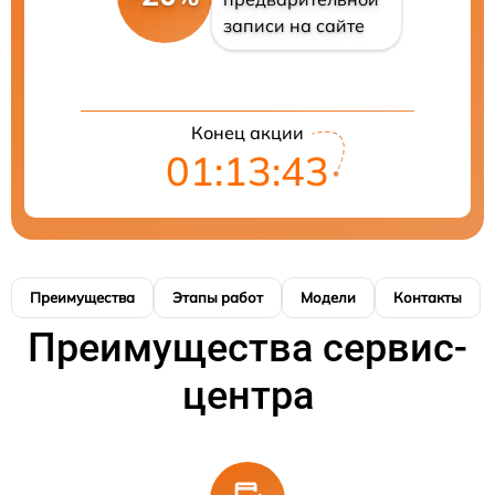
записи на сайте
Конец акции
01:13:43
Преимущества
Этапы работ
Модели
Контакты
Преимущества сервис-
центра