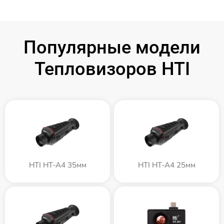
Популярные модели
Тепловизоров HTI
HTI HT-A4 35мм
HTI HT-A4 25мм