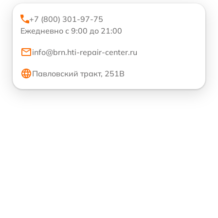
+7 (800) 301-97-75
Ежедневно с 9:00 до 21:00
info@brn.hti-repair-center.ru
Павловский тракт, 251В