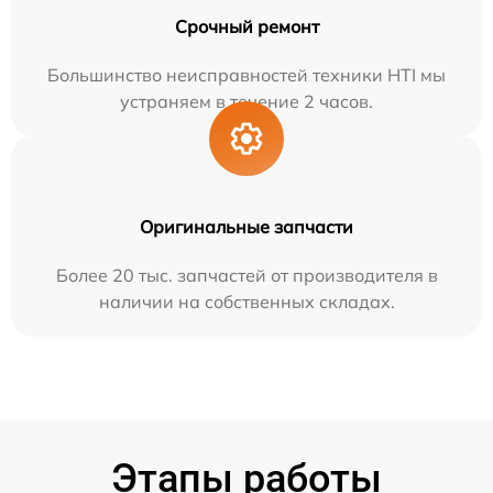
Срочный ремонт
Большинство неисправностей техники HTI мы
устраняем в течение 2 часов.
Оригинальные запчасти
Более 20 тыс. запчастей от производителя в
наличии на собственных складах.
Этапы работы