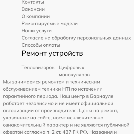
Контакты
Вакансии
О компании
Ремонтируемые модели
Наши услуги
Согласие на обработку персональных данных
Способы оплаты
Ремонт устройств
Тепловизоров
Цифровых
монокуляров
Мы занимаемся ремонтом и техническим
обслуживанием техники HTI по истечении
гарантийного периода. Наш центр в Барнауле
работает независимо и не имеет официальной
авторизации от производителя. Цены на ремонт,
указанные на сайте, носят исключительно
ознакомительный характер и не являются публичной
офертой согласно п. 2 ст. 437 ГК РФ. Названия и