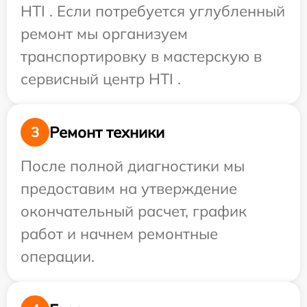
HTI . Если потребуется углубленный
ремонт мы организуем
транспортировку в мастерскую в
сервисный центр HTI .
Ремонт техники
3
После полной диагностики мы
предоставим на утверждение
окончательный расчет, график
работ и начнем ремонтные
операции.