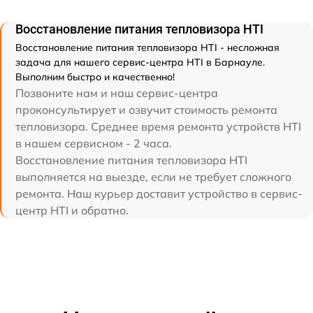
Восстановление питания тепловизора HTI
Восстановление питания тепловизора HTI - несложная
задача для нашего сервис-центра HTI в Барнауле.
Выполним быстро и качественно!
Позвоните нам и наш сервис-центра
проконсультирует и озвучит стоимость ремонта
тепловизора. Среднее время ремонта устройств HTI
в нашем сервисном - 2 часа.
Восстановление питания тепловизора HTI
выполняется на выезде, если не требует сложного
ремонта. Наш курьер доставит устройство в сервис-
центр HTI и обратно.