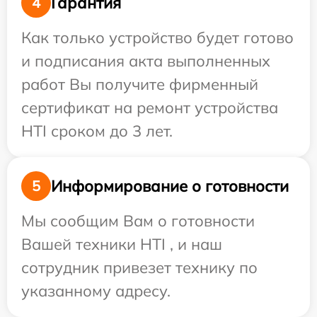
Гарантия
4
Как только устройство будет готово
и подписания акта выполненных
работ Вы получите фирменный
сертификат на ремонт устройства
HTI сроком до 3 лет.
Информирование о готовности
5
Мы сообщим Вам о готовности
Вашей техники HTI , и наш
сотрудник привезет технику по
указанному адресу.