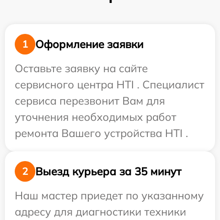
Оформление заявки
1
Оставьте заявку на сайте
сервисного центра HTI . Специалист
сервиса перезвонит Вам для
уточнения необходимых работ
ремонта Вашего устройства HTI .
Выезд курьера за 35 минут
2
Наш мастер приедет по указанному
адресу для диагностики техники