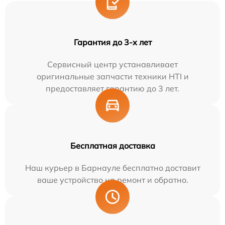
Гарантия до 3-х лет
Сервисный центр устанавливает
оригинальные запчасти техники HTI и
предоставляет гарантию до 3 лет.
Бесплатная доставка
Наш курьер в Барнауле бесплатно доставит
ваше устройство на ремонт и обратно.