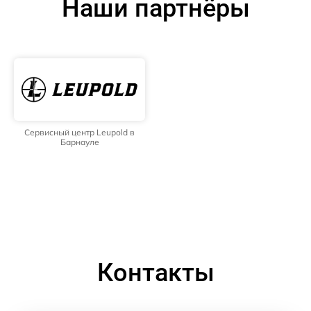
Наши партнёры
Сервисный центр Leupold в
Барнауле
Контакты