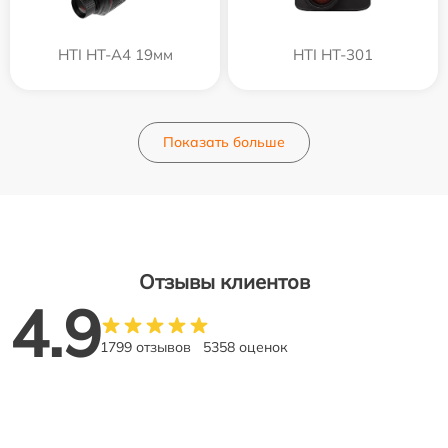
HTI HT-A4 19мм
HTI HT-301
Показать больше
Отзывы клиентов
4.9
1799 отзывов
5358 оценок