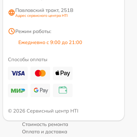
Павловский тракт, 251В
Адрес сервисного центра HTI
Режим работы:
Ежедневно с 9:00 до 21:00
Способы оплаты
© 2026 Сервисный центр HTI
Стоимость ремонта
Оплата и доставка