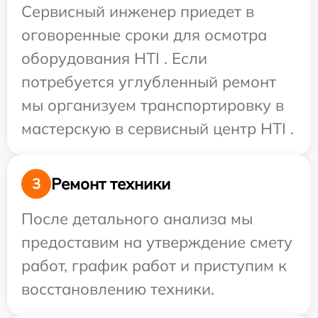
Сервисный инженер приедет в
оговоренные сроки для осмотра
оборудования HTI . Если
потребуется углубленный ремонт
мы организуем транспортировку в
мастерскую в сервисный центр HTI .
Ремонт техники
3
После детального анализа мы
предоставим на утверждение смету
работ, график работ и приступим к
восстановлению техники.