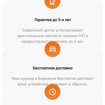
Гарантия до 3-х лет
Сервисный центр устанавливает
оригинальные запчасти техники HTI и
предоставляет гарантию до 3 лет.
Бесплатная доставка
Наш курьер в Барнауле бесплатно доставит
ваше устройство на ремонт и обратно.