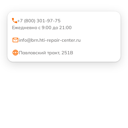
+7 (800) 301-97-75
Ежедневно с 9:00 до 21:00
info@brn.hti-repair-center.ru
Павловский тракт, 251В