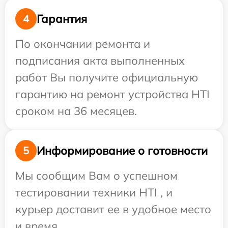
Гарантия
4
По окончании ремонта и
подписания акта выполненных
работ Вы получите официальную
гарантию на ремонт устройства HTI
сроком на 36 месяцев.
Информирование о готовности
5
Мы сообщим Вам о успешном
тестировании техники HTI , и
курьер доставит ее в удобное место
и время.