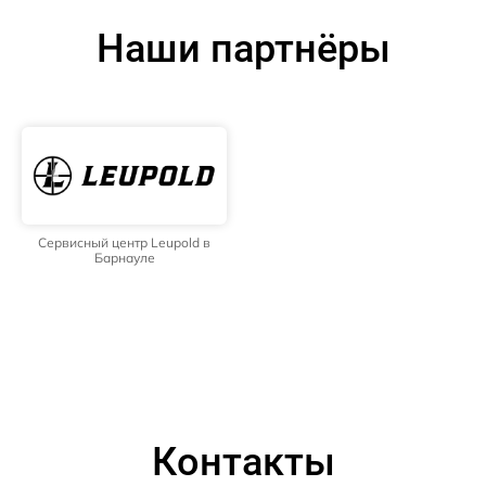
Наши партнёры
Сервисный центр Leupold в
Барнауле
Контакты