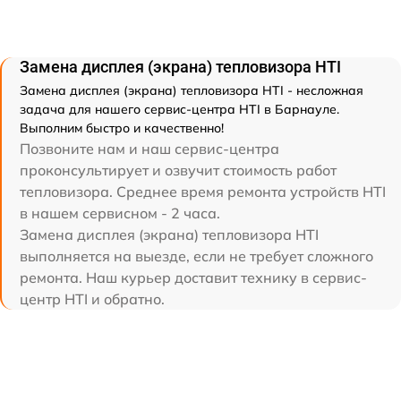
Замена дисплея (экрана) тепловизора HTI
Замена дисплея (экрана) тепловизора HTI - несложная
задача для нашего сервис-центра HTI в Барнауле.
Выполним быстро и качественно!
Позвоните нам и наш сервис-центра
проконсультирует и озвучит стоимость работ
тепловизора. Среднее время ремонта устройств HTI
в нашем сервисном - 2 часа.
Замена дисплея (экрана) тепловизора HTI
выполняется на выезде, если не требует сложного
ремонта. Наш курьер доставит технику в сервис-
центр HTI и обратно.