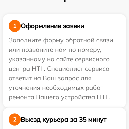
Оформление заявки
1
Заполните форму обратной связи
или позвоните нам по номеру,
указанному на сайте сервисного
центра HTI . Специалист сервиса
ответит на Ваш запрос для
уточнения необходимых работ
ремонта Вашего устройства HTI .
Выезд курьера за 35 минут
2