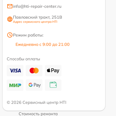
info@hti-repair-center.ru
Павловский тракт, 251В
Адрес сервисного центра HTI
Режим работы:
Ежедневно с 9:00 до 21:00
Способы оплаты
© 2026 Сервисный центр HTI
Стоимость ремонта