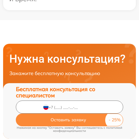
Нужна консультация?
Закажите бесплатную консультацию
Бесплатная консультация со
специалистом
Оставить заявку
Нажимая на кнопку "Оставить заявку" Вы соглашаетесь c
политикой
конфиденциальности