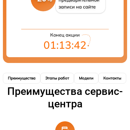
записи на сайте
Конец акции
01:13:41
Преимущества
Этапы работ
Модели
Контакты
Преимущества сервис-
центра