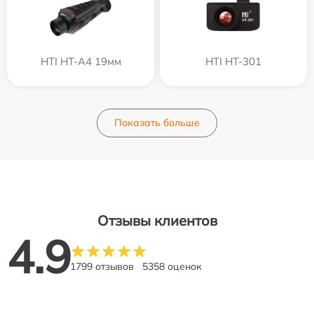
HTI HT-A4 19мм
HTI HT-301
Показать больше
Отзывы клиентов
4.9
1799 отзывов
5358 оценок