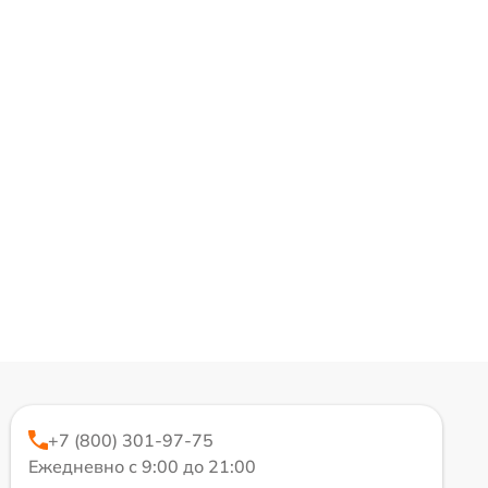
+7 (800) 301-97-75
Ежедневно с 9:00 до 21:00