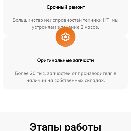
Срочный ремонт
Большинство неисправностей техники HTI мы
устраняем в течение 2 часов.
Оригинальные запчасти
Более 20 тыс. запчастей от производителя в
наличии на собственных складах.
Этапы работы