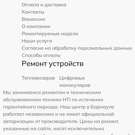
Оплата и доставка
Контакты
Вакансии
О компании
Ремонтируемые модели
Наши услуги
Согласие на обработку персональных данных
Способы оплаты
Ремонт устройств
Тепловизоров
Цифровых
монокуляров
Мы занимаемся ремонтом и техническим
обслуживанием техники HTI по истечении
гарантийного периода. Наш центр в Барнауле
работает независимо и не имеет официальной
авторизации от производителя. Цены на ремонт,
указанные на сайте, носят исключительно