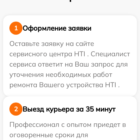
Оформление заявки
1
Оставьте заявку на сайте
сервисного центра HTI . Специалист
сервиса ответит на Ваш запрос для
уточнения необходимых работ
ремонта Вашего устройства HTI .
Выезд курьера за 35 минут
2
Профессионал с опытом приедет в
оговоренные сроки для