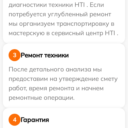
диагностики техники HTI . Если
потребуется углубленный ремонт
мы организуем транспортировку в
мастерскую в сервисный центр HTI .
Ремонт техники
3
После детального анализа мы
предоставим на утверждение смету
работ, время ремонта и начнем
ремонтные операции.
Гарантия
4