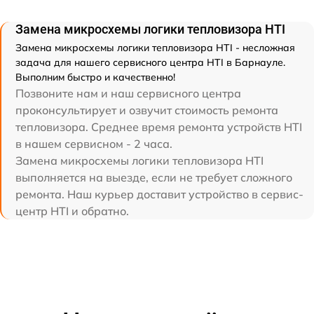
Замена микросхемы логики тепловизора HTI
Замена микросхемы логики тепловизора HTI - несложная
задача для нашего сервисного центра HTI в Барнауле.
Выполним быстро и качественно!
Позвоните нам и наш сервисного центра
проконсультирует и озвучит стоимость ремонта
тепловизора. Среднее время ремонта устройств HTI
в нашем сервисном - 2 часа.
Замена микросхемы логики тепловизора HTI
выполняется на выезде, если не требует сложного
ремонта. Наш курьер доставит устройство в сервис-
центр HTI и обратно.