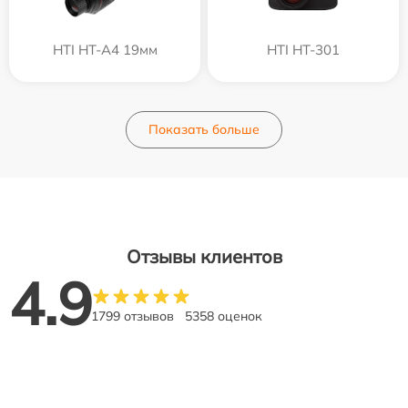
HTI HT-A4 19мм
HTI HT-301
Показать больше
Отзывы клиентов
4.9
1799 отзывов
5358 оценок