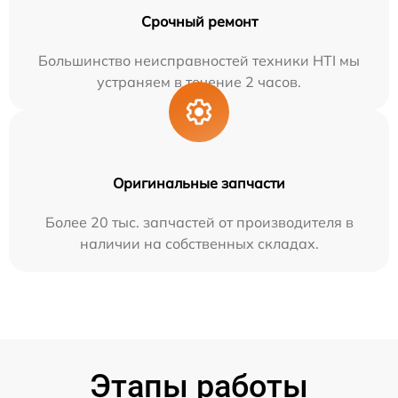
Срочный ремонт
Большинство неисправностей техники HTI мы
устраняем в течение 2 часов.
Оригинальные запчасти
Более 20 тыс. запчастей от производителя в
наличии на собственных складах.
Этапы работы