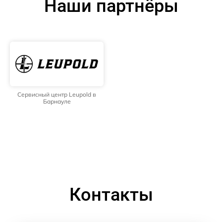
Наши партнёры
Сервисный центр Leupold в
Барнауле
Контакты