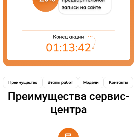
записи на сайте
Конец акции
01:13:41
Преимущества
Этапы работ
Модели
Контакты
Преимущества сервис-
центра