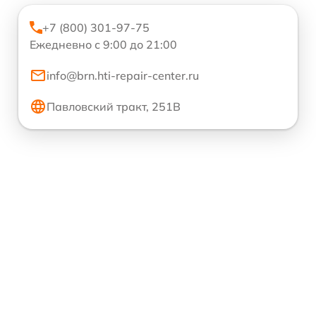
+7 (800) 301-97-75
Ежедневно с 9:00 до 21:00
info@brn.hti-repair-center.ru
Павловский тракт, 251В