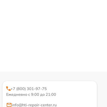
+7 (800) 301-97-75
Ежедневно с 9:00 до 21:00
info@hti-repair-center.ru