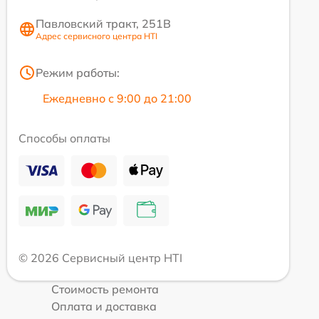
Павловский тракт, 251В
Адрес сервисного центра HTI
Режим работы:
Ежедневно с 9:00 до 21:00
Способы оплаты
© 2026 Сервисный центр HTI
Стоимость ремонта
Оплата и доставка