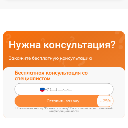
Нужна консультация?
Закажите бесплатную консультацию
Бесплатная консультация со
специалистом
Оставить заявку
Нажимая на кнопку "Оставить заявку" Вы соглашаетесь c
политикой
конфиденциальности