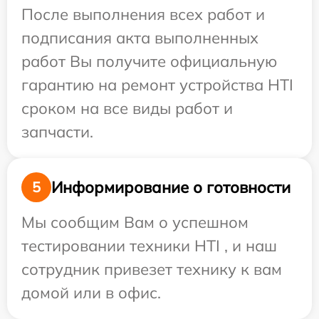
После выполнения всех работ и
подписания акта выполненных
работ Вы получите официальную
гарантию на ремонт устройства HTI
сроком на все виды работ и
запчасти.
Информирование о готовности
5
Мы сообщим Вам о успешном
тестировании техники HTI , и наш
сотрудник привезет технику к вам
домой или в офис.