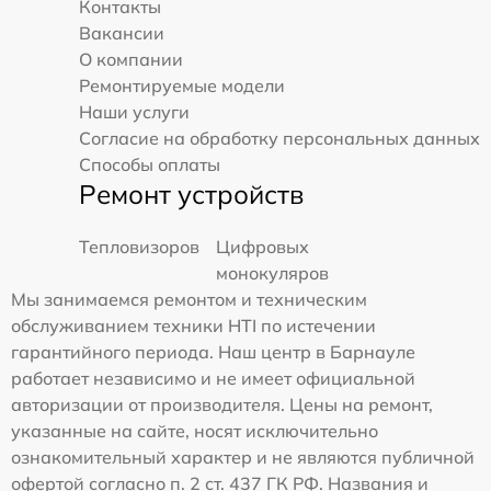
Контакты
Вакансии
О компании
Ремонтируемые модели
Наши услуги
Согласие на обработку персональных данных
Способы оплаты
Ремонт устройств
Тепловизоров
Цифровых
монокуляров
Мы занимаемся ремонтом и техническим
обслуживанием техники HTI по истечении
гарантийного периода. Наш центр в Барнауле
работает независимо и не имеет официальной
авторизации от производителя. Цены на ремонт,
указанные на сайте, носят исключительно
ознакомительный характер и не являются публичной
офертой согласно п. 2 ст. 437 ГК РФ. Названия и