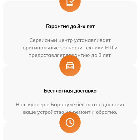
Гарантия до 3-х лет
Сервисный центр устанавливает
оригинальные запчасти техники HTI и
предоставляет гарантию до 3 лет.
Бесплатная доставка
Наш курьер в Барнауле бесплатно доставит
ваше устройство на ремонт и обратно.